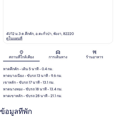
41/12 ม.3 ต.คึกคัก, อ.ตะกั่วป่า, พังงา, 82220
ดูในแผนที่
แผนที่
สถานที่ใกล้เคียง
การเดินทาง
ร้านอาหาร
หาดคึกคัก
- เดิน 5 นาที
- 0.4 กม.
หาดบางเนียง
- ขับรถ 13 นาที
- 9.6 กม.
เขาหลัก
- ขับรถ 17 นาที
- 13.1 กม.
หาดนางทอง
- ขับรถ 18 นาที
- 13.4 กม.
หาดเขาหลัก
- ขับรถ 28 นาที
- 21.1 กม.
ข้อมูลที่พัก