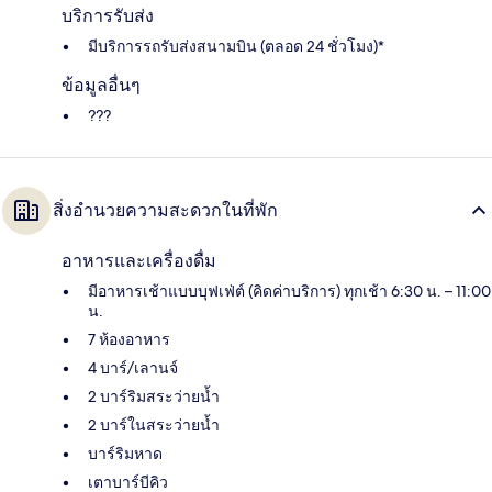
บริการรับส่ง
มีบริการรถรับส่งสนามบิน (ตลอด 24 ชั่วโมง)*
ข้อมูลอื่นๆ
???
สิ่งอำนวยความสะดวกในที่พัก
อาหารและเครื่องดื่ม
มีอาหารเช้าแบบบุฟเฟ่ต์ (คิดค่าบริการ) ทุกเช้า 6:30 น. – 11:00
น.
7 ห้องอาหาร
4 บาร์/เลานจ์
2 บาร์ริมสระว่ายน้ำ
2 บาร์ในสระว่ายน้ำ
บาร์ริมหาด
เตาบาร์บีคิว