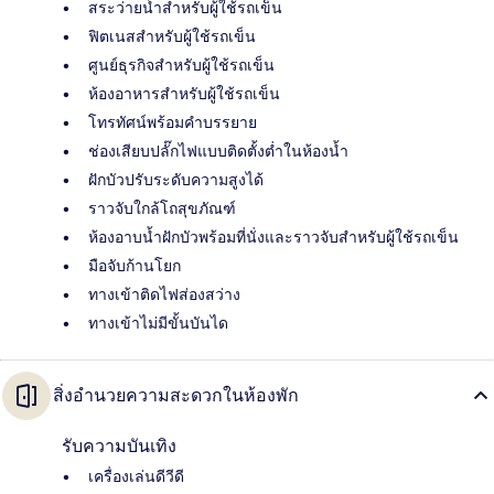
สระว่ายน้ำสำหรับผู้ใช้รถเข็น
ฟิตเนสสำหรับผู้ใช้รถเข็น
ศูนย์ธุรกิจสำหรับผู้ใช้รถเข็น
ห้องอาหารสำหรับผู้ใช้รถเข็น
โทรทัศน์พร้อมคำบรรยาย
ช่องเสียบปลั๊กไฟแบบติดตั้งต่ำในห้องน้ำ
ฝักบัวปรับระดับความสูงได้
ราวจับใกล้โถสุขภัณฑ์
ห้องอาบน้ำฝักบัวพร้อมที่นั่งและราวจับสำหรับผู้ใช้รถเข็น
มือจับก้านโยก
ทางเข้าติดไฟส่องสว่าง
ทางเข้าไม่มีขั้นบันได
สิ่งอำนวยความสะดวกในห้องพัก
รับความบันเทิง
เครื่องเล่นดีวีดี