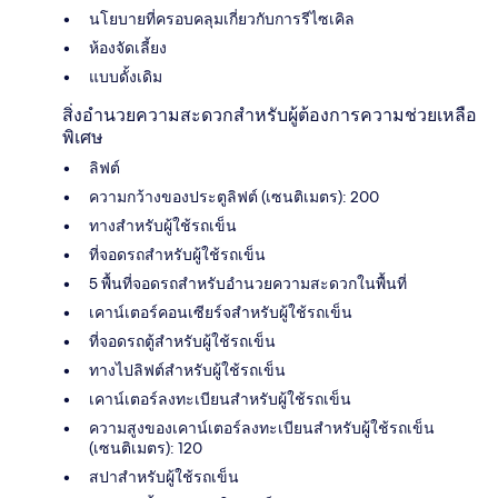
นโยบายที่ครอบคลุมเกี่ยวกับการรีไซเคิล
ห้องจัดเลี้ยง
แบบดั้งเดิม
สิ่งอำนวยความสะดวกสำหรับผู้ต้องการความช่วยเหลือ
พิเศษ
ลิฟต์
ความกว้างของประตูลิฟต์ (เซนติเมตร): 200
ทางสำหรับผู้ใช้รถเข็น
ที่จอดรถสำหรับผู้ใช้รถเข็น
5 พื้นที่จอดรถสำหรับอำนวยความสะดวกในพื้นที่
เคาน์เตอร์คอนเซียร์จสำหรับผู้ใช้รถเข็น
ที่จอดรถตู้สำหรับผู้ใช้รถเข็น
ทางไปลิฟต์สำหรับผู้ใช้รถเข็น
เคาน์เตอร์ลงทะเบียนสำหรับผู้ใช้รถเข็น
ความสูงของเคาน์เตอร์ลงทะเบียนสำหรับผู้ใช้รถเข็น
(เซนติเมตร): 120
สปาสำหรับผู้ใช้รถเข็น