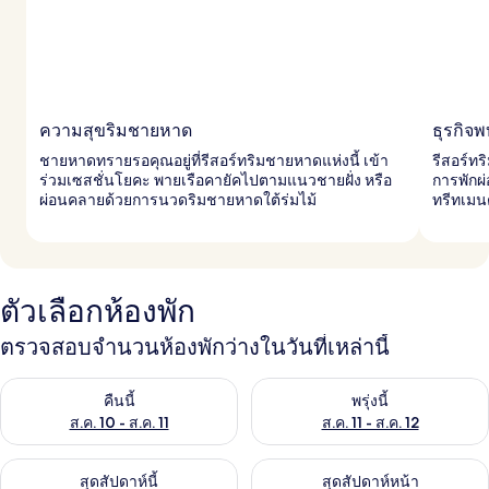
ความสุขริมชายหาด
ธุรกิจ
ชายหาดทรายรอคุณอยู่ที่รีสอร์ทริมชายหาดแห่งนี้ เข้า
รีสอร์ท
ร่วมเซสชั่นโยคะ พายเรือคายัคไปตามแนวชายฝั่ง หรือ
การพักผ่
ผ่อนคลายด้วยการนวดริมชายหาดใต้ร่มไม้
ทรีทเมน
ตัวเลือกห้องพัก
ตรวจสอบจำนวนห้องพักว่างในวันที่เหล่านี้
ตรวจสอบจำนวนห้องพักว่างในคืนนี้ ส.ค. 10 - ส.ค. 11
ตรวจสอบจำนวนห้องพักว่างในพรุ่งน
คืนนี้
พรุ่งนี้
ส.ค. 10 - ส.ค. 11
ส.ค. 11 - ส.ค. 12
ตรวจสอบจำนวนห้องพักว่างในสุดสัปดาห์นี้ ส.ค. 14 - ส.ค. 16
ตรวจสอบจำนวนห้องพักว่างในสุดส
สุดสัปดาห์นี้
สุดสัปดาห์หน้า