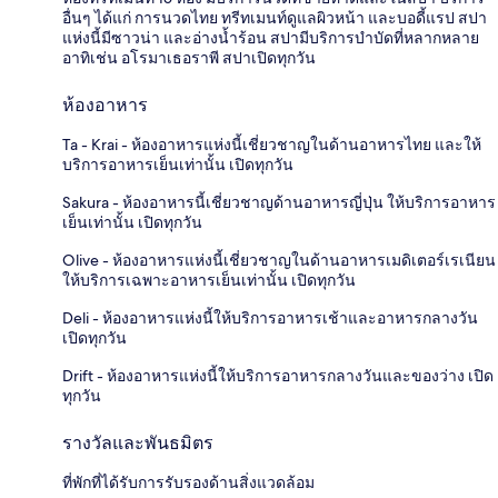
อื่นๆ ได้แก่ การนวดไทย ทรีทเมนท์ดูแลผิวหน้า และบอดี้แรป สปา
แห่งนี้มีซาวน่า และอ่างน้ำร้อน สปามีบริการบำบัดที่หลากหลาย
อาทิเช่น อโรมาเธอราพี สปาเปิดทุกวัน
ห้องอาหาร
Ta - Krai - ห้องอาหารแห่งนี้เชี่ยวชาญในด้านอาหารไทย และให้
บริการอาหารเย็นเท่านั้น เปิดทุกวัน
Sakura - ห้องอาหารนี้เชี่ยวชาญด้านอาหารญี่ปุ่น ให้บริการอาหาร
เย็นเท่านั้น เปิดทุกวัน
Olive - ห้องอาหารแห่งนี้เชี่ยวชาญในด้านอาหารเมดิเตอร์เรเนียน
ให้บริการเฉพาะอาหารเย็นเท่านั้น เปิดทุกวัน
Deli - ห้องอาหารแห่งนี้ให้บริการอาหารเช้าและอาหารกลางวัน
เปิดทุกวัน
Drift - ห้องอาหารแห่งนี้ให้บริการอาหารกลางวันและของว่าง เปิด
ทุกวัน
รางวัลและพันธมิตร
ที่พักที่ได้รับการรับรองด้านสิ่งแวดล้อม