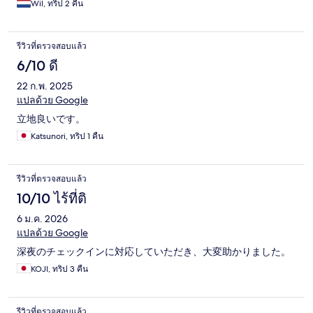
Wil, ทริป 2 คืน
รีวิวที่ตรวจสอบแล้ว
6/10 ดี
22 ก.พ. 2025
แปลด้วย Google
立地良いです。
Katsunori, ทริป 1 คืน
รีวิวที่ตรวจสอบแล้ว
10/10 ไร้ที่ติ
6 ม.ค. 2026
แปลด้วย Google
深夜のチェックインに対応していただき、大変助かりました。
KOJI, ทริป 3 คืน
รีวิวที่ตรวจสอบแล้ว