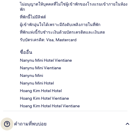
ไม่อนุญาตให้บุคคลที่ไม่ใช่ผู้เข้าพักของโรงแรมเข้าภายในห้อง
พัก
ที่พักนี้ไม่มีลิฟต์
ผู้เข้าพักอุ่นใจได้เพราะมีถังดับเพลิงภายในที่พัก
ที่พักแห่งนี้รับชำระเงินด้วยบัตรเครดิตและเงินสด
รับบัตรเครดิต: Visa, Mastercard
ชื่ออื่น
Nanynu Mini Hotel Vientiane
Nanynu Mini Vientiane
Nanynu Mini
Nanynu Mini Hotel
Hoang Kim Hotel Hotel
Hoang Kim Hotel Vientiane
Hoang Kim Hotel Hotel Vientiane
คำถามที่พบบ่อย