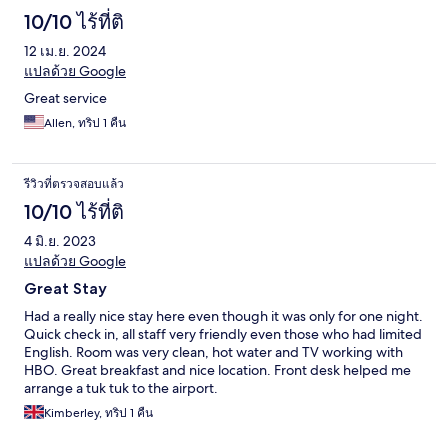
10/10 ไร้ที่ติ
12 เม.ย. 2024
แปลด้วย Google
Great service
Allen, ทริป 1 คืน
รีวิวที่ตรวจสอบแล้ว
10/10 ไร้ที่ติ
4 มิ.ย. 2023
แปลด้วย Google
Great Stay
Had a really nice stay here even though it was only for one night.
Quick check in, all staff very friendly even those who had limited
English. Room was very clean, hot water and TV working with
HBO. Great breakfast and nice location. Front desk helped me
arrange a tuk tuk to the airport.
Kimberley, ทริป 1 คืน