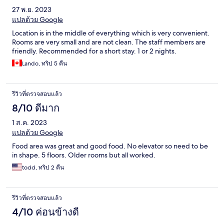
27 พ.ย. 2023
แปลด้วย Google
Location is in the middle of everything which is very convenient.
Rooms are very small and are not clean. The staff members are
friendly. Recommended for a short stay. 1 or 2 nights.
Lando, ทริป 5 คืน
รีวิวที่ตรวจสอบแล้ว
8/10 ดีมาก
1 ส.ค. 2023
แปลด้วย Google
Food area was great and good food. No elevator so need to be
in shape. 5 floors. Older rooms but all worked.
todd, ทริป 2 คืน
รีวิวที่ตรวจสอบแล้ว
4/10 ค่อนข้างดี