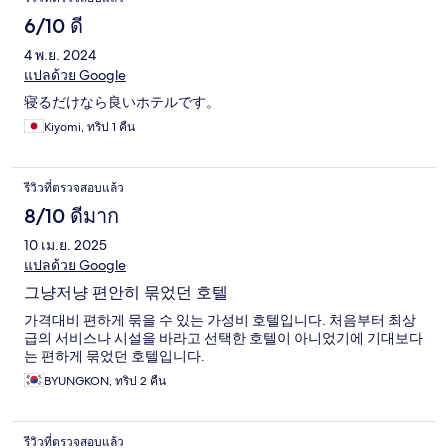
6/10 ดี
4 พ.ย. 2024
แปลด้วย Google
寝るだけなら良いホテルです。
Kiyomi, ทริป 1 คืน
รีวิวที่ตรวจสอบแล้ว
8/10 ดีมาก
10 เม.ย. 2025
แปลด้วย Google
그냥저냥 편안히 묶었던 호텔
가격대비 편하게 묶을 수 있는 가성비 호텔입니다. 처음부터 최상
급의 서비스나 시설을 바라고 선택한 호텔이 아니었기에 기대보다
는 편하게 묶었던 호텔입니다.
BYUNGKON, ทริป 2 คืน
รีวิวที่ตรวจสอบแล้ว