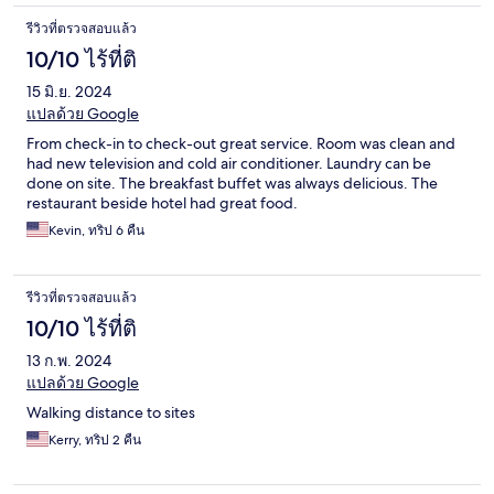
รีวิวที่ตรวจสอบแล้ว
10/10 ไร้ที่ติ
15 มิ.ย. 2024
แปลด้วย Google
From check-in to check-out great service. Room was clean and
had new television and cold air conditioner. Laundry can be
done on site. The breakfast buffet was always delicious. The
restaurant beside hotel had great food.
Kevin, ทริป 6 คืน
รีวิวที่ตรวจสอบแล้ว
10/10 ไร้ที่ติ
13 ก.พ. 2024
แปลด้วย Google
Walking distance to sites
Kerry, ทริป 2 คืน