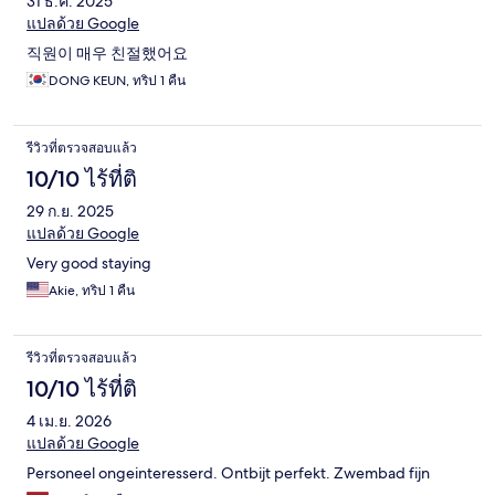
31 ธ.ค. 2025
แปลด้วย Google
직원이 매우 친절했어요
DONG KEUN, ทริป 1 คืน
รีวิวที่ตรวจสอบแล้ว
10/10 ไร้ที่ติ
29 ก.ย. 2025
แปลด้วย Google
Very good staying
Akie, ทริป 1 คืน
รีวิวที่ตรวจสอบแล้ว
10/10 ไร้ที่ติ
4 เม.ย. 2026
แปลด้วย Google
Personeel ongeinteresserd. Ontbijt perfekt. Zwembad fijn