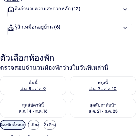
สิ่งอำนวยความสะดวกหลัก
(12)
รู้สึกเหมือนอยู่บ้าน
(6)
ตัวเลือกห้องพัก
ตรวจสอบจำนวนห้องพักว่างในวันที่เหล่านี้
ตรวจสอบจำนวนห้องพักว่างในคืนนี้ ส.ค. 8 - ส.ค. 9
ตรวจสอบจำนวนห้องพักว่างในพรุ่ง
คืนนี้
พรุ่งนี้
ส.ค. 8 - ส.ค. 9
ส.ค. 9 - ส.ค. 10
ตรวจสอบจำนวนห้องพักว่างในสุดสัปดาห์นี้ ส.ค. 14 - ส.ค. 16
ตรวจสอบจำนวนห้องพักว่างในสุดส
สุดสัปดาห์นี้
สุดสัปดาห์หน้า
ส.ค. 14 - ส.ค. 16
ส.ค. 21 - ส.ค. 23
ตัว
ห้องพักทั้งหมด
1 เตียง
2 เตียง
กรอง