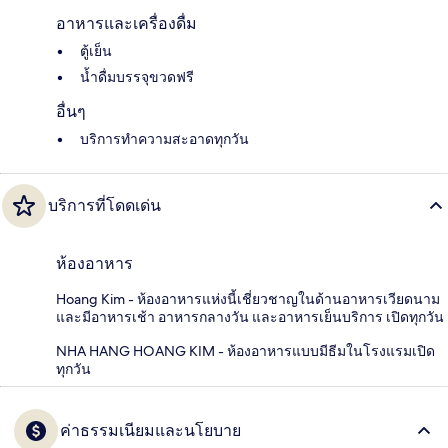
อาหารและเครื่องดื่ม
ตู้เย็น
น้ำดื่มบรรจุขวดฟรี
อื่นๆ
บริการทำความสะอาดทุกวัน
บริการที่โดดเด่น
ห้องอาหาร
Hoang Kim - ห้องอาหารแห่งนี้เชี่ยวชาญในด้านอาหารเวียดนาม
และมีอาหารเช้า อาหารกลางวัน และอาหารเย็นบริการ เปิดทุกวัน
NHA HANG HOANG KIM - ห้องอาหารแบบมีธีมในโรงแรมเปิด
ทุกวัน
ค่าธรรมเนียมและนโยบาย