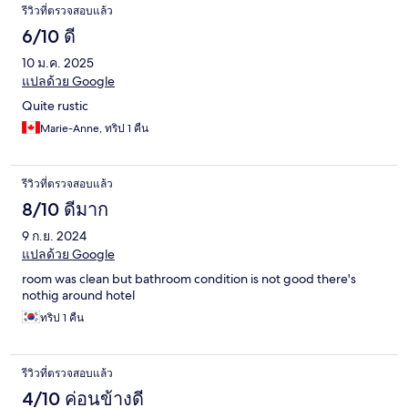
รีวิวที่ตรวจสอบแล้ว
6/10 ดี
10 ม.ค. 2025
แปลด้วย Google
Quite rustic
Marie-Anne, ทริป 1 คืน
รีวิวที่ตรวจสอบแล้ว
8/10 ดีมาก
9 ก.ย. 2024
แปลด้วย Google
room was clean but bathroom condition is not good there's
nothig around hotel
ทริป 1 คืน
รีวิวที่ตรวจสอบแล้ว
4/10 ค่อนข้างดี