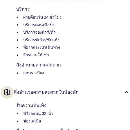
บริการ
ฝ่ายต้อนรับ 24 ชั่วโมง
บริการคอนเซียร์จ
บริการจองทัวร์/ตั๋ว
บริการซักรีด/ซักแห้ง
ที่ฝากกระเป๋าเดินทาง
จักรยานให้เช่า
สิ่งอำนวยความสะดวก
ลานระเบียง
สิ่งอำนวยความสะดวกในห้องพัก
รับความบันเทิง
ทีวีจอแบน 32-นิ้ว
ช่องเคเบิล