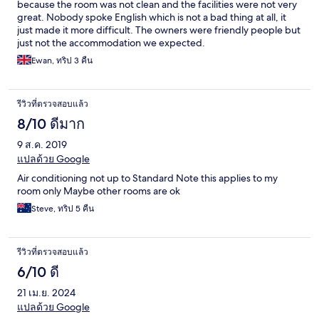
because the room was not clean and the facilities were not very
great. Nobody spoke English which is not a bad thing at all, it
just made it more difficult. The owners were friendly people but
just not the accommodation we expected.
Ewan, ทริป 3 คืน
รีวิวที่ตรวจสอบแล้ว
8/10 ดีมาก
9 ส.ค. 2019
แปลด้วย Google
Air conditioning not up to Standard Note this applies to my
room only Maybe other rooms are ok
Steve, ทริป 5 คืน
รีวิวที่ตรวจสอบแล้ว
6/10 ดี
21 เม.ย. 2024
แปลด้วย Google