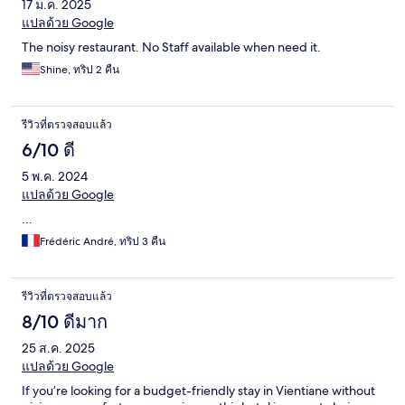
17 ม.ค. 2025
แปลด้วย Google
The noisy restaurant. No Staff available when need it.
Shine, ทริป 2 คืน
รีวิวที่ตรวจสอบแล้ว
6/10 ดี
5 พ.ค. 2024
แปลด้วย Google
...
Frédéric André, ทริป 3 คืน
รีวิวที่ตรวจสอบแล้ว
8/10 ดีมาก
25 ส.ค. 2025
แปลด้วย Google
If you’re looking for a budget-friendly stay in Vientiane without