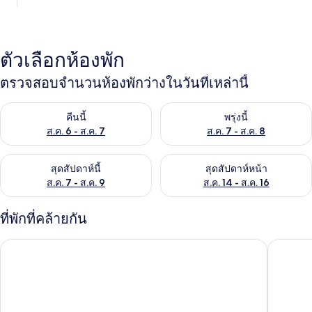
ตัวเลือกห้องพัก
ตรวจสอบจำนวนห้องพักว่างในวันที่เหล่านี้
ตรวจสอบจำนวนห้องพักว่างในคืนนี้ ส.ค. 6 - ส.ค. 7
ตรวจสอบจำนวนห้องพักว่างในพรุ่ง
คืนนี้
พรุ่งนี้
ส.ค. 6 - ส.ค. 7
ส.ค. 7 - ส.ค. 8
ตรวจสอบจำนวนห้องพักว่างในสุดสัปดาห์นี้ ส.ค. 7 - ส.ค. 9
ตรวจสอบจำนวนห้องพักว่างในสุดส
สุดสัปดาห์นี้
สุดสัปดาห์หน้า
ส.ค. 7 - ส.ค. 9
ส.ค. 14 - ส.ค. 16
ที่พักที่คล้ายกัน
อินทิรา ท่าแขก
โรงแรมเ