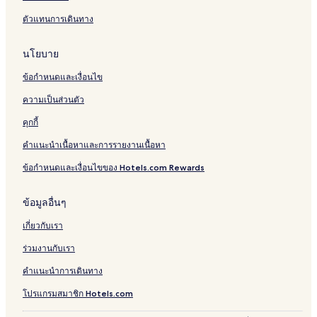
ตัวแทนการเดินทาง
นโยบาย
ข้อกำหนดและเงื่อนไข
ความเป็นส่วนตัว
คุกกี้
คำแนะนำเนื้อหาและการรายงานเนื้อหา
ข้อกำหนดและเงื่อนไขของ Hotels.com Rewards
ข้อมูลอื่นๆ
เกี่ยวกับเรา
ร่วมงานกับเรา
คำแนะนำการเดินทาง
โปรแกรมสมาชิก Hotels.com