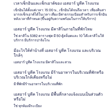
เวลาเช็กอินและเช็กเอาต์ของ เอสอาร์ บูทีค โรงแรม
เช็กอินได้ตั้งแต่เวลา: 15:00 น., เช็กอินได้จนถึงเวลา: เที่ยงคืนสา
มารถเช็กเอาต์ได้ในเวลา เที่ยง มีค่าธรรมเนียมสำหรับการเช็กอิน
หลังเวลาที่กำหนด (ขึ้นอยู่กับความพร้อมในการให้บริการ)
เอสอาร์ บูทีค โรงแรม มีคาสิโนภายในที่พักไหม
ใช่ คาสิโน 5382 ตารางฟุต มี 50 ตู้สล็อตและ 10 โต๊ะคาสิโนให้
บริการ มีบริการปาจิงโกะ
มีอะไรให้ทำบ้างที่ เอสอาร์ บูทีค โรงแรม และบริเวณ
ใกล้ๆ
เอสอาร์ บูทีค โรงแรม มีคาสิโนและสวน
เอสอาร์ บูทีค โรงแรม มีร้านอาหารในบริเวณที่พักหรือ
บริเวณใกล้เคียงหรือไม่
มี ที่พักมีร้านอาหารในบริเวณที่พัก
เอสอาร์ บูทีค โรงแรม มีพื้นที่กลางแจ้งแบบเป็นส่วนตัว
หรือไม่
ใช่ ทุกห้องมีระเบียง