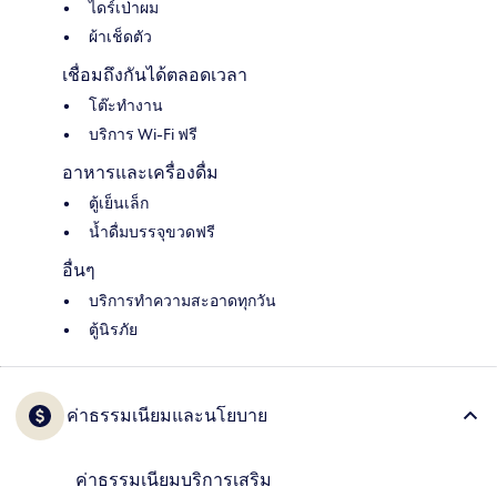
ไดร์เป่าผม
ผ้าเช็ดตัว
เชื่อมถึงกันได้ตลอดเวลา
โต๊ะทำงาน
บริการ Wi-Fi ฟรี
อาหารและเครื่องดื่ม
ตู้เย็นเล็ก
น้ำดื่มบรรจุขวดฟรี
อื่นๆ
บริการทำความสะอาดทุกวัน
ตู้นิรภัย
ค่าธรรมเนียมและนโยบาย
ค่าธรรมเนียมบริการเสริม