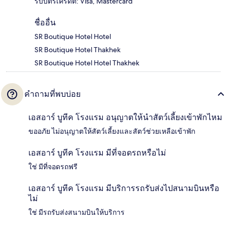
รับบัตรเครดิต: Visa, Mastercard
ชื่ออื่น
SR Boutique Hotel Hotel
SR Boutique Hotel Thakhek
SR Boutique Hotel Hotel Thakhek
คำถามที่พบบ่อย
เอสอาร์ บูทีค โรงแรม อนุญาตให้นำสัตว์เลี้ยงเข้าพักไหม
ขออภัย ไม่อนุญาตให้สัตว์เลี้ยงและสัตว์ช่วยเหลือเข้าพัก
เอสอาร์ บูทีค โรงแรม มีที่จอดรถหรือไม่
ใช่ มีที่จอดรถฟรี
เอสอาร์ บูทีค โรงแรม มีบริการรถรับส่งไปสนามบินหรือ
ไม่
ใช่ มีรถรับส่งสนามบินให้บริการ