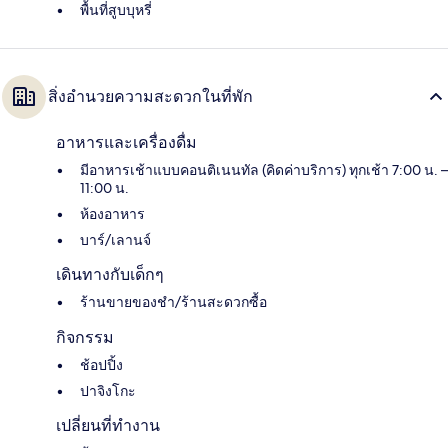
พื้นที่สูบบุหรี่
สิ่งอำนวยความสะดวกในที่พัก
อาหารและเครื่องดื่ม
มีอาหารเช้าแบบคอนติเนนทัล (คิดค่าบริการ) ทุกเช้า 7:00 น. –
11:00 น.
ห้องอาหาร
บาร์/เลานจ์
เดินทางกับเด็กๆ
ร้านขายของชำ/ร้านสะดวกซื้อ
กิจกรรม
ช้อปปิ้ง
ปาจิงโกะ
เปลี่ยนที่ทำงาน