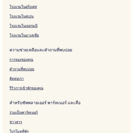
โรงแรมในฝรั่งเศส
โรงแรมในสเปน
โรงแรมในเยอรมนี
โรงแรมในมาเลเซีย
ความช่วยเหลือและคำถามที่พบบ่อย
การจองของคุณ
คำถามที่พบบ่อย
ติดต่อเรา
รีวิวการเข้าพักของคุณ
สำหรับซัพพลายเออร์ พาร์ทเนอร์ และสื่อ
ร่วมเป็นพาร์ทเนอร์
ข่าวสาร
โปรโมทที่พัก