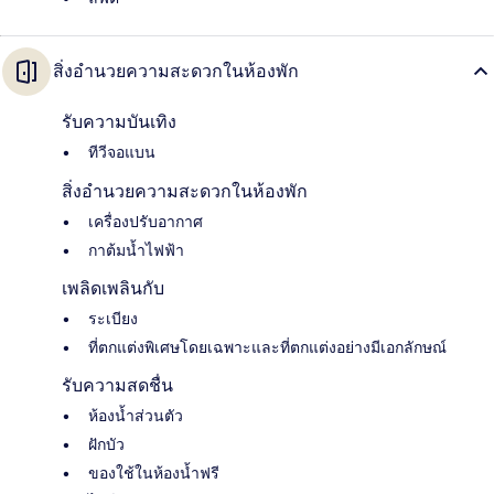
สิ่งอำนวยความสะดวกในห้องพัก
รับความบันเทิง
ทีวีจอแบน
สิ่งอำนวยความสะดวกในห้องพัก
เครื่องปรับอากาศ
กาต้มน้ำไฟฟ้า
เพลิดเพลินกับ
ระเบียง
ที่ตกแต่งพิเศษโดยเฉพาะและที่ตกแต่งอย่างมีเอกลักษณ์
รับความสดชื่น
ห้องน้ำส่วนตัว
ฝักบัว
ของใช้ในห้องน้ำฟรี