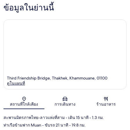
ข้อมูลในย่านนี้
Third Friendship Bridge, Thakhek, Khammouane, 01100
ดูในแผนที่
แผนที่
สถานที่ใกล้เคียง
การเดินทาง
ร้านอาหาร
สะพานมิตรภาพไทย-ลาวแห่งที่สาม
- เดิน 15 นาที
- 1.3 กม.
ท่าเรือข้ามฟาก Muan
- ขับรถ 21 นาที
- 19.8 กม.