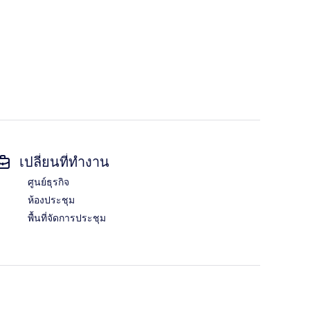
เปลี่ยนที่ทำงาน
ศูนย์ธุรกิจ
ห้องประชุม
พื้นที่จัดการประชุม