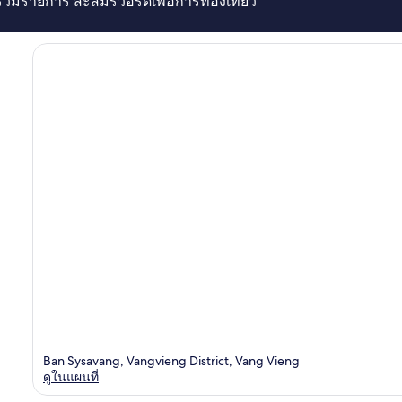
่ร่วมรายการ สะสมรีวอร์ดเพื่อการท่องเที่ยว
Ban Sysavang, Vangvieng District, Vang Vieng
ดูในแผนที่