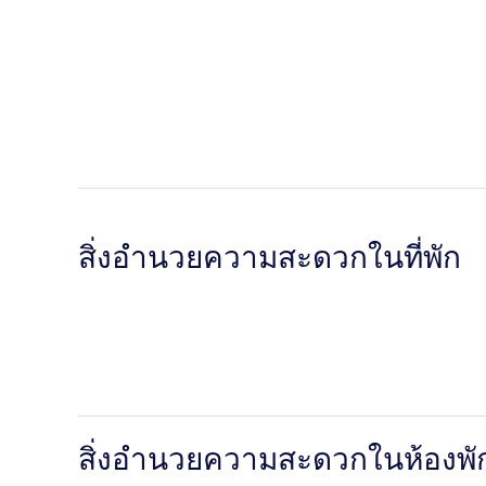
สิ่งอำนวยความสะดวกในที่พัก
สิ่งอำนวยความสะดวกในห้องพั