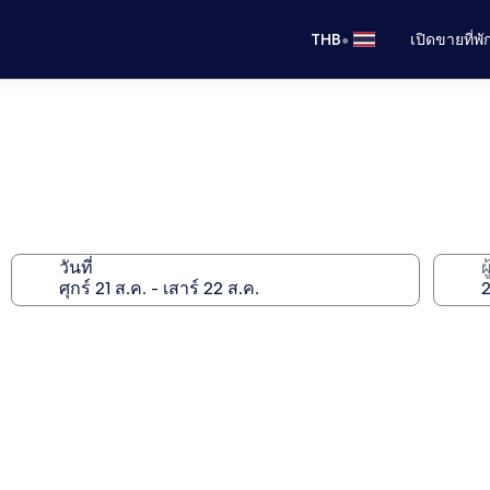
•
THB
เปิดขายที่พ
วันที่
ผ