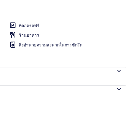
ที่จอดรถฟรี
ร้านอาหาร
สิ่งอำนวยความสะดวกในการซักรีด