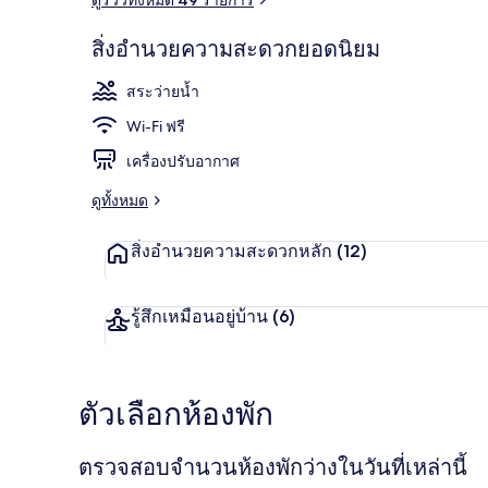
สิ่งอำนวยความสะดวกยอดนิยม
วิวจากที่พัก
สระว่ายน้ำ
Wi-Fi ฟรี
เครื่องปรับอากาศ
ดูทั้งหมด
สิ่งอำนวยความสะดวกหลัก
(12)
รู้สึกเหมือนอยู่บ้าน
(6)
ตัวเลือกห้องพัก
ตรวจสอบจำนวนห้องพักว่างในวันที่เหล่านี้