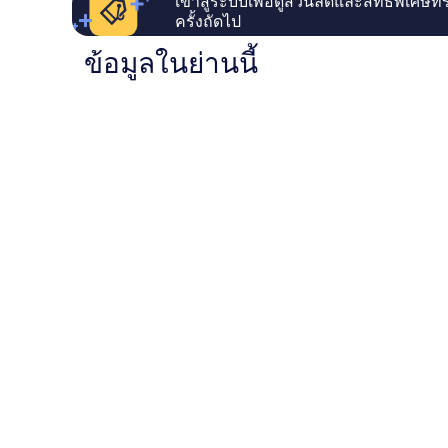
เข้าสู่ระบบเพื่อดูส่วนลดและสิทธิพิเศษที
ครั้งถัดไป
ข้อมูลในย่านนี้