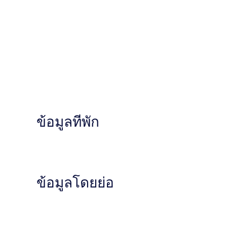
ข้อมูลที่พัก
ข้อมูลโดยย่อ