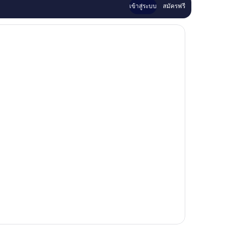
เข้าสู่ระบบ
สมัครฟรี