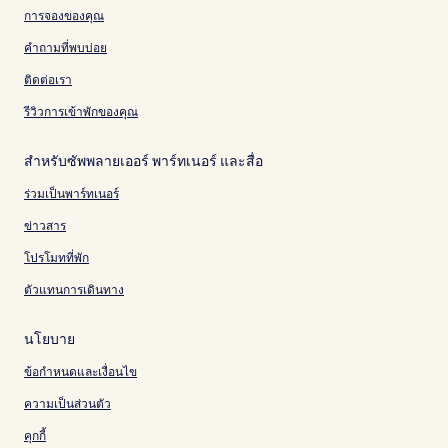
การจองของคุณ
คำถามที่พบบ่อย
ติดต่อเรา
รีวิวการเข้าพักของคุณ
สำหรับซัพพลายเออร์ พาร์ทเนอร์ และสื่อ
ร่วมเป็นพาร์ทเนอร์
ข่าวสาร
โปรโมทที่พัก
ตัวแทนการเดินทาง
นโยบาย
ข้อกำหนดและเงื่อนไข
ความเป็นส่วนตัว
คุกกี้