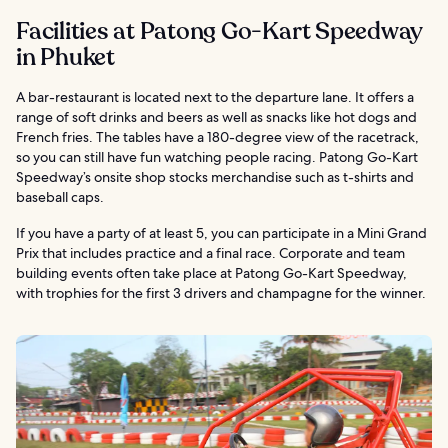
Facilities at Patong Go-Kart Speedway
in Phuket
A bar-restaurant is located next to the departure lane. It offers a
range of soft drinks and beers as well as snacks like hot dogs and
French fries. The tables have a 180-degree view of the racetrack,
so you can still have fun watching people racing. Patong Go-Kart
Speedway’s onsite shop stocks merchandise such as t-shirts and
baseball caps.
If you have a party of at least 5, you can participate in a Mini Grand
Prix that includes practice and a final race. Corporate and team
building events often take place at Patong Go-Kart Speedway,
with trophies for the first 3 drivers and champagne for the winner.