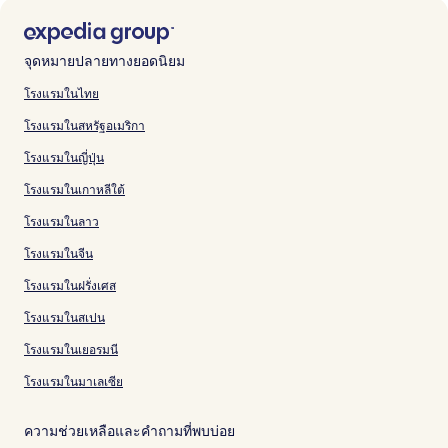
จุดหมายปลายทางยอดนิยม
โรงแรมในไทย
โรงแรมในสหรัฐอเมริกา
โรงแรมในญี่ปุ่น
โรงแรมในเกาหลีใต้
โรงแรมในลาว
โรงแรมในจีน
โรงแรมในฝรั่งเศส
โรงแรมในสเปน
โรงแรมในเยอรมนี
โรงแรมในมาเลเซีย
ความช่วยเหลือและคำถามที่พบบ่อย