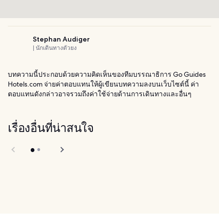
Stephan Audiger
| นักเดินทางตัวยง
บทความนี้ประกอบด้วยความคิดเห็นของทีมบรรณาธิการ Go Guides
Hotels.com จ่ายค่าตอบแทนให้ผู้เขียนบทความลงบนเว็บไซต์นี้ ค่า
ตอบแทนดังกล่าวอาจรวมถึงค่าใช้จ่ายด้านการเดินทางและอื่นๆ
เรื่องอื่นที่น่าสนใจ
Black Rock
Viewpoint in
Phuket Wake Park