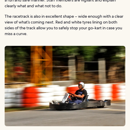
clearly what and what not to do.
The racetrack is also in excellent shape – wide enough with a clear
view of what’s coming next. Red and white tyres lining on both
sides of the track allow you to safely stop your go-kart in case you
miss a curve.