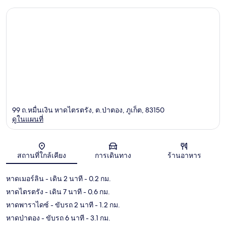
99 ถ.หมื่นเงิน หาดไตรตรัง, ต.ป่าตอง, ภูเก็ต, 83150
ดูในแผนที่
แผนที่
สถานที่ใกล้เคียง
การเดินทาง
ร้านอาหาร
หาดเมอร์ลิน
- เดิน 2 นาที
- 0.2 กม.
หาดไตรตรัง
- เดิน 7 นาที
- 0.6 กม.
หาดพาราไดซ์
- ขับรถ 2 นาที
- 1.2 กม.
หาดป่าตอง
- ขับรถ 6 นาที
- 3.1 กม.