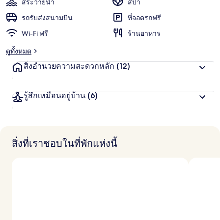
สระว่ายน้ำ
สปา
รถรับส่งสนามบิน
ที่จอดรถฟรี
Wi-Fi ฟรี
ร้านอาหาร
ดูทั้งหมด
สิ่งอำนวยความสะดวกหลัก
(12)
รู้สึกเหมือนอยู่บ้าน
(6)
สิ่งที่เราชอบในที่พักแห่งนี้