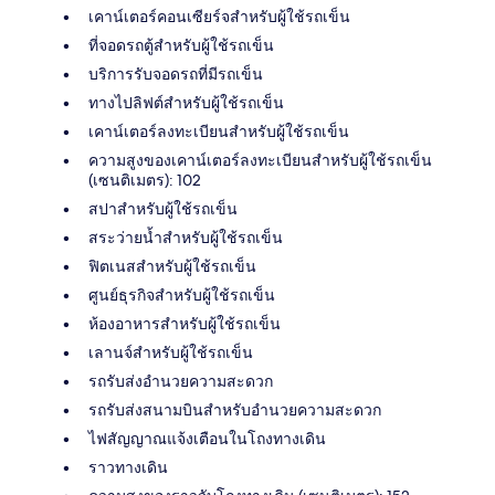
เคาน์เตอร์คอนเซียร์จสำหรับผู้ใช้รถเข็น
ที่จอดรถตู้สำหรับผู้ใช้รถเข็น
บริการรับจอดรถที่มีรถเข็น
ทางไปลิฟต์สำหรับผู้ใช้รถเข็น
เคาน์เตอร์ลงทะเบียนสำหรับผู้ใช้รถเข็น
ความสูงของเคาน์เตอร์ลงทะเบียนสำหรับผู้ใช้รถเข็น
(เซนติเมตร): 102
สปาสำหรับผู้ใช้รถเข็น
สระว่ายน้ำสำหรับผู้ใช้รถเข็น
ฟิตเนสสำหรับผู้ใช้รถเข็น
ศูนย์ธุรกิจสำหรับผู้ใช้รถเข็น
ห้องอาหารสำหรับผู้ใช้รถเข็น
เลานจ์สำหรับผู้ใช้รถเข็น
รถรับส่งอำนวยความสะดวก
รถรับส่งสนามบินสำหรับอำนวยความสะดวก
ไฟสัญญาณแจ้งเตือนในโถงทางเดิน
ราวทางเดิน