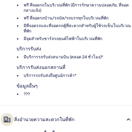
ฟรี ที่จอดรถในบริเวณที่พัก (มีการรักษาความปลอดภัย, ที่จอด
กลางแจ้ง)
ฟรี ที่จอดรถบ้าน/รถบัส/รถบรรทุกในบริเวณที่พัก
มีที่จอดรถและที่จอดรถตู้ที่สะดวกสำหรับผู้ใช้รถเข็นในบริเวณ
ที่พัก
มีจุดสำหรับชาร์จรถยนต์ไฟฟ้าในบริเวณที่พัก
บริการรับส่ง
มีบริการรถรับส่งสนามบิน (ตลอด 24 ชั่วโมง)*
บริการรับส่งนอกสถานที่
บริการรถรับส่งถึงศูนย์การค้า*
ข้อมูลอื่นๆ
???
สิ่งอำนวยความสะดวกในที่พัก