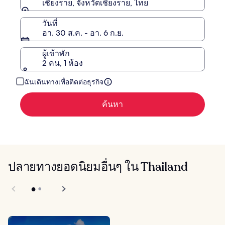
เชียงราย, จังหวัดเชียงราย, ไทย
วันที่
อา. 30 ส.ค. - อา. 6 ก.ย.
ผู้เข้าพัก
2 คน, 1 ห้อง
ฉันเดินทางเพื่อติดต่อธุรกิจ
ค้นหา
ปลายทางยอดนิยมอื่นๆ ใน Thailand