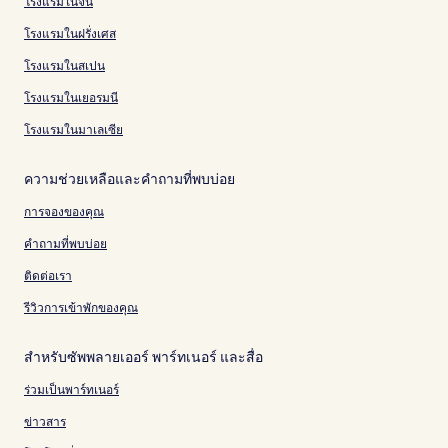
โรงแรมในจีน
โรงแรมในฝรั่งเศส
โรงแรมในสเปน
โรงแรมในเยอรมนี
โรงแรมในมาเลเซีย
ความช่วยเหลือและคำถามที่พบบ่อย
การจองของคุณ
คำถามที่พบบ่อย
ติดต่อเรา
รีวิวการเข้าพักของคุณ
สำหรับซัพพลายเออร์ พาร์ทเนอร์ และสื่อ
ร่วมเป็นพาร์ทเนอร์
ข่าวสาร