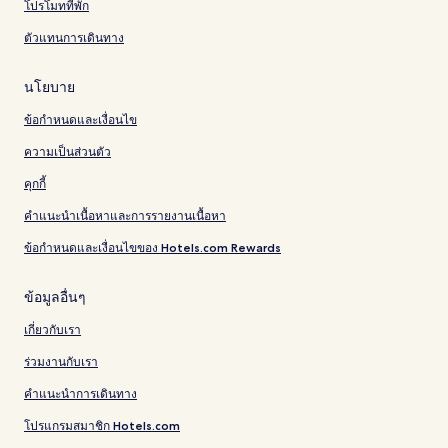
โปรโมทที่พัก
ตัวแทนการเดินทาง
นโยบาย
ข้อกำหนดและเงื่อนไข
ความเป็นส่วนตัว
คุกกี้
คำแนะนำเนื้อหาและการรายงานเนื้อหา
ข้อกำหนดและเงื่อนไขของ Hotels.com Rewards
ข้อมูลอื่นๆ
เกี่ยวกับเรา
ร่วมงานกับเรา
คำแนะนำการเดินทาง
โปรแกรมสมาชิก Hotels.com