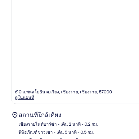
610 ถ.พหลโยธิน ต.เวียง, เชียงราย, เชียงราย, 57000
ดูในแผนที่
สถานที่ใกล้เคียง
เชียงรายไนท์บาร์ซ่า
- เดิน 2 นาที
- 0.2 กม.
พิพิธภัณฑ์ชาวเขา
- เดิน 5 นาที
- 0.5 กม.