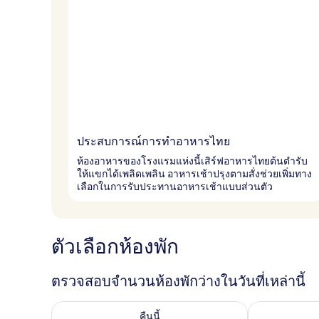
ประสบการณ์การทำอาหารไทย
ห้องอาหารของโรงแรมแห่งนี้เสิร์ฟอาหารไทยต้นตำรับ
ให้แขกได้เพลิดเพลิน อาหารเช้าปรุงตามสั่งช่วยเพิ่มทาง
เลือกในการรับประทานอาหารเช้าแบบส่วนตัว
ตัวเลือกห้องพัก
ตรวจสอบจำนวนห้องพักว่างในวันที่เหล่านี้
ตรวจสอบจำนวนห้องพักว่างในคืนนี้ ส.ค. 8 - ส.ค. 9
ตรวจสอบจำนวนห้
คืนนี้