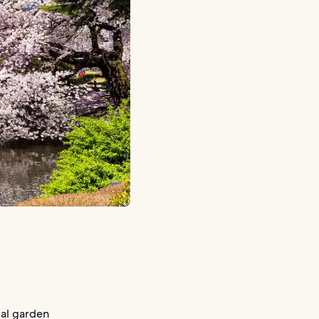
cal garden