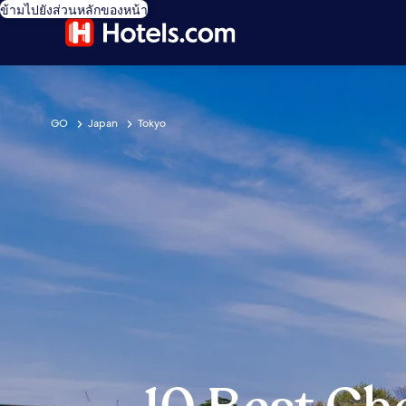
ข้ามไปยังส่วนหลักของหน้า
GO
Japan
Tokyo