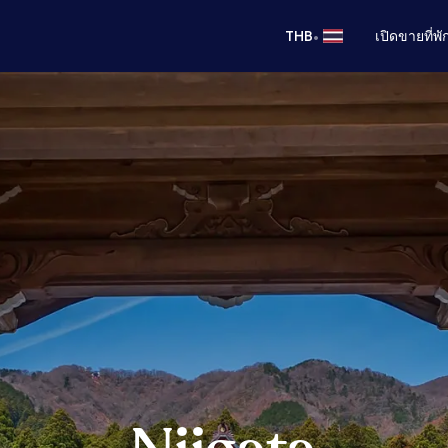
•
THB
เปิดขายที่พ