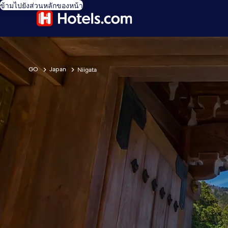
ข้ามไปยังส่วนหลักของหน้า
GO
Japan
Niigata