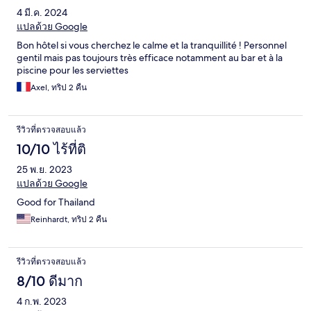
4 มี.ค. 2024
แปลด้วย Google
Bon hôtel si vous cherchez le calme et la tranquillité ! Personnel
gentil mais pas toujours très efficace notamment au bar et à la
piscine pour les serviettes
Axel, ทริป 2 คืน
รีวิวที่ตรวจสอบแล้ว
10/10 ไร้ที่ติ
25 พ.ย. 2023
แปลด้วย Google
Good for Thailand
Reinhardt, ทริป 2 คืน
รีวิวที่ตรวจสอบแล้ว
8/10 ดีมาก
4 ก.พ. 2023