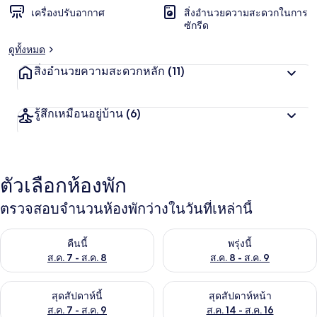
เครื่องปรับอากาศ
สิ่งอำนวยความสะดวกในการ
ซักรีด
ดูทั้งหมด
สิ่งอำนวยความสะดวกหลัก
(11)
รู้สึกเหมือนอยู่บ้าน
(6)
ตัวเลือกห้องพัก
ตรวจสอบจำนวนห้องพักว่างในวันที่เหล่านี้
ตรวจสอบจำนวนห้องพักว่างในคืนนี้ ส.ค. 7 - ส.ค. 8
ตรวจสอบจำนวนห้องพักว่างในพรุ่ง
คืนนี้
พรุ่งนี้
ส.ค. 7 - ส.ค. 8
ส.ค. 8 - ส.ค. 9
ตรวจสอบจำนวนห้องพักว่างในสุดสัปดาห์นี้ ส.ค. 7 - ส.ค. 9
ตรวจสอบจำนวนห้องพักว่างในสุดส
สุดสัปดาห์นี้
สุดสัปดาห์หน้า
ส.ค. 7 - ส.ค. 9
ส.ค. 14 - ส.ค. 16