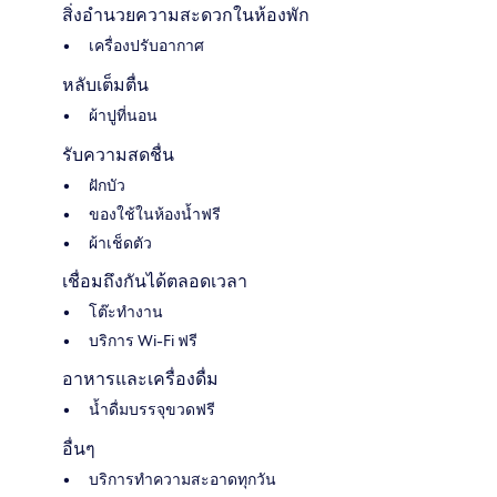
สิ่งอำนวยความสะดวกในห้องพัก
เครื่องปรับอากาศ
หลับเต็มตื่น
ผ้าปูที่นอน
รับความสดชื่น
ฝักบัว
ของใช้ในห้องน้ำฟรี
ผ้าเช็ดตัว
เชื่อมถึงกันได้ตลอดเวลา
โต๊ะทำงาน
บริการ Wi-Fi ฟรี
อาหารและเครื่องดื่ม
น้ำดื่มบรรจุขวดฟรี
อื่นๆ
บริการทำความสะอาดทุกวัน