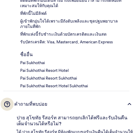
ติดต่อที่พักก่อนเดินทางมาถึงเพื่อยืนยันว่าสามารถจัดห้องที่
เหมาะสมให้กับคุณได้
ที่พักนี้ไม่มีลิฟต์
ผู้เข้าพักอุ่นใจได้เพราะมีถังดับเพลิงและชุดปฐมพยาบาล
ภายในที่พัก
ที่พักแห่งนี้รับชำระเงินด้วยบัตรเครดิตและเงินสด
รับบัตรเครดิต: Visa, Mastercard, American Express
ชื่ออื่น
Pai Sukhothai
Pai Sukhothai Resort Hotel
Pai Sukhothai Resort Sukhothai
Pai Sukhothai Resort Hotel Sukhothai
คำถามที่พบบ่อย
ปาย สุโขทัย รีสอร์ท สามารถยกเลิกได้ฟรีและรับเงินคืน
เต็มจำนวนได้หรือไม่?
ได้ ปาย สุโขทัย รีสอร์ท มีห้องพักแบบขอรับเงินคืนได้เต็มจำนวนให้