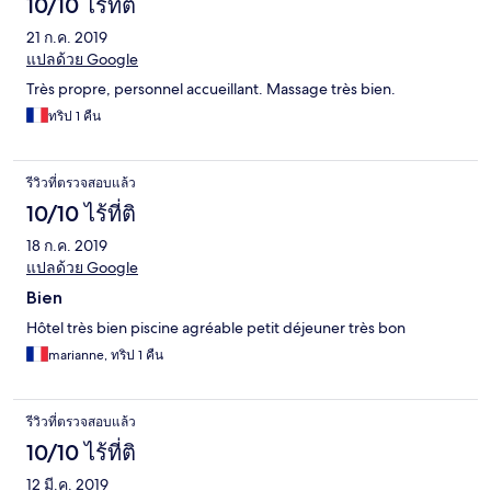
10/10 ไร้ที่ติ
21 ก.ค. 2019
แปลด้วย Google
Très propre, personnel accueillant. Massage très bien.
ทริป 1 คืน
รีวิวที่ตรวจสอบแล้ว
10/10 ไร้ที่ติ
18 ก.ค. 2019
แปลด้วย Google
Bien
Hôtel très bien piscine agréable petit déjeuner très bon
marianne, ทริป 1 คืน
รีวิวที่ตรวจสอบแล้ว
10/10 ไร้ที่ติ
12 มี.ค. 2019