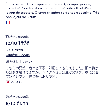
Établissement très propre et entretenu (y compris piscine).
Juste à côté de la station de bus pour la Vieille ville et d'un
loueur de scooters. Grande chambre confortable et calme. Très
bon séjour de 3 nuits.
รีวิวที่ตรวจสอบแล้ว
10/10 ไร้ที่ติ
5 ธ.ค. 2023
แปลด้วย Google
また利用したい
こちらの要望に色々と丁寧に対応してもらえました。旧市街か
らは多少離れてますが、バイクを使えば直ぐの場所。横にはセ
ブンイレブン、屋台等もあり便利。
ทริป 4 คืน
รีวิวที่ตรวจสอบแล้ว
8/10 ดีมาก