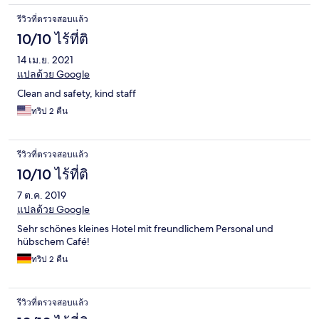
รีวิวที่ตรวจสอบแล้ว
10/10 ไร้ที่ติ
14 เม.ย. 2021
แปลด้วย Google
Clean and safety, kind staff
ทริป 2 คืน
รีวิวที่ตรวจสอบแล้ว
10/10 ไร้ที่ติ
7 ต.ค. 2019
แปลด้วย Google
Sehr schönes kleines Hotel mit freundlichem Personal und
hübschem Café!
ทริป 2 คืน
รีวิวที่ตรวจสอบแล้ว