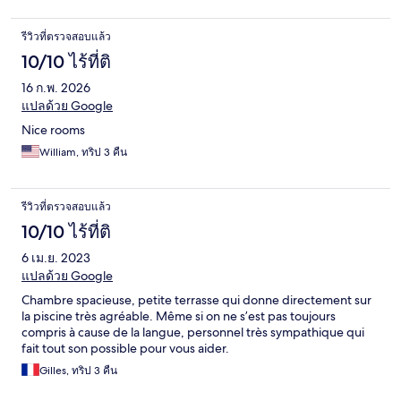
รีวิวที่ตรวจสอบแล้ว
10/10 ไร้ที่ติ
16 ก.พ. 2026
แปลด้วย Google
Nice rooms
William, ทริป 3 คืน
รีวิวที่ตรวจสอบแล้ว
10/10 ไร้ที่ติ
6 เม.ย. 2023
แปลด้วย Google
Chambre spacieuse, petite terrasse qui donne directement sur
la piscine très agréable. Même si on ne s’est pas toujours
compris à cause de la langue, personnel très sympathique qui
fait tout son possible pour vous aider.
Gilles, ทริป 3 คืน