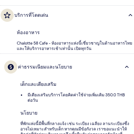
บริการที่โดดเด่น
ห้องอาหาร
Chalotte 58 Cafe - ห้องอาหารแห่งนี้เชี่ยวชาญในด้านอาหารไทย
และให้บริการอาหารเช้าเท่านั้น เปิดทุกวัน
ค่าธรรมเนียมและนโยบาย
เด็กและเตียงเสริม
มีเตียงเสริมบริการโดยคิดค่าใช้จ่ายเพิ่มเติม 350.0 THB
ต่อวัน
นโยบาย
ที่พักแห่งนี้มีพื้นที่กลางแจ้ง เช่น ระเบียง เฉลียง ลานระเบียงซึ่ง
อาจไม่เหมาะสำหรับเด็ก หากคุณมีข้อกังวล เราขอแนะนำให้