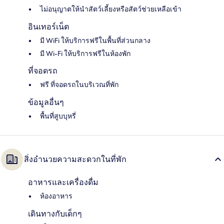
ไม่อนุญาตให้นำสัตว์เลี้ยงหรือสัตว์ช่วยเหลือเข้า
อินเทอร์เน็ต
มี WiFi ให้บริการฟรีในพื้นที่ส่วนกลาง
มี Wi-Fi ให้บริการฟรีในห้องพัก
ที่จอดรถ
ฟรี ที่จอดรถในบริเวณที่พัก
ข้อมูลอื่นๆ
พื้นที่สูบบุหรี่
สิ่งอำนวยความสะดวกในที่พัก
อาหารและเครื่องดื่ม
ห้องอาหาร
เดินทางกับเด็กๆ