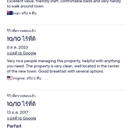
Excellent value, friendly staff, comfortable beds and very handy
to walk around town
Evan, ทริป 4 คืน
รีวิวที่ตรวจสอบแล้ว
10/10 ไร้ที่ติ
6 ส.ค. 2023
แปลด้วย Google
Very nice people managing this property, helpful with anything
you need. The property is very clean, well located in the center
of the new town. Good breakfast with several options.
Virginie, ทริป 2 คืน
รีวิวที่ตรวจสอบแล้ว
10/10 ไร้ที่ติ
13 ม.ค. 2017
แปลด้วย Google
Parfait