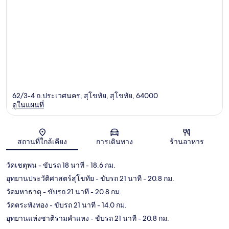
62/3-4 ถ.ประเวศนคร, สุโขทัย, สุโขทัย, 64000
ดูในแผนที่
แผนที่
สถานที่ใกล้เคียง
การเดินทาง
ร้านอาหาร
วัดเชตุพน
- ขับรถ 18 นาที
- 18.6 กม.
อุทยานประวัติศาสตร์สุโขทัย
- ขับรถ 21 นาที
- 20.8 กม.
วัดมหาธาตุ
- ขับรถ 21 นาที
- 20.8 กม.
วัดตระพังทอง
- ขับรถ 21 นาที
- 14.0 กม.
อุทยานแห่งชาติรามคำแหง
- ขับรถ 21 นาที
- 20.8 กม.