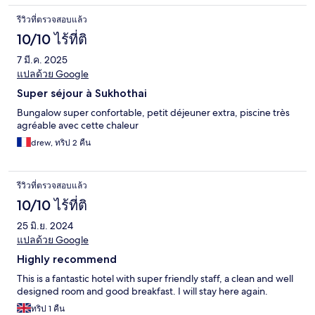
รีวิวที่ตรวจสอบแล้ว
10/10 ไร้ที่ติ
7 มี.ค. 2025
แปลด้วย Google
Super séjour à Sukhothai
Bungalow super confortable, petit déjeuner extra, piscine très
agréable avec cette chaleur
drew, ทริป 2 คืน
รีวิวที่ตรวจสอบแล้ว
10/10 ไร้ที่ติ
25 มิ.ย. 2024
แปลด้วย Google
Highly recommend
This is a fantastic hotel with super friendly staff, a clean and well
designed room and good breakfast. I will stay here again.
ทริป 1 คืน