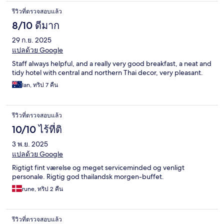
รีวิวที่ตรวจสอบแล้ว
8/10 ดีมาก
29 ก.ย. 2025
แปลด้วย Google
Staff always helpful, and a really very good breakfast, a neat and
tidy hotel with central and northern Thai decor, very pleasant.
Ian, ทริป 7 คืน
รีวิวที่ตรวจสอบแล้ว
10/10 ไร้ที่ติ
3 พ.ย. 2025
แปลด้วย Google
Rigtigt fint værelse og meget serviceminded og venligt
personale. Rigtig god thailandsk morgen-buffet.
rune, ทริป 2 คืน
รีวิวที่ตรวจสอบแล้ว