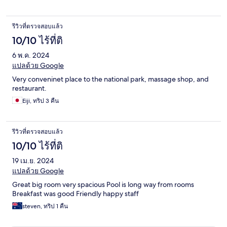
รีวิวที่ตรวจสอบแล้ว
10/10 ไร้ที่ติ
6 พ.ค. 2024
แปลด้วย Google
Very conveninet place to the national park, massage shop, and
restaurant.
Eiji, ทริป 3 คืน
รีวิวที่ตรวจสอบแล้ว
10/10 ไร้ที่ติ
19 เม.ย. 2024
แปลด้วย Google
Great big room very spacious Pool is long way from rooms
Breakfast was good Friendly happy staff
steven, ทริป 1 คืน