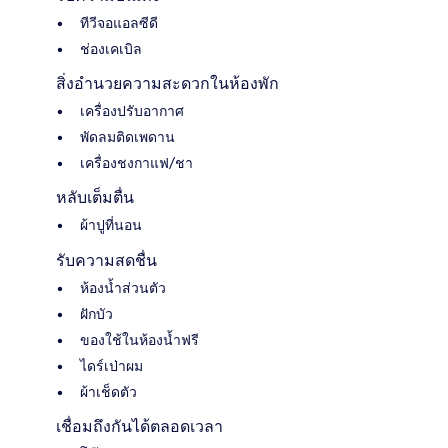
ทีวีจอแอลซีดี
ช่องเคเบิล
สิ่งอำนวยความสะดวกในห้องพัก
เครื่องปรับอากาศ
พัดลมติดเพดาน
เครื่องชงกาแฟ/ชา
หลับเต็มตื่น
ผ้าปูที่นอน
รับความสดชื่น
ห้องน้ำส่วนตัว
ฝักบัว
ของใช้ในห้องน้ำฟรี
ไดร์เป่าผม
ผ้าเช็ดตัว
เชื่อมถึงกันได้ตลอดเวลา