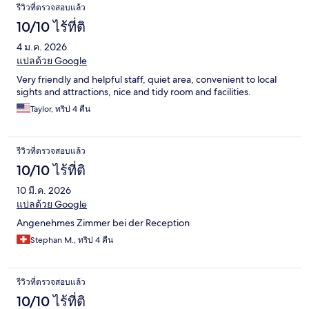
รีวิวที่ตรวจสอบแล้ว
10/10 ไร้ที่ติ
4 ม.ค. 2026
แปลด้วย Google
Very friendly and helpful staff, quiet area, convenient to local
sights and attractions, nice and tidy room and facilities.
Taylor, ทริป 4 คืน
รีวิวที่ตรวจสอบแล้ว
10/10 ไร้ที่ติ
10 มี.ค. 2026
แปลด้วย Google
Angenehmes Zimmer bei der Reception
Stephan M., ทริป 4 คืน
รีวิวที่ตรวจสอบแล้ว
10/10 ไร้ที่ติ