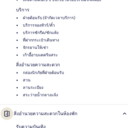
บริการ
ฝ่ายต้อนรับ (จำกัดเวลาบริการ)
บริการจองทัวร์/ตั๋ว
บริการซักรีด/ซักแห้ง
ที่ฝากกระเป๋าเดินทาง
จักรยานให้เช่า
เก้าอี้อาบแดดริมสระ
สิ่งอำนวยความสะดวก
กล่องนิรภัยที่ฝ่ายต้อนรับ
สวน
ลานระเบียง
สระว่ายน้ำกลางแจ้ง
สิ่งอำนวยความสะดวกในห้องพัก
รับความบันเทิง