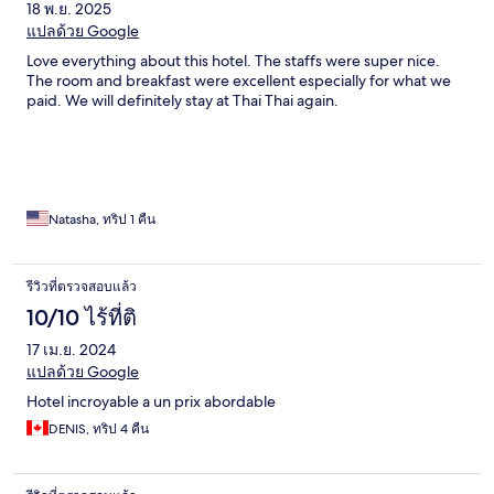
18 พ.ย. 2025
แปลด้วย Google
Love everything about this hotel. The staffs were super nice.
The room and breakfast were excellent especially for what we
paid. We will definitely stay at Thai Thai again.
Natasha, ทริป 1 คืน
รีวิวที่ตรวจสอบแล้ว
10/10 ไร้ที่ติ
17 เม.ย. 2024
แปลด้วย Google
Hotel incroyable a un prix abordable
DENIS, ทริป 4 คืน