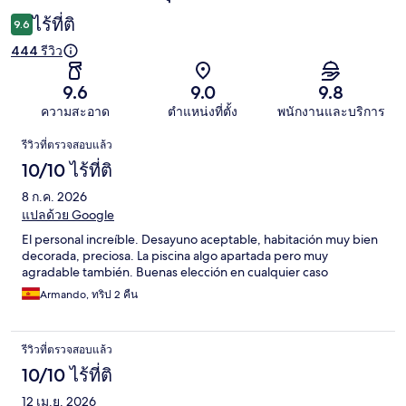
ไร้ที่ติ
9.6
444 รีวิว
9.6
9.0
9.8
ความสะอาด
ตำแหน่งที่ตั้ง
พนักงานและบริการ
รีวิว
รีวิวที่ตรวจสอบแล้ว
10/10 ไร้ที่ติ
8 ก.ค. 2026
แปลด้วย Google
El personal increíble. Desayuno aceptable, habitación muy bien
decorada, preciosa. La piscina algo apartada pero muy
agradable también. Buenas elección en cualquier caso
Armando, ทริป 2 คืน
รีวิวที่ตรวจสอบแล้ว
10/10 ไร้ที่ติ
12 เม.ย. 2026