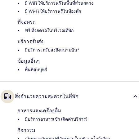
มี WiFi ให้บริการฟรีในพื้นที่ส่วนกลาง
มี Wi-Fi ให้บริการฟรีในห้องพัก
ที่จอดรถ
ฟรี ที่จอดรถในบริเวณที่พัก
บริการรับส่ง
มีบริการรถรับส่งถึงสนามบิน*
ข้อมูลอื่นๆ
พื้นที่สูบบุหรี่
สิ่งอำนวยความสะดวกในที่พัก
อาหารและเครื่องดื่ม
มีบริการอาหารเช้า (คิดค่าบริการ)
กิจกรรม
เส้นทางเดินเขา/ขี่จักรยานในบริเวณใกล้เคียง