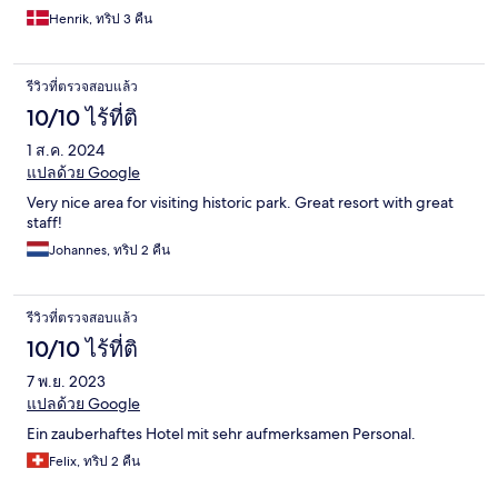
Henrik, ทริป 3 คืน
รีวิวที่ตรวจสอบแล้ว
10/10 ไร้ที่ติ
1 ส.ค. 2024
แปลด้วย Google
Very nice area for visiting historic park. Great resort with great
staff!
Johannes, ทริป 2 คืน
รีวิวที่ตรวจสอบแล้ว
10/10 ไร้ที่ติ
7 พ.ย. 2023
แปลด้วย Google
Ein zauberhaftes Hotel mit sehr aufmerksamen Personal.
Felix, ทริป 2 คืน