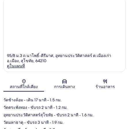
95/8 ม.3 ถ.นาโพธิ์-คีรีมาศ, อุทยานประวัติศาสตร์ ต.เมืองเก่า
อ.เมือง, สุโขทัย, 64210
ดูในแผนที่
แผนที่
สถานที่ใกล้เคียง
การเดินทาง
ร้านอาหาร
วัดช้างล้อม
- เดิน 17 นาที
- 1.5 กม.
วัดตระพังทอง
- ขับรถ 2 นาที
- 1.2 กม.
อุทยานประวัติศาสตร์สุโขทัย
- ขับรถ 2 นาที
- 1.6 กม.
วัดมหาธาตุ
- ขับรถ 3 นาที
- 1.9 กม.