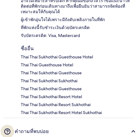
อาจไม่เหมาะสำหรับเด็ก หากคุณมีข้อกังวล เราขอแนะนำให้
ติดต่อที่พักก่อนเดินทางมาถึงเพื่อยืนยันว่าสามารถจัดห้องที่
เหมาะสมให้กับคุณได้
ผู้เข้าพักอุ่นใจได้เพราะมีถังดับเพลิงภายในที่พัก
ที่พักแห่งนี้รับชำระเงินด้วยบัตรเครดิต
รับบัตรเครดิต: Visa, Mastercard
ชื่ออื่น
Thai Thai Sukhothai Guesthouse Hotel
Thai Thai Guesthouse Hotel
Thai Thai Sukhothai Guesthouse
Thai Thai Sukhothai Sukhothai
Thai Thai Sukhothai Guesthouse
Thai Thai Sukhothai Resort Hotel
Thai Thai Sukhothai Resort Sukhothai
Thai Thai Sukhothai Resort Hotel Sukhothai
คำถามที่พบบ่อย