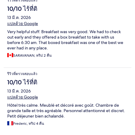
รีวิวที่ตรวจสอบแล้ว
10/10 ไร้ที่ติ
13 มี.ค. 2026
แปลด้วย Google
Very helpful stuff. Breakfast was very good. We had to check
out early and they offered a box breakfast to take with us
before 6:30 am. That boxed breakfast was one of the best we
ever had in any place.
SARAVANAN, ทริป 2 คืน
รีวิวที่ตรวจสอบแล้ว
10/10 ไร้ที่ติ
13 มี.ค. 2026
แปลด้วย Google
Hôtel très calme. Meublé et décoré avec goût. Chambre de
grande taille et très agréable. Personnel attentionné et discret.
Petit déjeuner bien achalandé.
Frederic, ทริป 4 คืน