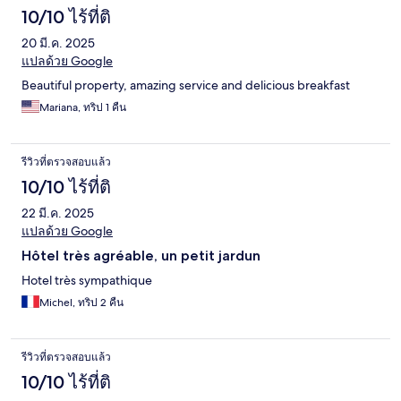
10/10 ไร้ที่ติ
20 มี.ค. 2025
แปลด้วย Google
Beautiful property, amazing service and delicious breakfast
Mariana, ทริป 1 คืน
รีวิวที่ตรวจสอบแล้ว
10/10 ไร้ที่ติ
22 มี.ค. 2025
แปลด้วย Google
Hôtel très agréable, un petit jardun
Hotel très sympathique
Michel, ทริป 2 คืน
รีวิวที่ตรวจสอบแล้ว
10/10 ไร้ที่ติ