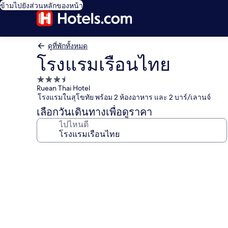
ข้ามไปยังส่วนหลักของหน้า
ดูที่พักทั้งหมด
โรงแรมเรือนไทย
ที่พัก
Ruean Thai Hotel
3.5
โรงแรมในสุโขทัย พร้อม 2 ห้องอาหาร และ 2 บาร์/เลานจ์
ดาว
เลือกวันเดินทางเพื่อดูราคา
ไปไหนดี
คลัง
ภาพ
โรงแรม
เรือนไทย