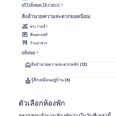
ดูรีวิวทั้งหมด 72 รายการ
สิ่งอำนวยความสะดวกยอดนิยม
สระว่ายน้ำกลา
สระว่ายน้ำ
ที่จอดรถฟรี
ร้านอาหาร
ดูทั้งหมด
สิ่งอำนวยความสะดวกหลัก
(12)
รู้สึกเหมือนอยู่บ้าน
(6)
ตัวเลือกห้องพัก
ตรวจสอบจำนวนห้องพักว่างในวันที่เหล่านี้