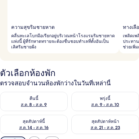
ความสุขริมชายหาด
ทางเล
คลื่นทะเลโบกมือเรียกอยู่บริเวณหน้าโรงแรมริมชายหาด
เพลิดเพล
แห่งนี้ ผู้ที่รักหาดทรายจะต้องชื่นชอบทำเลที่ตั้งอันเป็น
ประทานอ
เลิศริมชายฝั่ง
ช่วยเพิ
ตัวเลือกห้องพัก
ตรวจสอบจำนวนห้องพักว่างในวันที่เหล่านี้
ตรวจสอบจำนวนห้องพักว่างในคืนนี้ ส.ค. 8 - ส.ค. 9
ตรวจสอบจำนวนห้องพักว่างในพรุ่ง
คืนนี้
พรุ่งนี้
ส.ค. 8 - ส.ค. 9
ส.ค. 9 - ส.ค. 10
ตรวจสอบจำนวนห้องพักว่างในสุดสัปดาห์นี้ ส.ค. 14 - ส.ค. 16
ตรวจสอบจำนวนห้องพักว่างในสุดส
สุดสัปดาห์นี้
สุดสัปดาห์หน้า
ส.ค. 14 - ส.ค. 16
ส.ค. 21 - ส.ค. 23