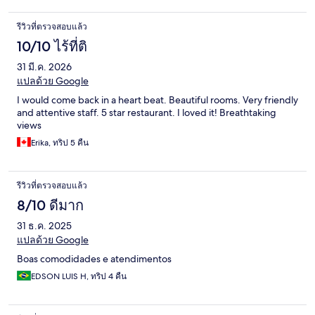
รีวิวที่ตรวจสอบแล้ว
10/10 ไร้ที่ติ
31 มี.ค. 2026
แปลด้วย Google
I would come back in a heart beat. Beautiful rooms. Very friendly
and attentive staff. 5 star restaurant. I loved it! Breathtaking
views
Erika, ทริป 5 คืน
รีวิวที่ตรวจสอบแล้ว
8/10 ดีมาก
31 ธ.ค. 2025
แปลด้วย Google
Boas comodidades e atendimentos
EDSON LUIS H, ทริป 4 คืน