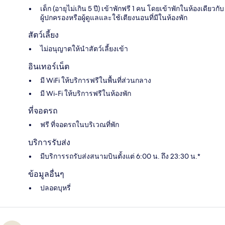
เด็ก (อายุไม่เกิน 5 ปี) เข้าพักฟรี 1 คน โดยเข้าพักในห้องเดียวกับ
ผู้ปกครองหรือผู้ดูแลและใช้เตียงนอนที่มีในห้องพัก
สัตว์เลี้ยง
ไม่อนุญาตให้นำสัตว์เลี้ยงเข้า
อินเทอร์เน็ต
มี WiFi ให้บริการฟรีในพื้นที่ส่วนกลาง
มี Wi-Fi ให้บริการฟรีในห้องพัก
ที่จอดรถ
ฟรี ที่จอดรถในบริเวณที่พัก
บริการรับส่ง
มีบริการรถรับส่งสนามบินตั้งแต่ 6:00 น. ถึง 23:30 น.*
ข้อมูลอื่นๆ
ปลอดบุหรี่