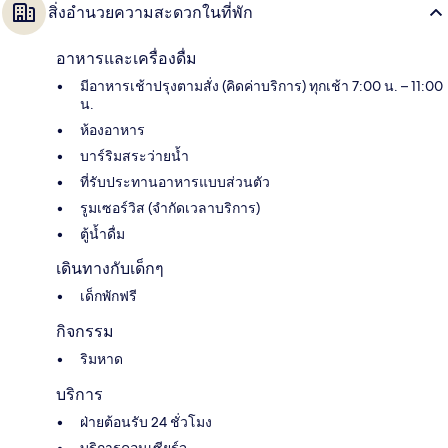
สิ่งอำนวยความสะดวกในที่พัก
อาหารและเครื่องดื่ม
มีอาหารเช้าปรุงตามสั่ง (คิดค่าบริการ) ทุกเช้า 7:00 น. – 11:00
น.
ห้องอาหาร
บาร์ริมสระว่ายน้ำ
ที่รับประทานอาหารแบบส่วนตัว
รูมเซอร์วิส (จำกัดเวลาบริการ)
ตู้น้ำดื่ม
เดินทางกับเด็กๆ
เด็กพักฟรี
กิจกรรม
ริมหาด
บริการ
ฝ่ายต้อนรับ 24 ชั่วโมง
บริการคอนเซียร์จ