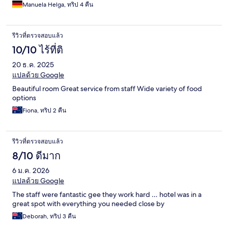
Manuela Helga, ทริป 4 คืน
รีวิวที่ตรวจสอบแล้ว
10/10 ไร้ที่ติ
20 ธ.ค. 2025
แปลด้วย Google
Beautiful room Great service from staff Wide variety of food
options
Fiona, ทริป 2 คืน
รีวิวที่ตรวจสอบแล้ว
8/10 ดีมาก
6 ม.ค. 2026
แปลด้วย Google
The staff were fantastic gee they work hard … hotel was in a
great spot with everything you needed close by
Deborah, ทริป 3 คืน