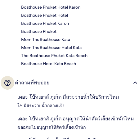
Boathouse Phuket Hotel Karon
Boathouse Phuket Hotel
Boathouse Phuket Karon
Boathouse Phuket
Mom Tris Boathouse Kata
Mom Tris Boathouse Hotel Kata
The Boathouse Phuket Kata Beach
Boathouse Hotel Kata Beach
คำถามที่พบบ่อย
เดอะ โบ๊ทเฮาส์ ภูเก็ต มีสระว่ายน้ำให้บริการไหม
ใช่ มีสระว่ายน้ำกลางแจ้ง
เดอะ โบ๊ทเฮาส์ ภูเก็ต อนุญาตให้นำสัตว์เลี้ยงเข้าพักไหม
ขออภัย ไม่อนุญาตให้สัตว์เลี้ยงเข้าพัก