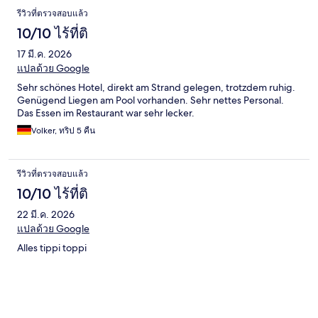
รีวิวที่ตรวจสอบแล้ว
10/10 ไร้ที่ติ
17 มี.ค. 2026
แปลด้วย Google
Sehr schönes Hotel, direkt am Strand gelegen, trotzdem ruhig.
Genügend Liegen am Pool vorhanden. Sehr nettes Personal.
Das Essen im Restaurant war sehr lecker.
Volker, ทริป 5 คืน
รีวิวที่ตรวจสอบแล้ว
10/10 ไร้ที่ติ
22 มี.ค. 2026
แปลด้วย Google
Alles tippi toppi