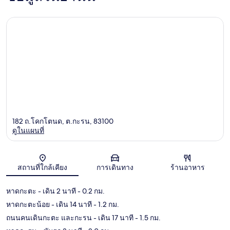
182 ถ.โคกโตนด, ต.กะรน, 83100
ดูในแผนที่
แผนที่
สถานที่ใกล้เคียง
การเดินทาง
ร้านอาหาร
หาดกะตะ
- เดิน 2 นาที
- 0.2 กม.
หาดกะตะน้อย
- เดิน 14 นาที
- 1.2 กม.
ถนนคนเดินกะตะ และกะรน
- เดิน 17 นาที
- 1.5 กม.