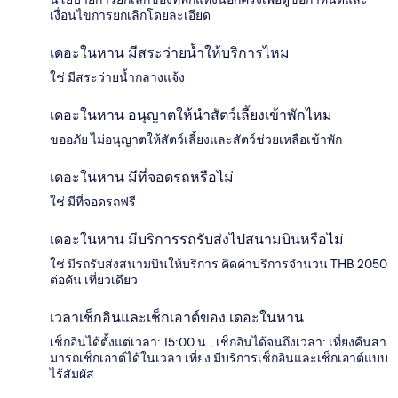
เงื่อนไขการยกเลิกโดยละเอียด
เดอะในหาน มีสระว่ายน้ำให้บริการไหม
ใช่ มีสระว่ายน้ำกลางแจ้ง
เดอะในหาน อนุญาตให้นำสัตว์เลี้ยงเข้าพักไหม
ขออภัย ไม่อนุญาตให้สัตว์เลี้ยงและสัตว์ช่วยเหลือเข้าพัก
เดอะในหาน มีที่จอดรถหรือไม่
ใช่ มีที่จอดรถฟรี
เดอะในหาน มีบริการรถรับส่งไปสนามบินหรือไม่
ใช่ มีรถรับส่งสนามบินให้บริการ คิดค่าบริการจำนวน THB 2050
ต่อคัน เที่ยวเดียว
เวลาเช็กอินและเช็กเอาต์ของ เดอะในหาน
เช็กอินได้ตั้งแต่เวลา: 15:00 น., เช็กอินได้จนถึงเวลา: เที่ยงคืนสา
มารถเช็กเอาต์ได้ในเวลา เที่ยง มีบริการเช็กอินและเช็กเอาต์แบบ
ไร้สัมผัส