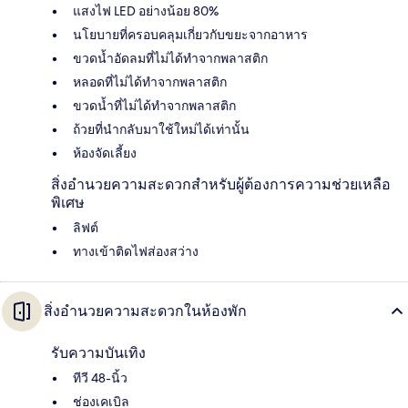
แสงไฟ LED อย่างน้อย 80%
นโยบายที่ครอบคลุมเกี่ยวกับขยะจากอาหาร
ขวดน้ำอัดลมที่ไม่ได้ทำจากพลาสติก
หลอดที่ไม่ได้ทำจากพลาสติก
ขวดน้ำที่ไม่ได้ทำจากพลาสติก
ถ้วยที่นำกลับมาใช้ใหม่ได้เท่านั้น
ห้องจัดเลี้ยง
สิ่งอำนวยความสะดวกสำหรับผู้ต้องการความช่วยเหลือ
พิเศษ
ลิฟต์
ทางเข้าติดไฟส่องสว่าง
สิ่งอำนวยความสะดวกในห้องพัก
รับความบันเทิง
ทีวี 48-นิ้ว
ช่องเคเบิล