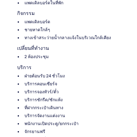
แพดเดิลบอร์ดในที่พัก
กิจกรรม
แพดเดิลบอร์ด
ชายหาดใกล้ๆ
ทางเข้าสระว่ายน้ำกลางแจ้งในบริเวณใกล้เคียง
เปลี่ยนที่ทำงาน
2 ห้องประชุม
บริการ
ฝ่ายต้อนรับ 24 ชั่วโมง
บริการคอนเซียร์จ
บริการจองทัวร์/ตั๋ว
บริการซักรีด/ซักแห้ง
ที่ฝากกระเป๋าเดินทาง
บริการจัดงานแต่งงาน
พนักงานเปิดประตู/ยกกระเป๋า
จักรยานฟรี