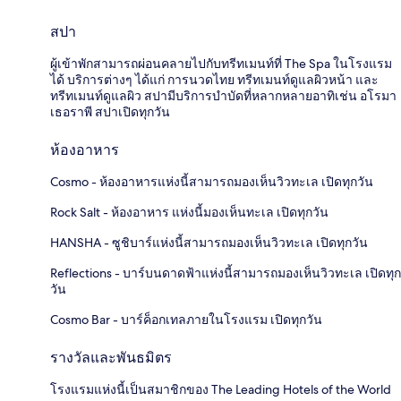
สปา
ผู้เข้าพักสามารถผ่อนคลายไปกับทรีทเมนท์ที่ The Spa ในโรงแรม
ได้ บริการต่างๆ ได้แก่ การนวดไทย ทรีทเมนท์ดูแลผิวหน้า และ
ทรีทเมนท์ดูแลผิว สปามีบริการบำบัดที่หลากหลายอาทิเช่น อโรมา
เธอราพี สปาเปิดทุกวัน
ห้องอาหาร
Cosmo - ห้องอาหารแห่งนี้สามารถมองเห็นวิวทะเล เปิดทุกวัน
Rock Salt - ห้องอาหาร แห่งนี้มองเห็นทะเล เปิดทุกวัน
HANSHA - ซูชิบาร์แห่งนี้สามารถมองเห็นวิวทะเล เปิดทุกวัน
Reflections - บาร์บนดาดฟ้าแห่งนี้สามารถมองเห็นวิวทะเล เปิดทุก
วัน
Cosmo Bar - บาร์ค็อกเทลภายในโรงแรม เปิดทุกวัน
รางวัลและพันธมิตร
โรงแรมแห่งนี้เป็นสมาชิกของ The Leading Hotels of the World