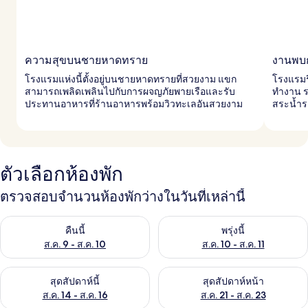
ความสุขบนชายหาดทราย
งานพบ
โรงแรมแห่งนี้ตั้งอยู่บนชายหาดทรายที่สวยงาม แขก
โรงแรมร
สามารถเพลิดเพลินไปกับการผจญภัยพายเรือและรับ
ทำงาน รว
ประทานอาหารที่ร้านอาหารพร้อมวิวทะเลอันสวยงาม
สระน้ำร
ตัวเลือกห้องพัก
ตรวจสอบจำนวนห้องพักว่างในวันที่เหล่านี้
ตรวจสอบจำนวนห้องพักว่างในคืนนี้ ส.ค. 9 - ส.ค. 10
ตรวจสอบจำนวนห้องพักว่างในพรุ่ง
คืนนี้
พรุ่งนี้
ส.ค. 9 - ส.ค. 10
ส.ค. 10 - ส.ค. 11
ตรวจสอบจำนวนห้องพักว่างในสุดสัปดาห์นี้ ส.ค. 14 - ส.ค. 16
ตรวจสอบจำนวนห้องพักว่างในสุดส
สุดสัปดาห์นี้
สุดสัปดาห์หน้า
ส.ค. 14 - ส.ค. 16
ส.ค. 21 - ส.ค. 23