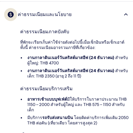
ค่าธรรมเนียมและนโยบาย
ค่าธรรมเนียมภาคบังคับ
ที่พักจะเรียกเก็บค่าใช้จ่ายดังต่อไปนี้เมื่อเช็กอินหรือเช็กเอาต์
ทั้งนี้ ค่าธรรมเนียมอาจรวมภาษีที่เกี่ยวข้อง:
งานกาลาดินเนอร์วันคริสต์มาสอีฟ (24 ธันวาคม)
สำหรับ
ผู้ใหญ่: THB 4700
งานกาลาดินเนอร์วันคริสต์มาสอีฟ (24 ธันวาคม)
สำหรับ
เด็ก: THB 2350 (อายุ 2 ถึง 11 ปี)
ค่าธรรมเนียมบริการเสริม
อาหารเช้าแบบบุฟเฟ่ต์
มีให้บริการในราคาประมาณ THB
1150 – 2000 สำหรับผู้ใหญ่ และ THB 575 – 1150 สำหรับ
เด็ก
มีบริการ
รถรับส่งสนามบิน
โดยคิดค่าบริการเพิ่มเติม 2050
THB ต่อคัน (เที่ยวเดียว โดยสารสูงสุด 2)