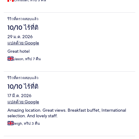
รีวิวที่ตรวจสอบแล้ว
10/10 ไร้ที่ติ
29 ม.ค. 2026
แปลด้วย Google
Great hotel
Jason, ทริป 7 คืน
รีวิวที่ตรวจสอบแล้ว
10/10 ไร้ที่ติ
17 มี.ค. 2026
แปลด้วย Google
Amazing location. Great views. Breakfast buffet, International
selection. And lovely staff.
leigh, ทริป 3 คืน