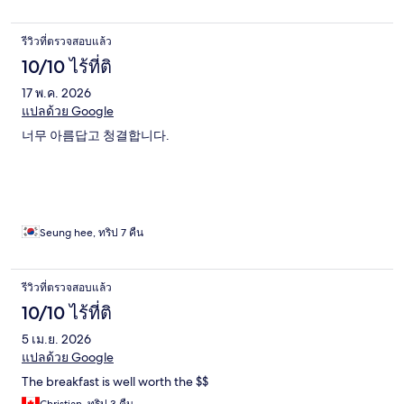
รีวิวที่ตรวจสอบแล้ว
10/10 ไร้ที่ติ
17 พ.ค. 2026
แปลด้วย Google
너무 아름답고 청결합니다.
Seung hee, ทริป 7 คืน
รีวิวที่ตรวจสอบแล้ว
10/10 ไร้ที่ติ
5 เม.ย. 2026
แปลด้วย Google
The breakfast is well worth the $$
Christian, ทริป 3 คืน