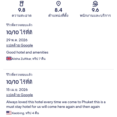
9.8
8.4
9.6
ความสะอาด
ตำแหน่งที่ตั้ง
พนักงานและบริการ
รีวิว
รีวิวที่ตรวจสอบแล้ว
10/10 ไร้ที่ติ
29 พ.ค. 2026
แปลด้วย Google
Good hotel and amenities
Alisha Zulfikar, ทริป 7 คืน
รีวิวที่ตรวจสอบแล้ว
10/10 ไร้ที่ติ
15 เม.ย. 2026
แปลด้วย Google
Always loved this hotel every time we come to Phuket this is a
must stay hotel for us will come here again and then again
Xiaobing, ทริป 4 คืน