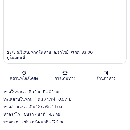
23/3 ถ.วิเศษ, หาดในหาน, ต.ราไวย์, ภูเก็ต, 83130
ดูในแผนที่
แผนที่
สถานที่ใกล้เคียง
การเดินทาง
ร้านอาหาร
หาดในหาน
- เดิน 1 นาที
- 0.1 กม.
ทะเลสาบในหาน
- เดิน 7 นาที
- 0.6 กม.
หาดอ่าวเสน
- เดิน 12 นาที
- 1.1 กม.
หาดราไว
- ขับรถ 7 นาที
- 4.3 กม.
หาดกะตะ
- ขับรถ 24 นาที
- 17.2 กม.