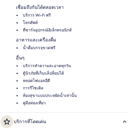
เชื่อมถึงกันได้ตลอดเวลา
บริการ Wi-Fi ฟรี
โทรศัพท์
ที่ชาร์จอุปกรณ์อิเล็กทรอนิกส์
อาหารและเครื่องดื่ม
น้ำดื่มบรรจุขวดฟรี
อื่นๆ
บริการทำความสะอาดทุกวัน
ตู้นิรภัยที่เก็บแล็ปท็อปได้
หลอดไฟแอลอีดี
การรีไซเคิล
ห้องสุขาแบบประหยัดน้ำเท่านั้น
คู่มือท่องเที่ยว
บริการที่โดดเด่น