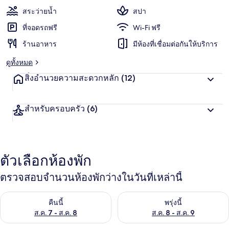
สระว่ายน้ำ
สปา
ที่จอดรถฟรี
Wi-Fi ฟรี
ร้านอาหาร
มีห้องที่เชื่อมต่อกันให้บริการ
ดูทั้งหมด
สิ่งอำนวยความสะดวกหลัก
(12)
สำหรับครอบครัว
(6)
ตัวเลือกห้องพัก
ตรวจสอบจำนวนห้องพักว่างในวันที่เหล่านี้
ตรวจสอบจำนวนห้องพักว่างในคืนนี้ ส.ค. 7 - ส.ค. 8
ตรวจสอบจำนวนห้องพักว่างในพรุ่ง
คืนนี้
พรุ่งนี้
ส.ค. 7 - ส.ค. 8
ส.ค. 8 - ส.ค. 9