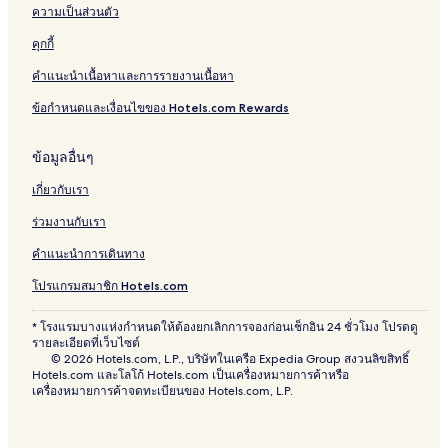
ความเป็นส่วนตัว
คุกกี้
คำแนะนำเนื้อหาและการรายงานเนื้อหา
ข้อกำหนดและเงื่อนไขของ Hotels.com Rewards
ข้อมูลอื่นๆ
เกี่ยวกับเรา
ร่วมงานกับเรา
คำแนะนำการเดินทาง
โปรแกรมสมาชิก Hotels.com
* โรงแรมบางแห่งกำหนดให้ต้องยกเลิกการจองก่อนเช็กอิน 24 ชั่วโมง โปรดดู
รายละเอียดที่เว็บไซต์
© 2026 Hotels.com, L.P., บริษัทในเครือ Expedia Group สงวนลิขสิทธิ์
Hotels.com และโลโก้ Hotels.com เป็นเครื่องหมายการค้าหรือ
เครื่องหมายการค้าจดทะเบียนของ Hotels.com, L.P.