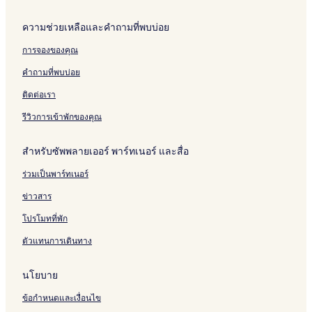
ความช่วยเหลือและคำถามที่พบบ่อย
การจองของคุณ
คำถามที่พบบ่อย
ติดต่อเรา
รีวิวการเข้าพักของคุณ
สำหรับซัพพลายเออร์ พาร์ทเนอร์ และสื่อ
ร่วมเป็นพาร์ทเนอร์
ข่าวสาร
โปรโมทที่พัก
ตัวแทนการเดินทาง
นโยบาย
ข้อกำหนดและเงื่อนไข