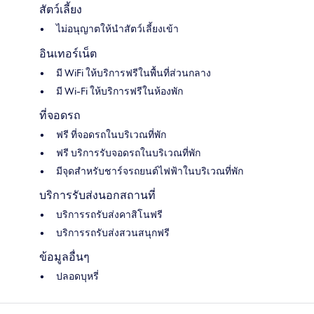
สัตว์เลี้ยง
ไม่อนุญาตให้นำสัตว์เลี้ยงเข้า
อินเทอร์เน็ต
มี WiFi ให้บริการฟรีในพื้นที่ส่วนกลาง
มี Wi-Fi ให้บริการฟรีในห้องพัก
ที่จอดรถ
ฟรี ที่จอดรถในบริเวณที่พัก
ฟรี บริการรับจอดรถในบริเวณที่พัก
มีจุดสำหรับชาร์จรถยนต์ไฟฟ้าในบริเวณที่พัก
บริการรับส่งนอกสถานที่
บริการรถรับส่งคาสิโนฟรี
บริการรถรับส่งสวนสนุกฟรี
ข้อมูลอื่นๆ
ปลอดบุหรี่