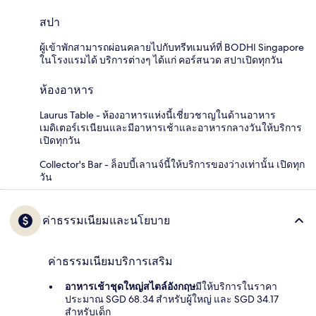
สปา
ผู้เข้าพักสามารถผ่อนคลายไปกับทรีทเมนท์ที่ BODHI Singapore
ในโรงแรมได้ บริการต่างๆ ได้แก่ คอร์สนวด สปาเปิดทุกวัน
ห้องอาหาร
Laurus Table - ห้องอาหารแห่งนี้เชี่ยวชาญในด้านอาหาร
เมดิเตอร์เรเนียนและมีอาหารเช้าและอาหารกลางวันให้บริการ
เปิดทุกวัน
Collector's Bar - ล็อบบี้เลานจ์นี้ให้บริการของว่างเท่านั้น เปิดทุก
วัน
ค่าธรรมเนียมและนโยบาย
ค่าธรรมเนียมบริการเสริม
อาหารเช้าชุดใหญ่สไตล์อังกฤษ
มีให้บริการในราคา
ประมาณ SGD 68.34 สำหรับผู้ใหญ่ และ SGD 34.17
สำหรับเด็ก