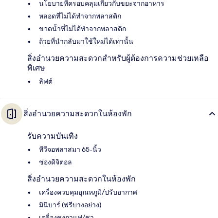
นโยบายที่ครอบคลุมเกี่ยวกับขยะจากอาหาร
หลอดที่ไม่ได้ทำจากพลาสติก
ขวดน้ำที่ไม่ได้ทำจากพลาสติก
ถ้วยที่นำกลับมาใช้ใหม่ได้เท่านั้น
สิ่งอำนวยความสะดวกสำหรับผู้ต้องการความช่วยเหลือ
พิเศษ
ลิฟต์
สิ่งอำนวยความสะดวกในห้องพัก
รับความบันเทิง
ทีวีจอพลาสมา 65-นิ้ว
ช่องดิจิตอล
สิ่งอำนวยความสะดวกในห้องพัก
เครื่องควบคุมอุณหภูมิ/ปรับอากาศ
มินิบาร์ (ฟรีบางอย่าง)
เครื่องชงกาแฟ/ชา