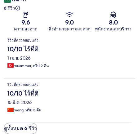
6 รีวิว
9.6
9.0
8.0
ความสะอาด
สิ่งอำนวยความสะดวก
พนักงานและบริการ
รีวิว
รีวิวที่ตรวจสอบแล้ว
10/10 ไร้ที่ติ
1 เม.ย. 2026
muammer, ทริป 2 คืน
รีวิวที่ตรวจสอบแล้ว
10/10 ไร้ที่ติ
15 มี.ค. 2026
meng, ทริป 3 คืน
ดูทั้งหมด 6 รีวิว