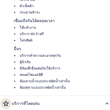
ผ้าเช็ดตัว
กระดาษชำระ
เชื่อมถึงกันได้ตลอดเวลา
โต๊ะทำงาน
บริการ Wi-Fi ฟรี
โทรศัพท์
อื่นๆ
บริการทำความสะอาดทุกวัน
ตู้นิรภัย
มีห้องที่เชื่อมต่อกันให้บริการ
หลอดไฟแอลอีดี
ห้องอาบน้ำแบบประหยัดน้ำเท่านั้น
ห้องสุขาแบบประหยัดน้ำเท่านั้น
บริการที่โดดเด่น