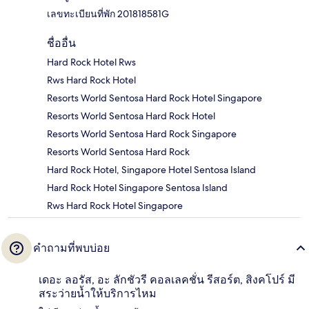
เลขทะเบียนที่พัก 201818581G
ชื่ออื่น
Hard Rock Hotel Rws
Rws Hard Rock Hotel
Resorts World Sentosa Hard Rock Hotel Singapore
Resorts World Sentosa Hard Rock Hotel
Resorts World Sentosa Hard Rock Singapore
Resorts World Sentosa Hard Rock
Hard Rock Hotel, Singapore Hotel Sentosa Island
Hard Rock Hotel Singapore Sentosa Island
Rws Hard Rock Hotel Singapore
คำถามที่พบบ่อย
เดอะ ลอรัส, อะ ลักชัวรี คอลเลคชั่น รีสอร์ต, สิงคโปร์ มี
สระว่ายน้ำให้บริการไหม