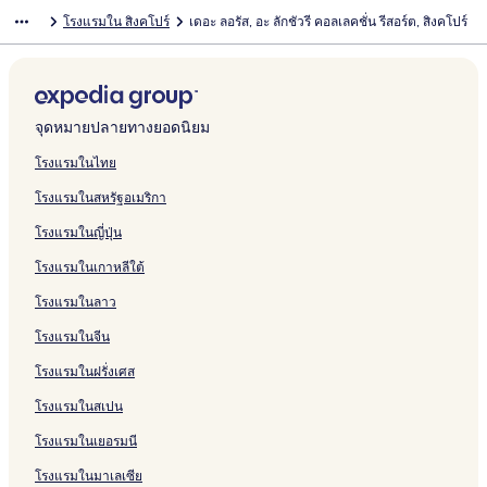
โรงแรมใน สิงคโปร์
เดอะ ลอรัส, อะ ลักชัวรี คอลเลคชั่น รีสอร์ต, สิงคโปร์
จุดหมายปลายทางยอดนิยม
โรงแรมในไทย
โรงแรมในสหรัฐอเมริกา
โรงแรมในญี่ปุ่น
โรงแรมในเกาหลีใต้
โรงแรมในลาว
โรงแรมในจีน
โรงแรมในฝรั่งเศส
โรงแรมในสเปน
โรงแรมในเยอรมนี
โรงแรมในมาเลเซีย