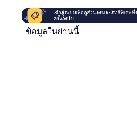
เข้าสู่ระบบเพื่อดูส่วนลดและสิทธิพิเศษที
ครั้งถัดไป
ข้อมูลในย่านนี้