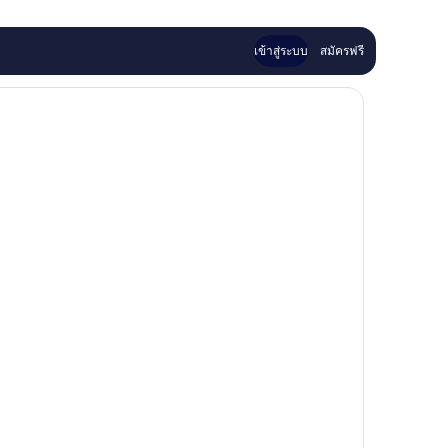
เข้าสู่ระบบ
สมัครฟรี