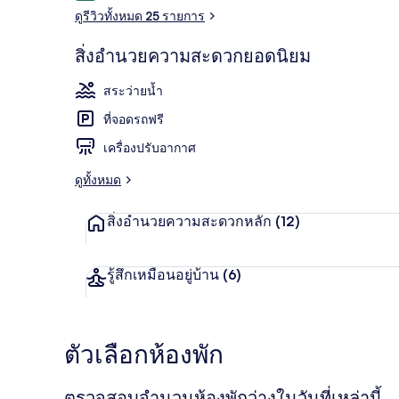
ดูรีวิวทั้งหมด 25 รายการ
สิ่งอำนวยความสะดวกยอดนิยม
ที่อาบแดด
สระว่ายน้ำ
ที่จอดรถฟรี
เครื่องปรับอากาศ
ดูทั้งหมด
สิ่งอำนวยความสะดวกหลัก
(12)
รู้สึกเหมือนอยู่บ้าน
(6)
ตัวเลือกห้องพัก
ตรวจสอบจำนวนห้องพักว่างในวันที่เหล่านี้