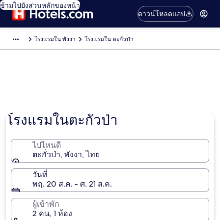
ข้ามไปยังส่วนหลักของหน้า
ดาวน์โหลดแอป
โรงแรมใน พังงา
โรงแรมใน ตะกั่วป่า
โรงแรมในตะกั่วป่า
ไปไหนดี
ตะกั่วป่า, พังงา, ไทย
วันที่
พฤ. 20 ส.ค. - ศ. 21 ส.ค.
ผู้เข้าพัก
2 คน, 1 ห้อง