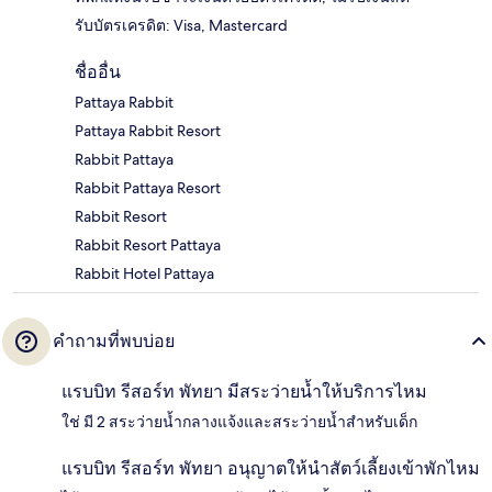
รับบัตรเครดิต: Visa, Mastercard
ชื่ออื่น
Pattaya Rabbit
Pattaya Rabbit Resort
Rabbit Pattaya
Rabbit Pattaya Resort
Rabbit Resort
Rabbit Resort Pattaya
Rabbit Hotel Pattaya
คำถามที่พบบ่อย
แรบบิท รีสอร์ท พัทยา มีสระว่ายน้ำให้บริการไหม
ใช่ มี 2 สระว่ายน้ำกลางแจ้งและสระว่ายน้ำสำหรับเด็ก
แรบบิท รีสอร์ท พัทยา อนุญาตให้นำสัตว์เลี้ยงเข้าพักไหม