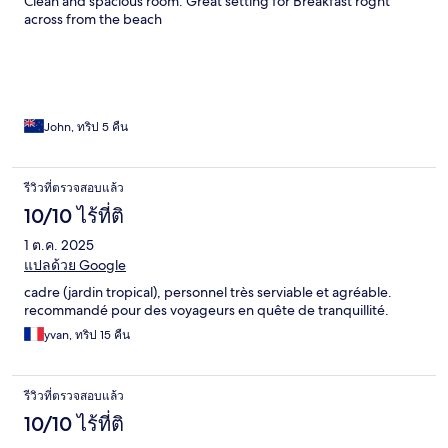
Clean and spacious room. Great setting for Breakfast roght
across from the beach
John, ทริป 5 คืน
รีวิวที่ตรวจสอบแล้ว
10/10 ไร้ที่ติ
1 ต.ค. 2025
แปลด้วย Google
cadre (jardin tropical), personnel très serviable et agréable.
recommandé pour des voyageurs en quête de tranquillité.
yvan, ทริป 15 คืน
รีวิวที่ตรวจสอบแล้ว
10/10 ไร้ที่ติ