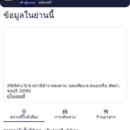
เข้าสู่ระบบ
สมัครฟรี
ข้อมูลในย่านนี้
318/84 ม.12 ซ.สถานีตำรวจดงตาล, จอมเทียน ต.หนองปรือ, พัทยา,
ชลบุรี, 20150
ดูในแผนที่
แผนที่
สถานที่ใกล้เคียง
การเดินทาง
ร้านอาหาร