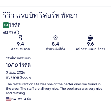
รีวิว แรบบิท รีสอร์ท พัทยา
รีวิว
ไร้ที่ติ
9.4
612 รีวิว
9.4
8.4
9.6
ความสะอาด
ตำแหน่งที่ตั้ง
พนักงานและบริการ
รีวิว
รีวิวที่ตรวจสอบแล้ว
10/10 ไร้ที่ติ
3 เม.ย. 2026
แปลด้วย Google
The restaurant on site was one of the better ones we found in
the area. The staff are all very nice. The pool area was very nice
and relaxing.
Paul, ทริป 4 คืน