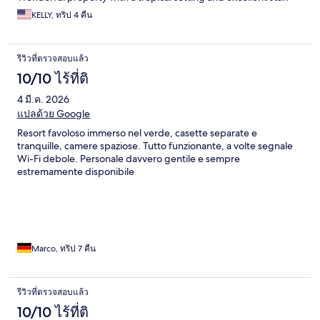
KELLY, ทริป 4 คืน
รีวิวที่ตรวจสอบแล้ว
10/10 ไร้ที่ติ
4 มี.ค. 2026
แปลด้วย Google
Resort favoloso immerso nel verde, casette separate e
tranquille, camere spaziose. Tutto funzionante, a volte segnale
Wi-Fi debole. Personale davvero gentile e sempre
estremamente disponibile
Marco, ทริป 7 คืน
รีวิวที่ตรวจสอบแล้ว
10/10 ไร้ที่ติ