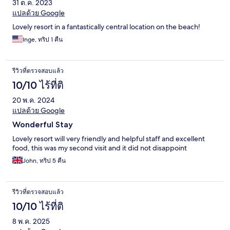
31 ต.ค. 2023
แปลด้วย Google
Lovely resort in a fantastically central location on the beach!
Inge, ทริป 1 คืน
รีวิวที่ตรวจสอบแล้ว
10/10 ไร้ที่ติ
20 พ.ค. 2024
แปลด้วย Google
Wonderful Stay
Lovely resort will very friendly and helpful staff and excellent
food, this was my second visit and it did not disappoint
John, ทริป 5 คืน
รีวิวที่ตรวจสอบแล้ว
10/10 ไร้ที่ติ
8 พ.ค. 2025