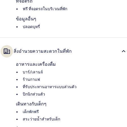
ที่จอดรถ
ฟรี ที่จอดรถในบริเวณที่พัก
ข้อมูลอื่นๆ
ปลอดบุหรี่
สิ่งอำนวยความสะดวกในที่พัก
อาหารและเครื่องดื่ม
บาร์/เลานจ์
ร้านกาแฟ
ที่รับประทานอาหารแบบส่วนตัว
ปิกนิกส่วนตัว
เดินทางกับเด็กๆ
เด็กพักฟรี
สระว่ายน้ำสำหรับเด็ก