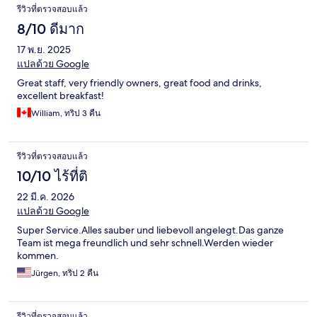
รีวิวที่ตรวจสอบแล้ว
8/10 ดีมาก
17 พ.ย. 2025
แปลด้วย Google
Great staff, very friendly owners, great food and drinks,
excellent breakfast!
William, ทริป 3 คืน
รีวิวที่ตรวจสอบแล้ว
10/10 ไร้ที่ติ
22 มี.ค. 2026
แปลด้วย Google
Super Service.Alles sauber und liebevoll angelegt.Das ganze
Team ist mega freundlich und sehr schnell.Werden wieder
kommen.
Jürgen, ทริป 2 คืน
รีวิวที่ตรวจสอบแล้ว