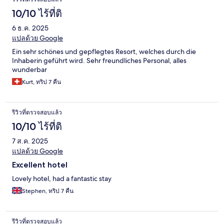
10/10 ไร้ที่ติ
6 ธ.ค. 2025
แปลด้วย Google
Ein sehr schönes und gepflegtes Resort, welches durch die
Inhaberin geführt wird. Sehr freundliches Personal, alles
wunderbar
Kurt, ทริป 7 คืน
รีวิวที่ตรวจสอบแล้ว
10/10 ไร้ที่ติ
7 ส.ค. 2025
แปลด้วย Google
Excellent hotel
Lovely hotel, had a fantastic stay
Stephen, ทริป 7 คืน
รีวิวที่ตรวจสอบแล้ว