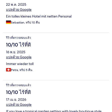
22 พ.ค. 2025
แปลด้วย Google
Ein tolles kleines Hotel mit netten Personal
Sebastian, ทริป 10 คืน
รีวิวที่ตรวจสอบแล้ว
10/10 ไร้ที่ติ
16 พ.ย. 2025
แปลด้วย Google
Immer wieder toll
Petra, ทริป 5 คืน
รีวิวที่ตรวจสอบแล้ว
10/10 ไร้ที่ติ
17 เม.ย. 2026
แปลด้วย Google
If you love a tropical garden setting with lovely boutique style