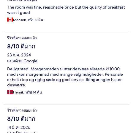
The room was fine, reasonable price but the quality of breakfast
wasn’t good
Mohsen, ทริป 2 คืน
รีวิวที่ตรวจสอบแล้ว
8/10 ดีมาก
23 ก.ค. 2024
แปลด้วย Google
Dejligt sted. Morgenmaden slutter desvære allerede kl 10.00
med skøn morgenmad med mange valgmuligheder. Personale
er helt i top og rigtig søde og god service. Rengøringen halter
desværre.
Henrik, ทริป 14 คืน
รีวิวที่ตรวจสอบแล้ว
8/10 ดีมาก
14 มี.ค. 2026