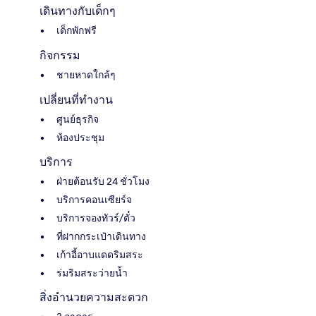
เดินทางกับเด็กๆ
เด็กพักฟรี
กิจกรรม
ชายหาดใกล้ๆ
เปลี่ยนที่ทำงาน
ศูนย์ธุรกิจ
ห้องประชุม
บริการ
ฝ่ายต้อนรับ 24 ชั่วโมง
บริการคอนเซียร์จ
บริการจองทัวร์/ตั๋ว
ที่ฝากกระเป๋าเดินทาง
เก้าอี้อาบแดดริมสระ
ร่มริมสระว่ายน้ำ
สิ่งอำนวยความสะดวก