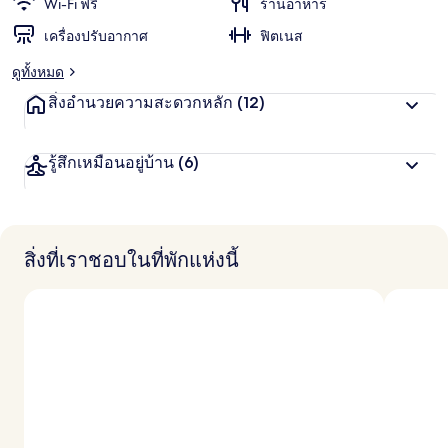
Wi-Fi ฟรี
ร้านอาหาร
เครื่องปรับอากาศ
ฟิตเนส
ดูทั้งหมด
สิ่งอำนวยความสะดวกหลัก
(12)
รู้สึกเหมือนอยู่บ้าน
(6)
สิ่งที่เราชอบในที่พักแห่งนี้