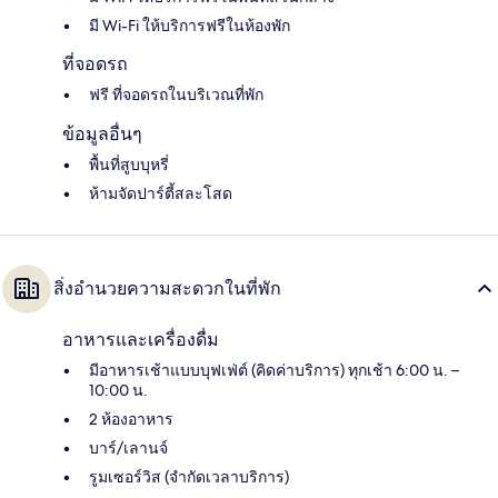
มี Wi-Fi ให้บริการฟรีในห้องพัก
ที่จอดรถ
ฟรี ที่จอดรถในบริเวณที่พัก
ข้อมูลอื่นๆ
พื้นที่สูบบุหรี่
ห้ามจัดปาร์ตี้สละโสด
สิ่งอำนวยความสะดวกในที่พัก
อาหารและเครื่องดื่ม
มีอาหารเช้าแบบบุฟเฟ่ต์ (คิดค่าบริการ) ทุกเช้า 6:00 น. –
10:00 น.
2 ห้องอาหาร
บาร์/เลานจ์
รูมเซอร์วิส (จำกัดเวลาบริการ)