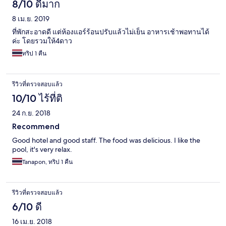
8/10 ดีมาก
8 เม.ย. 2019
ที่พักสะอาดดี แต่ห้องแอร์ร้อนปรับแล้วไม่เย็น อาหารเช้าพอทานได้
ค่ะ โดยรวมให้4ดาว
ทริป 1 คืน
รีวิวที่ตรวจสอบแล้ว
10/10 ไร้ที่ติ
24 ก.ย. 2018
Recommend
Good hotel and good staff. The food was delicious. I like the
pool, it's very relax.
Tanapon, ทริป 1 คืน
รีวิวที่ตรวจสอบแล้ว
6/10 ดี
16 เม.ย. 2018