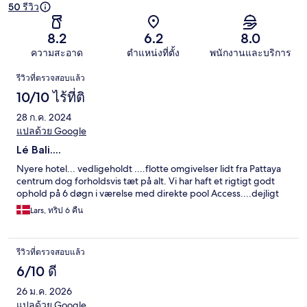
50 รีวิว
8.2
6.2
8.0
ความสะอาด
ตำแหน่งที่ตั้ง
พนักงานและบริการ
รีวิว
รีวิวที่ตรวจสอบแล้ว
10/10 ไร้ที่ติ
28 ก.ค. 2024
แปลด้วย Google
Lé Bali....
Nyere hotel... vedligeholdt ....flotte omgivelser lidt fra Pattaya
centrum dog forholdsvis tæt på alt. Vi har haft et rigtigt godt
ophold på 6 døgn i værelse med direkte pool Access....dejligt
Lars, ทริป 6 คืน
รีวิวที่ตรวจสอบแล้ว
6/10 ดี
26 ม.ค. 2026
แปลด้วย Google