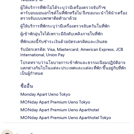
ผู้ให้บริการที่พักไม่ได้ระบุว่ามีเครื่องตรวจจับก๊าซ
คาร์บอนมอนอกไซด์ในที่พักหรือไม่ จึงขอแนะนำให้นำเครื่อง
ตรวจจับแบบพกพาติดตัวมาด้วย
ผู้ให้บริการที่พักระบุว่ามีเครื่องตรวจจับควันในที่พัก
ผู้เข้าพักอุ่นใจได้เพราะมีถังดับเพลิงภายในที่พัก
ที่พักแห่งนี้รับชำระเงินด้วยบัตรเครดิตและเงินสด
รับบัตรเครดิต: Visa, Mastercard, American Express, JCB
International, Union Pay
โปรดทราบว่านโยบายการเข้าพักและธรรมเนียมปฏิบัติอาจ
แตกต่างกันไปในแต่ละประเทศและแต่ละที่พัก ขึ้นอยู่กับที่พัก
เป็นผู้กำหนด
ชื่ออื่น
Monday Apart Ueno Tokyo
MONday Apart Premium Ueno Tokyo
MONday Apart Premium Ueno Aparthotel
MONday Apart Premium Ueno Aparthotel Tokyo