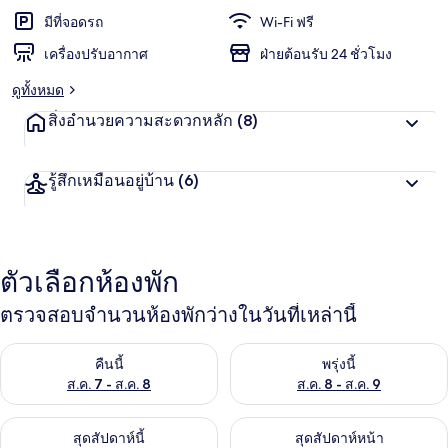
มีที่จอดรถ
Wi-Fi ฟรี
เครื่องปรับอากาศ
ฝ่ายต้อนรับ 24 ชั่วโมง
ดูทั้งหมด
สิ่งอำนวยความสะดวกหลัก
(8)
รู้สึกเหมือนอยู่บ้าน
(6)
ตัวเลือกห้องพัก
ตรวจสอบจำนวนห้องพักว่างในวันที่เหล่านี้
ตรวจสอบจำนวนห้องพักว่างในคืนนี้ ส.ค. 7 - ส.ค. 8
ตรวจสอบจำนวนห้องพักว่างในพรุ่ง
คืนนี้
พรุ่งนี้
ส.ค. 7 - ส.ค. 8
ส.ค. 8 - ส.ค. 9
ตรวจสอบจำนวนห้องพักว่างในสุดสัปดาห์นี้ ส.ค. 7 - ส.ค. 9
ตรวจสอบจำนวนห้องพักว่างในสุดส
สุดสัปดาห์นี้
สุดสัปดาห์หน้า