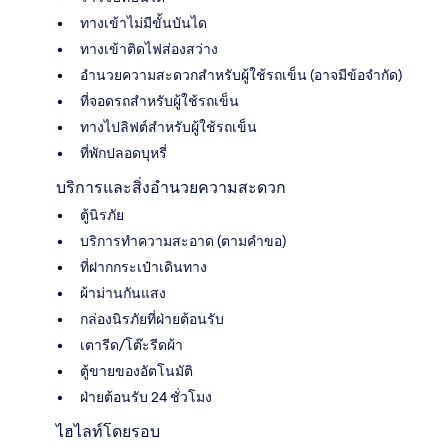
ทางเข้าไม่มีขั้นบันได
ทางเข้าติดไฟส่องสว่าง
อำนวยความสะดวกสำหรับผู้ใช้รถเข็น (อาจมีข้อจำกัด)
ที่จอดรถสำหรับผู้ใช้รถเข็น
ทางไปลิฟต์สำหรับผู้ใช้รถเข็น
ที่พักปลอดบุหรี่
บริการและสิ่งอำนวยความสะดวก
ตู้นิรภัย
บริการทำความสะอาด (ตามคำขอ)
ที่ฝากกระเป๋าเดินทาง
ผ้าม่านกันแสง
กล่องนิรภัยที่ฝ่ายต้อนรับ
เตารีด/โต๊ะรีดผ้า
ตู้ขายของอัตโนมัติ
ฝ่ายต้อนรับ 24 ชั่วโมง
ไฮไลท์โดยรอบ