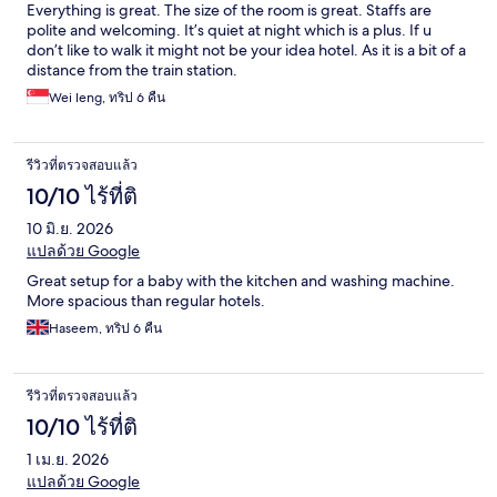
Everything is great. The size of the room is great. Staffs are
polite and welcoming. It’s quiet at night which is a plus. If u
don’t like to walk it might not be your idea hotel. As it is a bit of a
distance from the train station.
Wei leng, ทริป 6 คืน
รีวิวที่ตรวจสอบแล้ว
10/10 ไร้ที่ติ
10 มิ.ย. 2026
แปลด้วย Google
Great setup for a baby with the kitchen and washing machine.
More spacious than regular hotels.
Haseem, ทริป 6 คืน
รีวิวที่ตรวจสอบแล้ว
10/10 ไร้ที่ติ
1 เม.ย. 2026
แปลด้วย Google