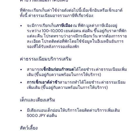
ที่พักจะเรียกเก็บค่าใช้จ่ายดังต่อไปนี้เมื่อเช็กอินหรือเช็กเอาต์
ทั้งนี้ ค่าธรรมเนียมอาจรวมภาษีที่เกี่ยวข้อง:
จะมีการเรียกเก็บ
ภาษีเมือง
ณ ที่พัก มูลค่าภาษีเมืองอยู่
ระหว่าง 100–10,000 เยนต่อคน ต่อคืน ขึ้นอยู่กับราคาที่พัก
แต่ละคืน โปรดทราบว่าอาจมีกรณียกเว้น หากต้องการราย
ละเอียด โปรดติดต่อที่พักโดยใช้ข้อมูลในอีเมลยืนยันการ
จองที่ได้รับหลังการจองห้องพัก
ค่าธรรมเนียมบริการเสริม
สามารถ
เช็กอินก่อนกำหนด
ได้โดยชำระค่าธรรมเนียมเพิ่ม
เติม (ขึ้นอยู่กับความพร้อมในการให้บริการ)
การเช็กเอาต์ล่าช้า
สามารถทำได้โดยชำระค่าธรรมเนียม
เพิ่มเติม (ขึ้นอยู่กับความพร้อมในการให้บริการ)
เด็กและเตียงเสริม
มีเตียงนอนเด็กอ่อนให้บริการโดยคิดค่าบริการเพิ่มเติม
500.0 JPY ต่อคืน
สัตว์เลี้ยง