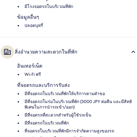
มีโรงจอดรถในบริเวณที่พัก
ข้อมูลอื่นๆ
ปลอดบุหรี่
สิ่งอำนวยความสะดวกในที่พัก
อินเทอร์เน็ต
Wi-Fi ฟรี
ที่จอดรถและบริการรับส่ง
มีที่จอดรถในบริเวณที่พักให้บริการตามคำขอ
มีที่จอดรถในร่มในบริเวณที่พัก (3000 JPY ต่อคืน และมีสิทธิ
พิเศษในการนำรถเข้า/ออก)
มีที่จอดรถที่สะดวกสำหรับผู้ใช้รถเข็น
มีที่จอดรถในบริเวณที่พัก
ที่จอดรถในบริเวณที่พักมีการจำกัดความสูงของรถ