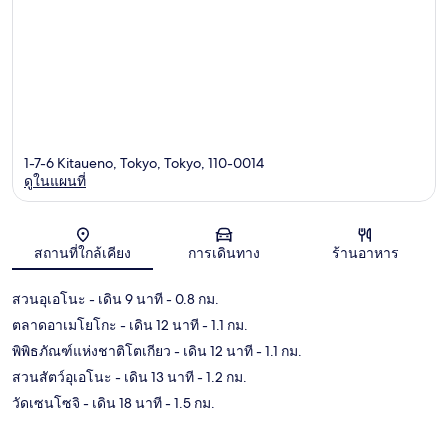
1-7-6 Kitaueno, Tokyo, Tokyo, 110-0014
ดูในแผนที่
แผนที่
สถานที่ใกล้เคียง
การเดินทาง
ร้านอาหาร
สวนอุเอโนะ
- เดิน 9 นาที
- 0.8 กม.
ตลาดอาเมโยโกะ
- เดิน 12 นาที
- 1.1 กม.
พิพิธภัณฑ์แห่งชาติโตเกียว
- เดิน 12 นาที
- 1.1 กม.
สวนสัตว์อุเอโนะ
- เดิน 13 นาที
- 1.2 กม.
วัดเซนโซจิ
- เดิน 18 นาที
- 1.5 กม.