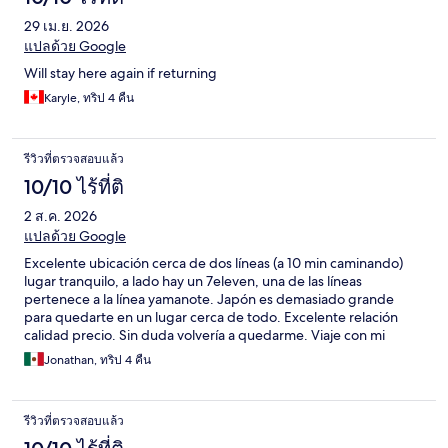
29 เม.ย. 2026
แปลด้วย Google
Will stay here again if returning
Karyle, ทริป 4 คืน
รีวิวที่ตรวจสอบแล้ว
10/10 ไร้ที่ติ
2 ส.ค. 2026
แปลด้วย Google
Excelente ubicación cerca de dos líneas (a 10 min caminando)
lugar tranquilo, a lado hay un 7eleven, una de las líneas
pertenece a la línea yamanote. Japón es demasiado grande
para quedarte en un lugar cerca de todo. Excelente relación
calidad precio. Sin duda volvería a quedarme. Viaje con mi
esposa y dos hijas menores
Jonathan, ทริป 4 คืน
รีวิวที่ตรวจสอบแล้ว