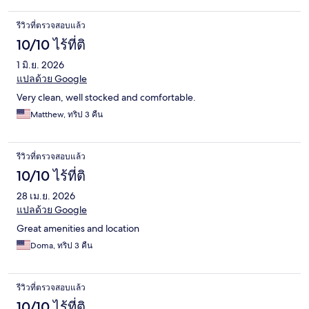
รีวิวที่ตรวจสอบแล้ว
10/10 ไร้ที่ติ
1 มิ.ย. 2026
แปลด้วย Google
Very clean, well stocked and comfortable.
Matthew, ทริป 3 คืน
รีวิวที่ตรวจสอบแล้ว
10/10 ไร้ที่ติ
28 เม.ย. 2026
แปลด้วย Google
Great amenities and location
Doma, ทริป 3 คืน
รีวิวที่ตรวจสอบแล้ว
10/10 ไร้ที่ติ