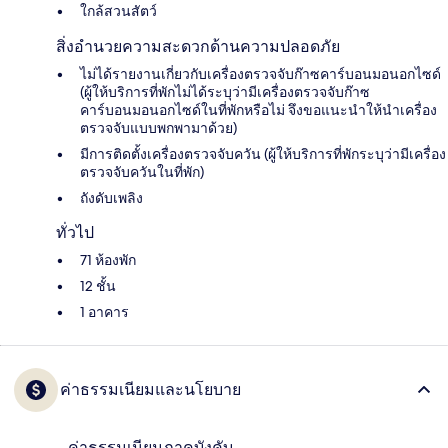
ใกล้สวนสัตว์
สิ่งอำนวยความสะดวกด้านความปลอดภัย
ไม่ได้รายงานเกี่ยวกับเครื่องตรวจจับก๊าซคาร์บอนมอนอกไซด์
(ผู้ให้บริการที่พักไม่ได้ระบุว่ามีเครื่องตรวจจับก๊าซ
คาร์บอนมอนอกไซด์ในที่พักหรือไม่ จึงขอแนะนำให้นำเครื่อง
ตรวจจับแบบพกพามาด้วย)
มีการติดตั้งเครื่องตรวจจับควัน (ผู้ให้บริการที่พักระบุว่ามีเครื่อง
ตรวจจับควันในที่พัก)
ถังดับเพลิง
ทั่วไป
71 ห้องพัก
12 ชั้น
1 อาคาร
ค่าธรรมเนียมและนโยบาย
ค่าธรรมเนียมภาคบังคับ