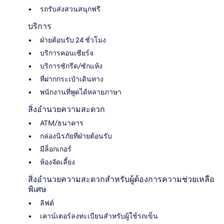
รถรับส่งสวนสนุกฟรี
บริการ
ฝ่ายต้อนรับ 24 ชั่วโมง
บริการคอนเซียร์จ
บริการซักรีด/ซักแห้ง
ที่ฝากกระเป๋าเดินทาง
พนักงานที่พูดได้หลายภาษา
สิ่งอำนวยความสะดวก
ATM/ธนาคาร
กล่องนิรภัยที่ฝ่ายต้อนรับ
มีล็อกเกอร์
ห้องจัดเลี้ยง
สิ่งอำนวยความสะดวกสำหรับผู้ต้องการความช่วยเหลือ
พิเศษ
ลิฟต์
เคาน์เตอร์ลงทะเบียนสำหรับผู้ใช้รถเข็น