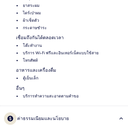
ยาสระผม
ไดร์เป่าผม
ผ้าเช็ดตัว
กระดาษชำระ
เชื่อมถึงกันได้ตลอดเวลา
โต๊ะทำงาน
บริการ Wi-Fi ฟรีและอินเทอร์เน็ตแบบใช้สาย
โทรศัพท์
อาหารและเครื่องดื่ม
ตู้เย็นเล็ก
อื่นๆ
บริการทำความสะอาดตามคำขอ
ค่าธรรมเนียมและนโยบาย