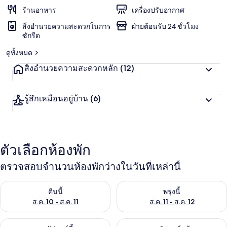
ร้านอาหาร
เครื่องปรับอากาศ
สิ่งอำนวยความสะดวกในการ
ฝ่ายต้อนรับ 24 ชั่วโมง
ซักรีด
ดูทั้งหมด
สิ่งอำนวยความสะดวกหลัก
(12)
รู้สึกเหมือนอยู่บ้าน
(6)
ตัวเลือกห้องพัก
ตรวจสอบจำนวนห้องพักว่างในวันที่เหล่านี้
ตรวจสอบจำนวนห้องพักว่างในคืนนี้ ส.ค. 10 - ส.ค. 11
ตรวจสอบจำนวนห้องพักว่างในพรุ่งน
คืนนี้
พรุ่งนี้
ส.ค. 10 - ส.ค. 11
ส.ค. 11 - ส.ค. 12
ตรวจสอบจำนวนห้องพักว่างในสุดสัปดาห์นี้ ส.ค. 14 - ส.ค. 16
ตรวจสอบจำนวนห้องพักว่างในสุดส