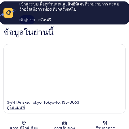
เข้าสู่ระบบเพื่อดูส่วนลดและสิทธิพิเศษที่ร่วมรายการ สะสม
รีวอร์ดเพื่อการท่องเที่ยวครั้งถัดไป
เข้าสู่ระบบ
สมัครฟรี
ข้อมูลในย่านนี้
3-7-11 Ariake, Tokyo, Tokyo-to, 135-0063
ดูในแผนที่
แผนที่
สถานที่ใกล้เคียง
การเดินทาง
ร้านอาหาร