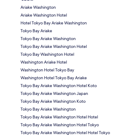
Ariake Washington
Ariake Washington Hotel
Hotel Tokyo Bay Ariake Washington
Tokyo Bay Ariake
Tokyo Bay Ariake Washington
Tokyo Bay Ariake Washington Hotel
Tokyo Bay Washington Hotel
Washington Ariake Hotel
Washington Hotel Tokyo Bay
Washington Hotel Tokyo Bay Ariake
Tokyo Bay Ariake Washington Hotel Koto
Tokyo Bay Ariake Washington Japan
Tokyo Bay Ariake Washington Koto
Tokyo Bay Ariake Washington
Tokyo Bay Ariake Washington Hotel Hotel
Tokyo Bay Ariake Washington Hotel Tokyo
Tokyo Bay Ariake Washington Hotel Hotel Tokyo