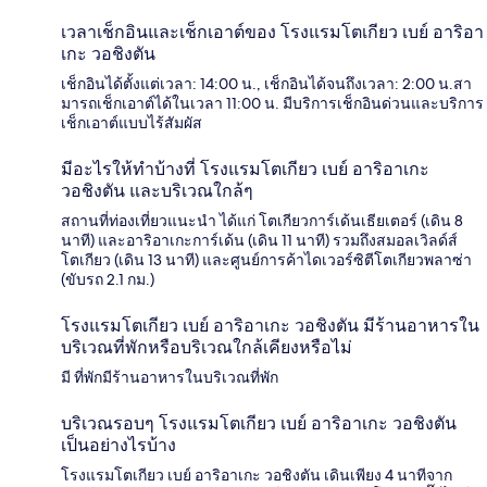
เวลาเช็กอินและเช็กเอาต์ของ โรงแรมโตเกียว เบย์ อาริอา
เกะ วอชิงตัน
เช็กอินได้ตั้งแต่เวลา: 14:00 น., เช็กอินได้จนถึงเวลา: 2:00 น.สา
มารถเช็กเอาต์ได้ในเวลา 11:00 น. มีบริการเช็กอินด่วนและบริการ
เช็กเอาต์แบบไร้สัมผัส
มีอะไรให้ทำบ้างที่ โรงแรมโตเกียว เบย์ อาริอาเกะ
วอชิงตัน และบริเวณใกล้ๆ
สถานที่ท่องเที่ยวแนะนำ ได้แก่ โตเกียวการ์เด้นเธียเตอร์ (เดิน 8
นาที) และอาริอาเกะการ์เด้น (เดิน 11 นาที) รวมถึงสมอลเวิลด์ส์
โตเกียว (เดิน 13 นาที) และศูนย์การค้าไดเวอร์ซิตีโตเกียวพลาซ่า
(ขับรถ 2.1 กม.)
โรงแรมโตเกียว เบย์ อาริอาเกะ วอชิงตัน มีร้านอาหารใน
บริเวณที่พักหรือบริเวณใกล้เคียงหรือไม่
มี ที่พักมีร้านอาหารในบริเวณที่พัก
บริเวณรอบๆ โรงแรมโตเกียว เบย์ อาริอาเกะ วอชิงตัน
เป็นอย่างไรบ้าง
โรงแรมโตเกียว เบย์ อาริอาเกะ วอชิงตัน เดินเพียง 4 นาทีจาก