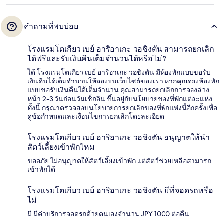
คำถามที่พบบ่อย
โรงแรมโตเกียว เบย์ อาริอาเกะ วอชิงตัน สามารถยกเลิก
ได้ฟรีและรับเงินคืนเต็มจำนวนได้หรือไม่?
ได้ โรงแรมโตเกียว เบย์ อาริอาเกะ วอชิงตัน มีห้องพักแบบขอรับ
เงินคืนได้เต็มจำนวนให้จองบนเว็บไซต์ของเรา หากคุณจองห้องพัก
แบบขอรับเงินคืนได้เต็มจำนวน คุณสามารถยกเลิกการจองล่วง
หน้า 2-3 วันก่อนวันเช็กอิน ขึ้นอยู่กับนโยบายของที่พักแต่ละแห่ง
ทั้งนี้ กรุณาตรวจสอบนโยบายการยกเลิกของที่พักแห่งนี้อีกครั้งเพื่อ
ดูข้อกำหนดและเงื่อนไขการยกเลิกโดยละเอียด
โรงแรมโตเกียว เบย์ อาริอาเกะ วอชิงตัน อนุญาตให้นำ
สัตว์เลี้ยงเข้าพักไหม
ขออภัย ไม่อนุญาตให้สัตว์เลี้ยงเข้าพัก แต่สัตว์ช่วยเหลือสามารถ
เข้าพักได้
โรงแรมโตเกียว เบย์ อาริอาเกะ วอชิงตัน มีที่จอดรถหรือ
ไม่
มี มีค่าบริการจอดรถด้วยตนเองจำนวน JPY 1000 ต่อคืน