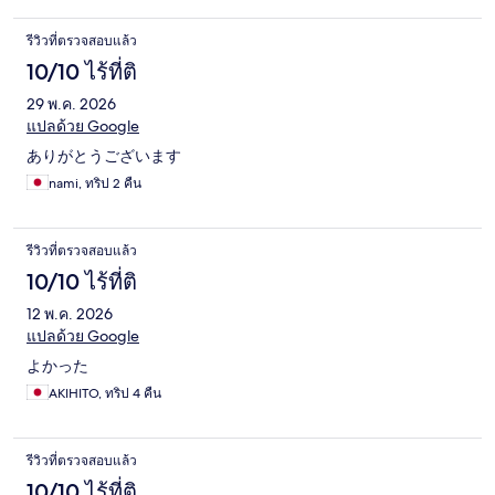
รีวิวที่ตรวจสอบแล้ว
10/10 ไร้ที่ติ
29 พ.ค. 2026
แปลด้วย Google
ありがとうございます
nami, ทริป 2 คืน
รีวิวที่ตรวจสอบแล้ว
10/10 ไร้ที่ติ
12 พ.ค. 2026
แปลด้วย Google
よかった
AKIHITO, ทริป 4 คืน
รีวิวที่ตรวจสอบแล้ว
10/10 ไร้ที่ติ