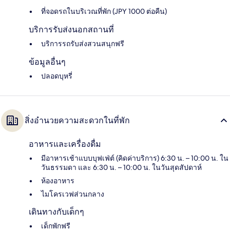
ที่จอดรถในบริเวณที่พัก (JPY 1000 ต่อคืน)
บริการรับส่งนอกสถานที่
บริการรถรับส่งสวนสนุกฟรี
ข้อมูลอื่นๆ
ปลอดบุหรี่
สิ่งอำนวยความสะดวกในที่พัก
อาหารและเครื่องดื่ม
มีอาหารเช้าแบบบุฟเฟ่ต์ (คิดค่าบริการ) 6:30 น. – 10:00 น. ใน
วันธรรมดา และ 6:30 น. – 10:00 น. ในวันสุดสัปดาห์
ห้องอาหาร
ไมโครเวฟส่วนกลาง
เดินทางกับเด็กๆ
เด็กพักฟรี