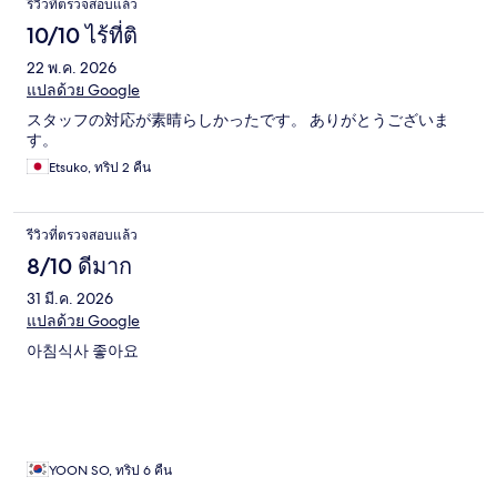
รีวิวที่ตรวจสอบแล้ว
10/10 ไร้ที่ติ
22 พ.ค. 2026
แปลด้วย Google
スタッフの対応が素晴らしかったです。 ありがとうございま
す。
Etsuko, ทริป 2 คืน
รีวิวที่ตรวจสอบแล้ว
8/10 ดีมาก
31 มี.ค. 2026
แปลด้วย Google
아침식사 좋아요
YOON SO, ทริป 6 คืน