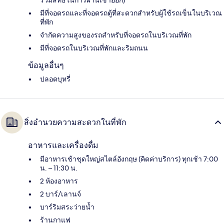
รวมสิทธ์ในการผ่านเข้าออก)
มีที่จอดรถและที่จอดรถตู้ที่สะดวกสำหรับผู้ใช้รถเข็นในบริเวณ
ที่พัก
จำกัดความสูงของรถสำหรับที่จอดรถในบริเวณที่พัก
มีที่จอดรถในบริเวณที่พักและริมถนน
ข้อมูลอื่นๆ
ปลอดบุหรี่
สิ่งอำนวยความสะดวกในที่พัก
อาหารและเครื่องดื่ม
มีอาหารเช้าชุดใหญ่สไตล์อังกฤษ (คิดค่าบริการ) ทุกเช้า 7:00
น. – 11:30 น.
2 ห้องอาหาร
2 บาร์/เลานจ์
บาร์ริมสระว่ายน้ำ
ร้านกาแฟ