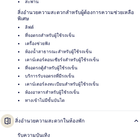
สะพาน
สิ่งอำนวยความสะดวกสำหรับผู้ต้องการความช่วยเหลือ
พิเศษ
ลิฟต์
ที่จอดรถสำหรับผู้ใช้รถเข็น
เครื่องช่วยฟัง
ห้องน้ำสาธารณะสำหรับผู้ใช้รถเข็น
เคาน์เตอร์คอนเซียร์จสำหรับผู้ใช้รถเข็น
ที่จอดรถตู้สำหรับผู้ใช้รถเข็น
บริการรับจอดรถที่มีรถเข็น
เคาน์เตอร์ลงทะเบียนสำหรับผู้ใช้รถเข็น
ห้องอาหารสำหรับผู้ใช้รถเข็น
ทางเข้าไม่มีขั้นบันได
สิ่งอำนวยความสะดวกในห้องพัก
รับความบันเทิง