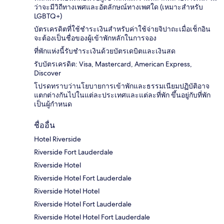
ว่าจะมีวิถีทางเพศและอัตลักษณ์ทางเพศใด (เหมาะสำหรับ
LGBTQ+)
บัตรเครดิตที่ใช้ชำระเงินสำหรับค่าใช้จ่ายจิปาถะเมื่อเช็กอิน
จะต้องเป็นชื่อของผู้เข้าพักหลักในการจอง
ที่พักแห่งนี้รับชำระเงินด้วยบัตรเดบิตและเงินสด
รับบัตรเครดิต: Visa, Mastercard, American Express,
Discover
โปรดทราบว่านโยบายการเข้าพักและธรรมเนียมปฏิบัติอาจ
แตกต่างกันไปในแต่ละประเทศและแต่ละที่พัก ขึ้นอยู่กับที่พัก
เป็นผู้กำหนด
ชื่ออื่น
Hotel Riverside
Riverside Fort Lauderdale
Riverside Hotel
Riverside Hotel Fort Lauderdale
Riverside Hotel Hotel
Riverside Hotel Fort Lauderdale
Riverside Hotel Hotel Fort Lauderdale