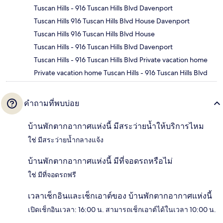
Tuscan Hills - 916 Tuscan Hills Blvd Davenport
Tuscan Hills 916 Tuscan Hills Blvd House Davenport
Tuscan Hills 916 Tuscan Hills Blvd House
Tuscan Hills - 916 Tuscan Hills Blvd Davenport
Tuscan Hills - 916 Tuscan Hills Blvd Private vacation home
Private vacation home Tuscan Hills - 916 Tuscan Hills Blvd
คำถามที่พบบ่อย
บ้านพักตากอากาศแห่งนี้ มีสระว่ายน้ำให้บริการไหม
ใช่ มีสระว่ายน้ำกลางแจ้ง
บ้านพักตากอากาศแห่งนี้ มีที่จอดรถหรือไม่
ใช่ มีที่จอดรถฟรี
เวลาเช็กอินและเช็กเอาต์ของ บ้านพักตากอากาศแห่งนี้
เปิดเช็กอินเวลา: 16:00 น. สามารถเช็กเอาต์ได้ในเวลา 10:00 น.