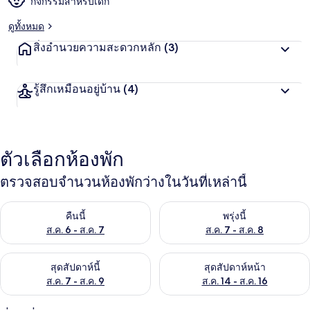
กิจกรรมสำหรับเด็ก
ด
ดูทั้งหมด
สิ่งอำนวยความสะดวกหลัก
(3)
รู้สึกเหมือนอยู่บ้าน
(4)
ตัวเลือกห้องพัก
ตรวจสอบจำนวนห้องพักว่างในวันที่เหล่านี้
ตรวจสอบจำนวนห้องพักว่างในคืนนี้ ส.ค. 6 - ส.ค. 7
ตรวจสอบจำนวนห้องพักว่างในพรุ่ง
คืนนี้
พรุ่งนี้
ส.ค. 6 - ส.ค. 7
ส.ค. 7 - ส.ค. 8
ตรวจสอบจำนวนห้องพักว่างในสุดสัปดาห์นี้ ส.ค. 7 - ส.ค. 9
ตรวจสอบจำนวนห้องพักว่างในสุดส
สุดสัปดาห์นี้
สุดสัปดาห์หน้า
ส.ค. 7 - ส.ค. 9
ส.ค. 14 - ส.ค. 16