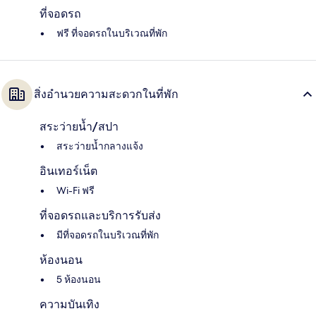
ที่จอดรถ
ฟรี ที่จอดรถในบริเวณที่พัก
สิ่งอำนวยความสะดวกในที่พัก
สระว่ายน้ำ/สปา
สระว่ายน้ำกลางแจ้ง
อินเทอร์เน็ต
Wi-Fi ฟรี
ที่จอดรถและบริการรับส่ง
มีที่จอดรถในบริเวณที่พัก
ห้องนอน
5 ห้องนอน
ความบันเทิง