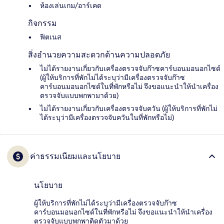
ห้องเล่นเกม/อาร์เคด
กิจกรรม
ฟิตเนส
สิ่งอำนวยความสะดวกด้านความปลอดภัย
ไม่ได้รายงานเกี่ยวกับเครื่องตรวจจับก๊าซคาร์บอนมอนอกไซด์
(ผู้ให้บริการที่พักไม่ได้ระบุว่ามีเครื่องตรวจจับก๊าซ
คาร์บอนมอนอกไซด์ในที่พักหรือไม่ จึงขอแนะนำให้นำเครื่อง
ตรวจจับแบบพกพามาด้วย)
ไม่ได้รายงานเกี่ยวกับเครื่องตรวจจับควัน (ผู้ให้บริการที่พักไม่
ได้ระบุว่ามีเครื่องตรวจจับควันในที่พักหรือไม่)
ค่าธรรมเนียมและนโยบาย
นโยบาย
ผู้ให้บริการที่พักไม่ได้ระบุว่ามีเครื่องตรวจจับก๊าซ
คาร์บอนมอนอกไซด์ในที่พักหรือไม่ จึงขอแนะนำให้นำเครื่อง
ตรวจจับแบบพกพาติดตัวมาด้วย