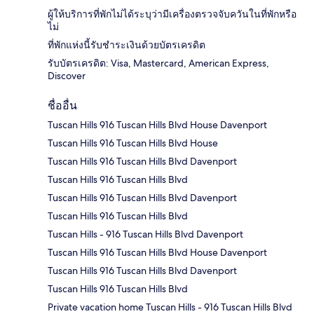
ผู้ให้บริการที่พักไม่ได้ระบุว่ามีเครื่องตรวจจับควันในที่พักหรือ
ไม่
ที่พักแห่งนี้รับชำระเงินด้วยบัตรเครดิต
รับบัตรเครดิต: Visa, Mastercard, American Express,
Discover
ชื่ออื่น
Tuscan Hills 916 Tuscan Hills Blvd House Davenport
Tuscan Hills 916 Tuscan Hills Blvd House
Tuscan Hills 916 Tuscan Hills Blvd Davenport
Tuscan Hills 916 Tuscan Hills Blvd
Tuscan Hills 916 Tuscan Hills Blvd Davenport
Tuscan Hills 916 Tuscan Hills Blvd
Tuscan Hills - 916 Tuscan Hills Blvd Davenport
Tuscan Hills 916 Tuscan Hills Blvd House Davenport
Tuscan Hills 916 Tuscan Hills Blvd Davenport
Tuscan Hills 916 Tuscan Hills Blvd
Private vacation home Tuscan Hills - 916 Tuscan Hills Blvd