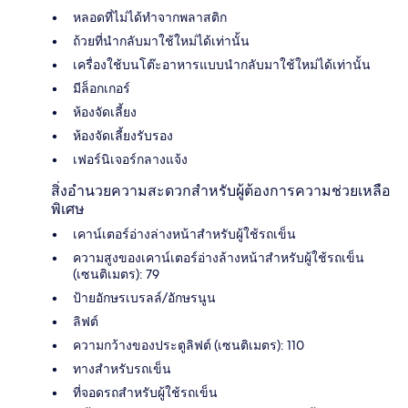
หลอดที่ไม่ได้ทำจากพลาสติก
ถ้วยที่นำกลับมาใช้ใหม่ได้เท่านั้น
เครื่องใช้บนโต๊ะอาหารแบบนำกลับมาใช้ใหม่ได้เท่านั้น
มีล็อกเกอร์
ห้องจัดเลี้ยง
ห้องจัดเลี้ยงรับรอง
เฟอร์นิเจอร์กลางแจ้ง
สิ่งอำนวยความสะดวกสำหรับผู้ต้องการความช่วยเหลือ
พิเศษ
เคาน์เตอร์อ่างล่างหน้าสำหรับผู้ใช้รถเข็น
ความสูงของเคาน์เตอร์อ่างล้างหน้าสำหรับผู้ใช้รถเข็น
(เซนติเมตร): 79
ป้ายอักษรเบรลล์/อักษรนูน
ลิฟต์
ความกว้างของประตูลิฟต์ (เซนติเมตร): 110
ทางสำหรับรถเข็น
ที่จอดรถสำหรับผู้ใช้รถเข็น