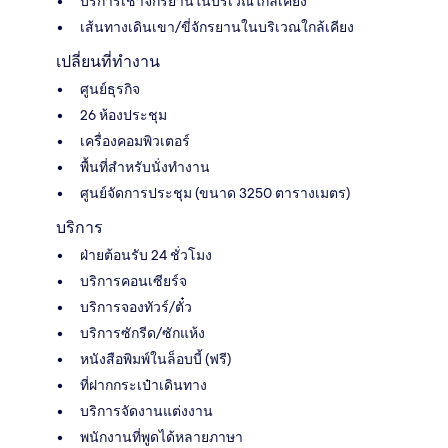
บริการเช่าจักรยานในบริเวณใกล้เคียง
เส้นทางเดินเขา/ขี่จักรยานในบริเวณใกล้เคียง
เปลี่ยนที่ทำงาน
ศูนย์ธุรกิจ
26 ห้องประชุม
เครื่องคอมพิวเตอร์
พื้นที่สำหรับนั่งทำงาน
ศูนย์จัดการประชุม (ขนาด 3250 ตารางเมตร)
บริการ
ฝ่ายต้อนรับ 24 ชั่วโมง
บริการคอนเซียร์จ
บริการจองทัวร์/ตั๋ว
บริการซักรีด/ซักแห้ง
หนังสือพิมพ์ในล็อบบี้ (ฟรี)
ที่ฝากกระเป๋าเดินทาง
บริการจัดงานแต่งงาน
พนักงานที่พูดได้หลายภาษา