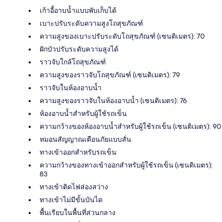
เก้าอี้อาบน้ำแบบพับเก็บได้
เบาะปรับระดับความสูงโถสุขภัณฑ์
ความสูงของเบาะปรับระดับโถสุขภัณฑ์ (เซนติเมตร): 70
ฝักบัวปรับระดับความสูงได้
ราวจับใกล้โถสุขภัณฑ์
ความสูงของราวจับโถสุขภัณฑ์ (เซนติเมตร): 79
ราวจับในห้องอาบน้ำ
ความสูงของราวจับในห้องอาบน้ำ (เซนติเมตร): 76
ห้องอาบน้ำสำหรับผู้ใช้รถเข็น
ความกว้างของห้องอาบน้ำสำหรับผู้ใช้รถเข็น (เซนติเมตร): 90
หมอนสัญญาณเตือนภัยแบบสั่น
ทางเข้าออกสำหรับรถเข็น
ความกว้างของทางเข้าออกสำหรับผู้ใช้รถเข็น (เซนติเมตร):
83
ทางเข้าติดไฟส่องสว่าง
ทางเข้าไม่มีขั้นบันได
พื้นเรียบในพื้นที่ส่วนกลาง