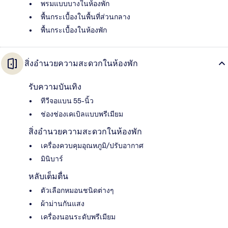
พรมแบบบางในห้องพัก
พื้นกระเบื้องในพื้นที่ส่วนกลาง
พื้นกระเบื้องในห้องพัก
สิ่งอำนวยความสะดวกในห้องพัก
รับความบันเทิง
ทีวีจอแบน 55-นิ้ว
ช่องช่องเคเบิลแบบพรีเมียม
สิ่งอำนวยความสะดวกในห้องพัก
เครื่องควบคุมอุณหภูมิ/ปรับอากาศ
มินิบาร์
หลับเต็มตื่น
ตัวเลือกหมอนชนิดต่างๆ
ผ้าม่านกันแสง
เครื่องนอนระดับพรีเมียม