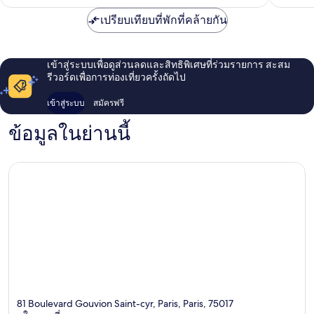
เปรียบเทียบที่พักที่คล้ายกัน
เข้าสู่ระบบเพื่อดูส่วนลดและสิทธิพิเศษที่ร่วมรายการ สะสม
รีวอร์ดเพื่อการท่องเที่ยวครั้งถัดไป
เข้าสู่ระบบ
สมัครฟรี
ข้อมูลในย่านนี้
81 Boulevard Gouvion Saint-cyr, Paris, Paris, 75017