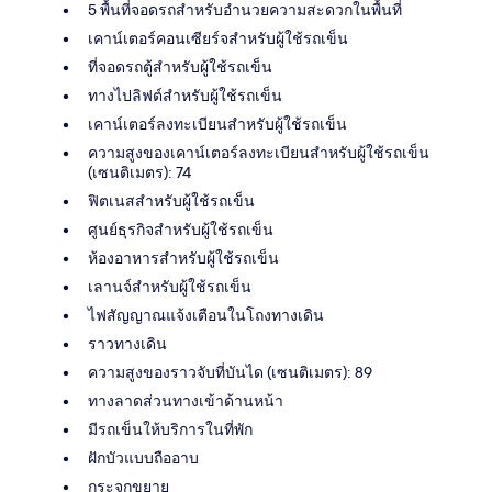
5 พื้นที่จอดรถสำหรับอำนวยความสะดวกในพื้นที่
เคาน์เตอร์คอนเซียร์จสำหรับผู้ใช้รถเข็น
ที่จอดรถตู้สำหรับผู้ใช้รถเข็น
ทางไปลิฟต์สำหรับผู้ใช้รถเข็น
เคาน์เตอร์ลงทะเบียนสำหรับผู้ใช้รถเข็น
ความสูงของเคาน์เตอร์ลงทะเบียนสำหรับผู้ใช้รถเข็น
(เซนติเมตร): 74
ฟิตเนสสำหรับผู้ใช้รถเข็น
ศูนย์ธุรกิจสำหรับผู้ใช้รถเข็น
ห้องอาหารสำหรับผู้ใช้รถเข็น
เลานจ์สำหรับผู้ใช้รถเข็น
ไฟสัญญาณแจ้งเตือนในโถงทางเดิน
ราวทางเดิน
ความสูงของราวจับที่บันได (เซนติเมตร): 89
ทางลาดส่วนทางเข้าด้านหน้า
มีรถเข็นให้บริการในที่พัก
ฝักบัวแบบถืออาบ
กระจกขยาย