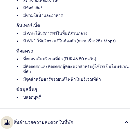
สัตว์ช่วยเหลือเข้าได้
มีข้อจำกัด*
มีชามใส่น้ำและอาหาร
อินเทอร์เน็ต
มี WiFi ให้บริการฟรีในพื้นที่ส่วนกลาง
มี Wi-Fi ให้บริการฟรีในห้องพัก (ความเร็ว: 25+ Mbps)
ที่จอดรถ
ที่จอดรถในบริเวณที่พัก (EUR 46.50 ต่อวัน)
มีที่จอดรถและที่จอดรถตู้ที่สะดวกสำหรับผู้ใช้รถเข็นในบริเวณ
ที่พัก
มีจุดสำหรับชาร์จรถยนต์ไฟฟ้าในบริเวณที่พัก
ข้อมูลอื่นๆ
ปลอดบุหรี่
สิ่งอำนวยความสะดวกในที่พัก