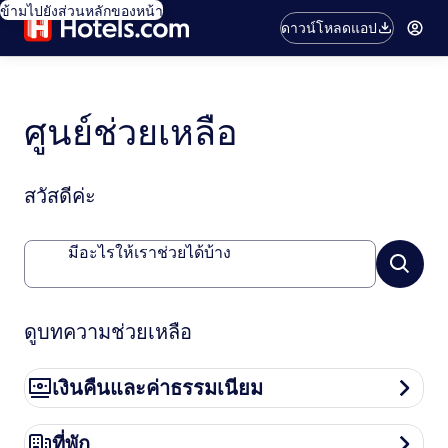
ข้ามไปยังส่วนหลักของหน้า
ดาวน์โหลดแอป
ศูนย์ช่วยเหลือ
สวัสดีค่ะ
มีอะไรให้เราช่วยได้บ้าง
ดูบทความช่วยเหลือ
เงินคืนและค่าธรรมเนียม
เงินคืนและค่าธรรมเนียม
ที่พัก
ที่พัก