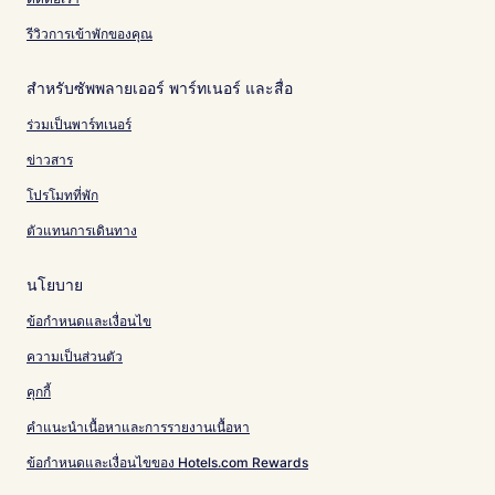
รีวิวการเข้าพักของคุณ
สำหรับซัพพลายเออร์ พาร์ทเนอร์ และสื่อ
ร่วมเป็นพาร์ทเนอร์
ข่าวสาร
โปรโมทที่พัก
ตัวแทนการเดินทาง
นโยบาย
ข้อกำหนดและเงื่อนไข
ความเป็นส่วนตัว
คุกกี้
คำแนะนำเนื้อหาและการรายงานเนื้อหา
ข้อกำหนดและเงื่อนไขของ Hotels.com Rewards