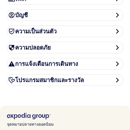
บัญชี
บัญชี
ความเป็นส่วนตัว
ความเป็นส่วนตัว
ความปลอดภัย
ความปลอดภัย
การแจ้งเตือนการเดินทาง
การแจ้งเตือนการเดินทาง
โปรแกรมสมาชิกและรางวัล
โปรแกรมสมาชิกและรางวัล
จุดหมายปลายทางยอดนิยม