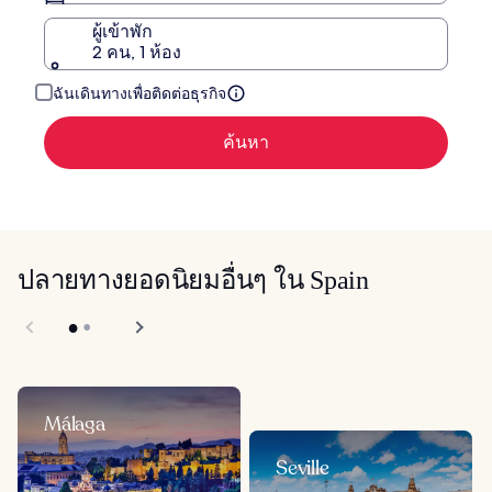
ผู้เข้าพัก
2 คน, 1 ห้อง
ฉันเดินทางเพื่อติดต่อธุรกิจ
ค้นหา
ปลายทางยอดนิยมอื่นๆ ใน Spain
Málaga
Seville