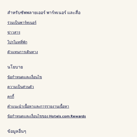
สำหรับซัพพลายเออร์ พาร์ทเนอร์ และสื่อ
ร่วมเป็นพาร์ทเนอร์
ข่าวสาร
โปรโมทที่พัก
ตัวแทนการเดินทาง
นโยบาย
ข้อกำหนดและเงื่อนไข
ความเป็นส่วนตัว
คุกกี้
คำแนะนำเนื้อหาและการรายงานเนื้อหา
ข้อกำหนดและเงื่อนไขของ Hotels.com Rewards
ข้อมูลอื่นๆ