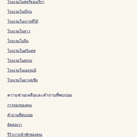
โรงแรมในสหรัฐอเมริกา
โรงแรมในญี่ปุ่น
โรงแรมในเกาหลีใต้
โรงแรมในลาว
โรงแรมในจีน
โรงแรมในฝรั่งเศส
โรงแรมในสเปน
โรงแรมในเยอรมนี
โรงแรมในมาเลเซีย
ความช่วยเหลือและคำถามที่พบบ่อย
การจองของคุณ
คำถามที่พบบ่อย
ติดต่อเรา
รีวิวการเข้าพักของคุณ