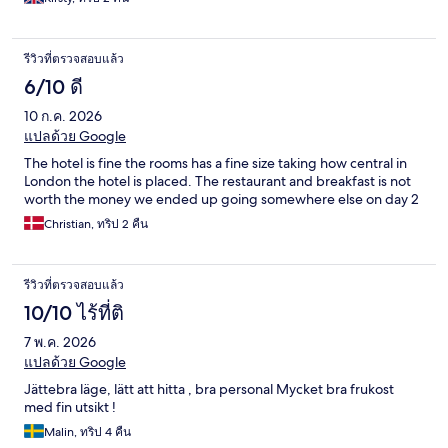
รีวิวที่ตรวจสอบแล้ว
6/10 ดี
10 ก.ค. 2026
แปลด้วย Google
The hotel is fine the rooms has a fine size taking how central in
London the hotel is placed. The restaurant and breakfast is not
worth the money we ended up going somewhere else on day 2
Christian, ทริป 2 คืน
รีวิวที่ตรวจสอบแล้ว
10/10 ไร้ที่ติ
7 พ.ค. 2026
แปลด้วย Google
Jättebra läge, lätt att hitta , bra personal Mycket bra frukost
med fin utsikt !
Malin, ทริป 4 คืน