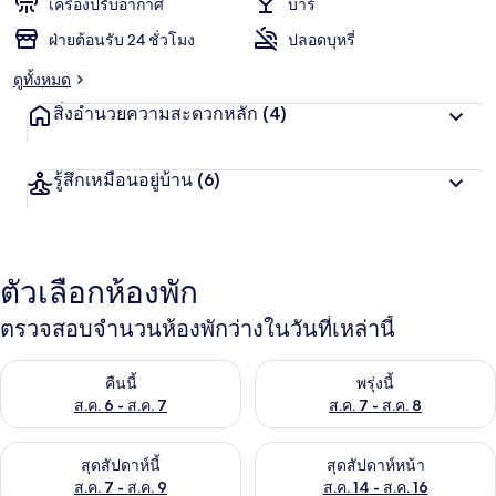
เครื่องปรับอากาศ
บาร์
ฝ่ายต้อนรับ 24 ชั่วโมง
ปลอดบุหรี่
ดูทั้งหมด
สิ่งอำนวยความสะดวกหลัก
(4)
รู้สึกเหมือนอยู่บ้าน
(6)
ตัวเลือกห้องพัก
ตรวจสอบจำนวนห้องพักว่างในวันที่เหล่านี้
ตรวจสอบจำนวนห้องพักว่างในคืนนี้ ส.ค. 6 - ส.ค. 7
ตรวจสอบจำนวนห้องพักว่างในพรุ่ง
คืนนี้
พรุ่งนี้
ส.ค. 6 - ส.ค. 7
ส.ค. 7 - ส.ค. 8
ตรวจสอบจำนวนห้องพักว่างในสุดสัปดาห์นี้ ส.ค. 7 - ส.ค. 9
ตรวจสอบจำนวนห้องพักว่างในสุดส
สุดสัปดาห์นี้
สุดสัปดาห์หน้า
ส.ค. 7 - ส.ค. 9
ส.ค. 14 - ส.ค. 16