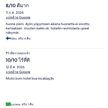
8/10 ดีมาก
11 ก.ค. 2026
แปลด้วย Google
huone pieni. 4yön yöpymisen aikana huonetta ei siivottu
kertaakaan. muuten kaikki ok. hotellin ravintolasta upeat
näkymät
Niko, ทริป 4 คืน
รีวิวที่ตรวจสอบแล้ว
10/10 ไร้ที่ติ
12 มี.ค. 2026
แปลด้วย Google
Muito bom hotel boa localização
Luciana, ทริป 1 คืน