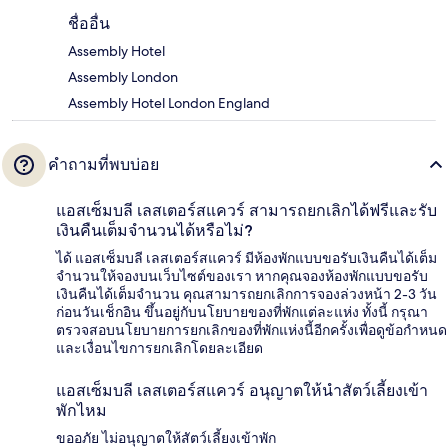
ชื่ออื่น
Assembly Hotel
Assembly London
Assembly Hotel London England
คำถามที่พบบ่อย
แอสเซ็มบลี เลสเตอร์สแควร์ สามารถยกเลิกได้ฟรีและรับ
เงินคืนเต็มจำนวนได้หรือไม่?
ได้ แอสเซ็มบลี เลสเตอร์สแควร์ มีห้องพักแบบขอรับเงินคืนได้เต็ม
จำนวนให้จองบนเว็บไซต์ของเรา หากคุณจองห้องพักแบบขอรับ
เงินคืนได้เต็มจำนวน คุณสามารถยกเลิกการจองล่วงหน้า 2-3 วัน
ก่อนวันเช็กอิน ขึ้นอยู่กับนโยบายของที่พักแต่ละแห่ง ทั้งนี้ กรุณา
ตรวจสอบนโยบายการยกเลิกของที่พักแห่งนี้อีกครั้งเพื่อดูข้อกำหนด
และเงื่อนไขการยกเลิกโดยละเอียด
แอสเซ็มบลี เลสเตอร์สแควร์ อนุญาตให้นำสัตว์เลี้ยงเข้า
พักไหม
ขออภัย ไม่อนุญาตให้สัตว์เลี้ยงเข้าพัก