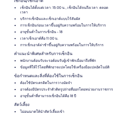
เช็กอิน/เช็กเอาต์
เช็กอินได้ตั้งแต่เวลา: 15:00 น., เช็กอินได้จนถึงเวลา: ตลอด
เวลา
บริการเช็กอินและเช็กเอาต์แบบไร้สัมผัส
การเช็กอินก่อนเวลาขึ้นอยู่กับความพร้อมในการให้บริการ
อายุขั้นต่ำในการเช็กอิน - 18
เวลาเช็กเอาต์คือ 11:00 น.
การเช็กเอาต์ล่าช้าขึ้นอยู่กับความพร้อมในการให้บริการ
คำแนะนำพิเศษสำหรับการเช็กอิน
พนักงานต้อนรับจะรอต้อนรับผู้เข้าพักเมื่อมาถึงที่พัก
ข้อมูลที่ให้ไว้โดยที่พักอาจแปลโดยใช้เครื่องมือแปลอัตโนมัติ
ข้อกำหนดและสิ่งที่ต้องใช้ในการเช็กอิน
ต้องใช้บัตรเครดิตในการวางมัดจำ
อาจต้องมีบัตรประจำตัวติดรูปถ่ายที่ออกโดยหน่วยงานราชการ
อายุขั้นต่ำที่สามารถเช็กอินได้คือ 18 ปี
สัตว์เลี้ยง
ไม่อนุญาตให้นำสัตว์เลี้ยงเข้า