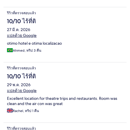
รีวิวที่ตรวจสอบแล้ว
10/10 ไร้ที่ติ
27 มี.ค. 2026
แปลด้วย Google
otimo hotel e otima localizacao
Ahmed, ทริป 3 คืน
รีวิวที่ตรวจสอบแล้ว
10/10 ไร้ที่ติ
29 พ.ค. 2026
แปลด้วย Google
Excellent location for theatre trips and restaurants. Room was
clean and the air con was great
Rachel, ทริป 1 คืน
รีวิวที่ตรวจสอบแล้ว