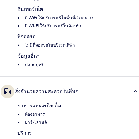
อินเทอร์เน็ต
มี WiFi ให้บริการฟรีในพื้นที่ส่วนกลาง
มี Wi-Fi ให้บริการฟรีในห้องพัก
ที่จอดรถ
ไม่มีที่จอดรถในบริเวณที่พัก
ข้อมูลอื่นๆ
ปลอดบุหรี่
สิ่งอำนวยความสะดวกในที่พัก
อาหารและเครื่องดื่ม
ห้องอาหาร
บาร์/เลานจ์
บริการ