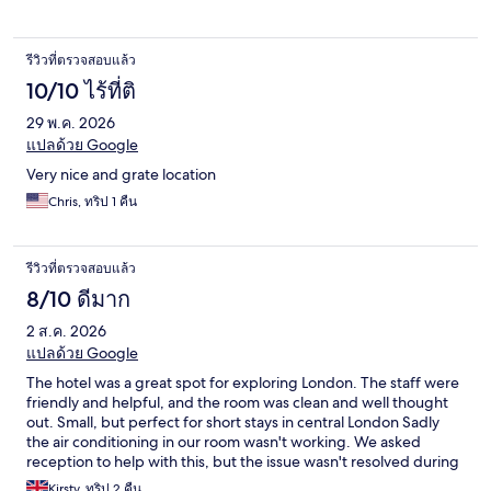
รีวิวที่ตรวจสอบแล้ว
10/10 ไร้ที่ติ
29 พ.ค. 2026
แปลด้วย Google
Very nice and grate location
Chris, ทริป 1 คืน
รีวิวที่ตรวจสอบแล้ว
8/10 ดีมาก
2 ส.ค. 2026
แปลด้วย Google
The hotel was a great spot for exploring London. The staff were
friendly and helpful, and the room was clean and well thought
out. Small, but perfect for short stays in central London Sadly
the air conditioning in our room wasn't working. We asked
reception to help with this, but the issue wasn't resolved during
our stay.
Kirsty, ทริป 2 คืน