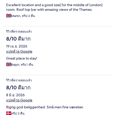
Excellent location and a good size( for the middle of London)
room. Roof top bar with amazing views of the Thames.
Martin, ทริป 2 คืน
รีวิวที่ตรวจสอบแล้ว
8/10 ดีมาก
19 เม.ย. 2026
แปลด้วย Google
Great place to stay!
Ralph, ทริป 1 คืน
รีวิวที่ตรวจสอบแล้ว
8/10 ดีมาก
8 มิ.ย. 2026
แปลด้วย Google
Rigtig god beliggenhed. Små men fine værelser.
ทริป 3 คืน