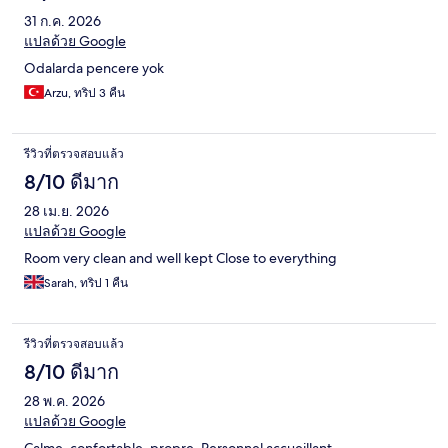
31 ก.ค. 2026
แปลด้วย Google
Odalarda pencere yok
Arzu, ทริป 3 คืน
รีวิวที่ตรวจสอบแล้ว
8/10 ดีมาก
28 เม.ย. 2026
แปลด้วย Google
Room very clean and well kept Close to everything
Sarah, ทริป 1 คืน
รีวิวที่ตรวจสอบแล้ว
8/10 ดีมาก
28 พ.ค. 2026
แปลด้วย Google