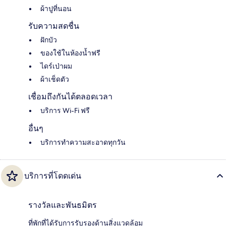
ผ้าปูที่นอน
รับความสดชื่น
ฝักบัว
ของใช้ในห้องน้ำฟรี
ไดร์เป่าผม
ผ้าเช็ดตัว
เชื่อมถึงกันได้ตลอดเวลา
บริการ Wi-Fi ฟรี
อื่นๆ
บริการทำความสะอาดทุกวัน
บริการที่โดดเด่น
รางวัลและพันธมิตร
ที่พักที่ได้รับการรับรองด้านสิ่งแวดล้อม