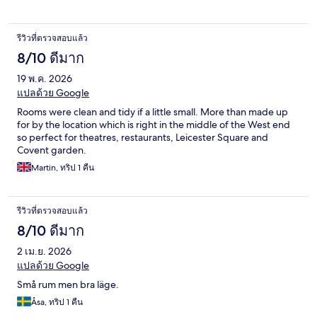
รีวิวที่ตรวจสอบแล้ว
8/10 ดีมาก
19 พ.ค. 2026
แปลด้วย Google
Rooms were clean and tidy if a little small. More than made up
for by the location which is right in the middle of the West end
so perfect for theatres, restaurants, Leicester Square and
Covent garden.
Martin, ทริป 1 คืน
รีวิวที่ตรวจสอบแล้ว
8/10 ดีมาก
2 เม.ย. 2026
แปลด้วย Google
Små rum men bra läge.
Åsa, ทริป 1 คืน