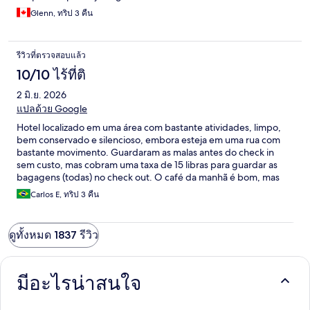
Glenn, ทริป 3 คืน
รีวิวที่ตรวจสอบแล้ว
10/10 ไร้ที่ติ
2 มิ.ย. 2026
แปลด้วย Google
Hotel localizado em uma área com bastante atividades, limpo,
bem conservado e silencioso, embora esteja em uma rua com
bastante movimento. Guardaram as malas antes do check in
sem custo, mas cobram uma taxa de 15 libras para guardar as
bagagens (todas) no check out. O café da manhã é bom, mas
nada espetacular.
Carlos E, ทริป 3 คืน
ดูทั้งหมด 1837 รีวิว
มีอะไรน่าสนใจ