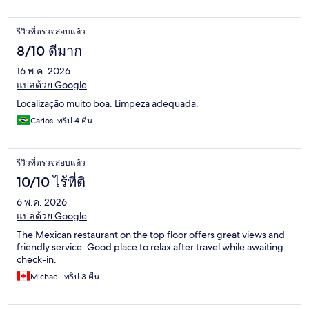
รีวิวที่ตรวจสอบแล้ว
8/10 ดีมาก
16 พ.ค. 2026
แปลด้วย Google
Localização muito boa. Limpeza adequada.
Carlos, ทริป 4 คืน
รีวิวที่ตรวจสอบแล้ว
10/10 ไร้ที่ติ
6 พ.ค. 2026
แปลด้วย Google
The Mexican restaurant on the top floor offers great views and
friendly service. Good place to relax after travel while awaiting
check-in.
Michael, ทริป 3 คืน