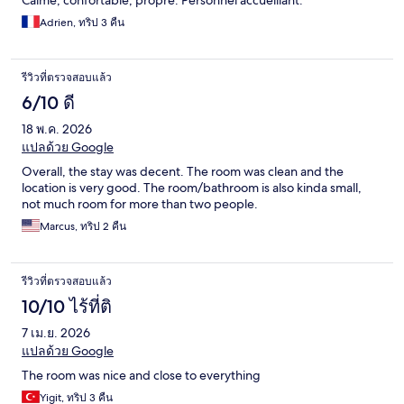
Calme, confortable, propre. Personnel accueillant.
Adrien, ทริป 3 คืน
รีวิวที่ตรวจสอบแล้ว
6/10 ดี
18 พ.ค. 2026
แปลด้วย Google
Overall, the stay was decent. The room was clean and the
location is very good. The room/bathroom is also kinda small,
not much room for more than two people.
Marcus, ทริป 2 คืน
รีวิวที่ตรวจสอบแล้ว
10/10 ไร้ที่ติ
7 เม.ย. 2026
แปลด้วย Google
The room was nice and close to everything
Yigit, ทริป 3 คืน