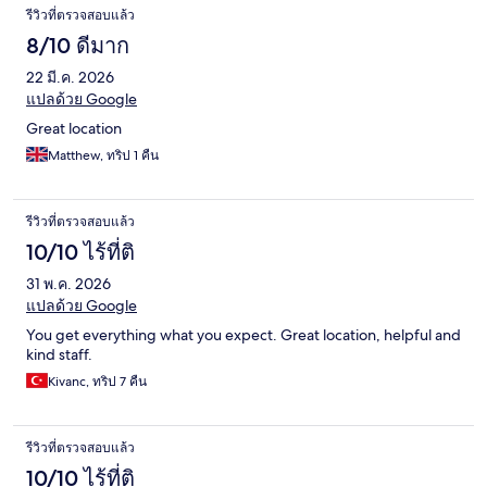
รีวิวที่ตรวจสอบแล้ว
8/10 ดีมาก
22 มี.ค. 2026
แปลด้วย Google
Great location
Matthew, ทริป 1 คืน
รีวิวที่ตรวจสอบแล้ว
10/10 ไร้ที่ติ
31 พ.ค. 2026
แปลด้วย Google
You get everything what you expect. Great location, helpful and
kind staff.
Kivanc, ทริป 7 คืน
รีวิวที่ตรวจสอบแล้ว
10/10 ไร้ที่ติ