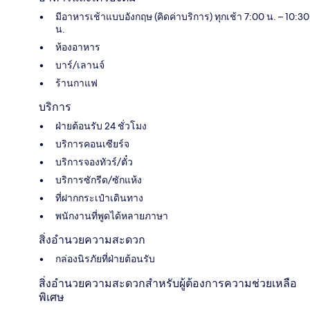
มีอาหารเช้าแบบอังกฤษ (คิดค่าบริการ) ทุกเช้า 7:00 น. – 10:30
น.
ห้องอาหาร
บาร์/เลานจ์
ร้านกาแฟ
บริการ
ฝ่ายต้อนรับ 24 ชั่วโมง
บริการคอนเซียร์จ
บริการจองทัวร์/ตั๋ว
บริการซักรีด/ซักแห้ง
ที่ฝากกระเป๋าเดินทาง
พนักงานที่พูดได้หลายภาษา
สิ่งอำนวยความสะดวก
กล่องนิรภัยที่ฝ่ายต้อนรับ
สิ่งอำนวยความสะดวกสำหรับผู้ต้องการความช่วยเหลือ
พิเศษ