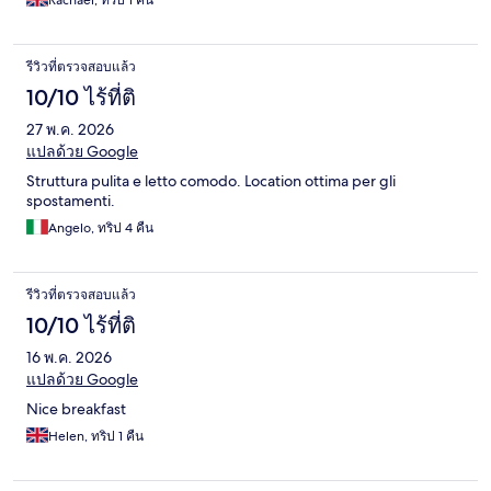
Rachael, ทริป 1 คืน
รีวิวที่ตรวจสอบแล้ว
10/10 ไร้ที่ติ
27 พ.ค. 2026
แปลด้วย Google
Struttura pulita e letto comodo. Location ottima per gli
spostamenti.
Angelo, ทริป 4 คืน
รีวิวที่ตรวจสอบแล้ว
10/10 ไร้ที่ติ
16 พ.ค. 2026
แปลด้วย Google
Nice breakfast
Helen, ทริป 1 คืน