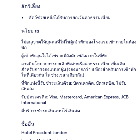
สัตว์เลี้ยง
สัตว์ช่วยเหลือได้รับการยกเว้นค่าธรรมเนียม
นโยบาย
ไม่อนุญาตให้บุคคลที่ไม่ใช่ผู้เข้าพักของโรงแรมเข้าภายในห้อง
พัก
ผู้เข้าพักอุ่นใจได้เพราะมีถังดับเพลิงภายในที่พัก
อาจมีนโยบายการยกเลิกพิเศษหรือค่าธรรมเนียมเพิ่มเติม
สำหรับการจองแบบกลุ่ม (จองมากกว่า 8 ห้องสำหรับการเข้าพัก
ในที่เดียวกัน ในช่วงเวลาเดียวกัน)
ที่พักแห่งนี้รับชำระเงินด้วย: บัตรเครดิต, บัตรเดบิต, ไม่รับ
เงินสด
รับบัตรเครดิต: Visa, Mastercard, American Express, JCB
International
มีบริการชำระเงินแบบไร้เงินสด
ชื่ออื่น
Hotel President London