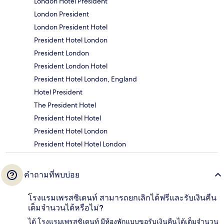
London Hotel President
London President
London President Hotel
President Hotel London
President London
President London Hotel
President Hotel London, England
Hotel President
The President Hotel
President Hotel Hotel
President Hotel London
President Hotel Hotel London
คำถามที่พบบ่อย
โรงแรมเพรสซิเดนท์ สามารถยกเลิกได้ฟรีและรับเงินคืน
เต็มจำนวนได้หรือไม่?
ได้ โรงแรมเพรสซิเดนท์ มีห้องพักแบบขอรับเงินคืนได้เต็มจำนวน