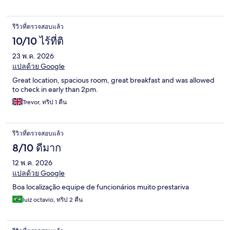
รีวิวที่ตรวจสอบแล้ว
10/10 ไร้ที่ติ
23 พ.ค. 2026
แปลด้วย Google
Great location, spacious room, great breakfast and was allowed
to check in early than 2pm.
Trevor, ทริป 1 คืน
รีวิวที่ตรวจสอบแล้ว
8/10 ดีมาก
12 พ.ค. 2026
แปลด้วย Google
Boa localização equipe de funcionários muito prestariva
luiz octavio, ทริป 2 คืน