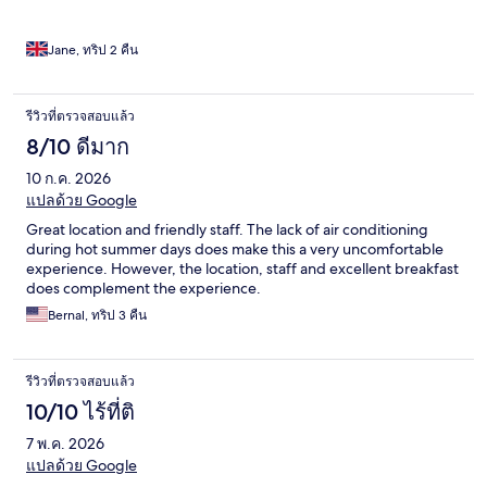
Jane, ทริป 2 คืน
รีวิวที่ตรวจสอบแล้ว
8/10 ดีมาก
10 ก.ค. 2026
แปลด้วย Google
Great location and friendly staff. The lack of air conditioning
during hot summer days does make this a very uncomfortable
experience. However, the location, staff and excellent breakfast
does complement the experience.
Bernal, ทริป 3 คืน
รีวิวที่ตรวจสอบแล้ว
10/10 ไร้ที่ติ
7 พ.ค. 2026
แปลด้วย Google