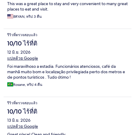
This was a great place to stay and very convenient to many great
places to eat and visit.
BRYAN, ทริป 3 คืน
รีวิวที่ตรวจสอบแล้ว
10/10 ไร้ที่ติ
12 มิ.ย. 2026
แปลด้วย Google
Foi maravilhoso a estadia. Funcionários atenciosos, café da
manhã muito bom e localização privilegiada perto dos metros e
de pontos turísticos . Tudo ótimo !
Rosane, ทริป 4 คืน
รีวิวที่ตรวจสอบแล้ว
10/10 ไร้ที่ติ
13 มิ.ย. 2026
แปลด้วย Google
Great place! Clean and friendly.