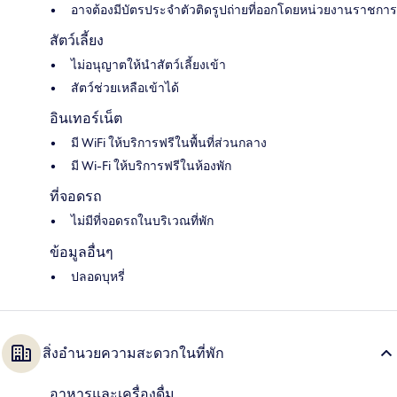
อาจต้องมีบัตรประจำตัวติดรูปถ่ายที่ออกโดยหน่วยงานราชการ
สัตว์เลี้ยง
ไม่อนุญาตให้นำสัตว์เลี้ยงเข้า
สัตว์ช่วยเหลือเข้าได้
อินเทอร์เน็ต
มี WiFi ให้บริการฟรีในพื้นที่ส่วนกลาง
มี Wi-Fi ให้บริการฟรีในห้องพัก
ที่จอดรถ
ไม่มีที่จอดรถในบริเวณที่พัก
ข้อมูลอื่นๆ
ปลอดบุหรี่
สิ่งอำนวยความสะดวกในที่พัก
อาหารและเครื่องดื่ม