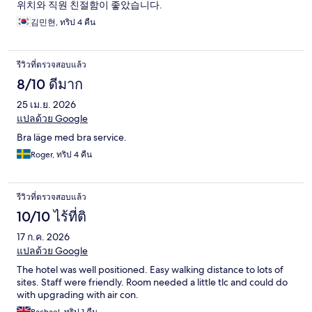
위치와 직원 친절함이 좋았습니다.
김민현, ทริป 4 คืน
รีวิวที่ตรวจสอบแล้ว
8/10 ดีมาก
25 เม.ย. 2026
แปลด้วย Google
Bra läge med bra service.
Roger, ทริป 4 คืน
รีวิวที่ตรวจสอบแล้ว
10/10 ไร้ที่ติ
17 ก.ค. 2026
แปลด้วย Google
The hotel was well positioned. Easy walking distance to lots of
sites. Staff were friendly. Room needed a little tlc and could do
with upgrading with air con.