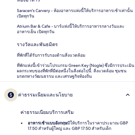
Saracen's Carvery - ห้องอาหารแห่งนี้ให้บริการอาหารเช้าเท่านั้น
เปิดทุกวัน
Atrium Bar & Cafe - บาร์แห่งนี้ให้บริการอาหารกลางวันและ
อาหารเย็น เปิดทุกวัน
รางวัลและพันธมิตร
ที่พักที่ได้รับการรับรองด้านสิ่งแวดล้อม
ที่พักแห่งนี้เข้าร่วมโปรแกรม Green Key (Nogle) ซึ่งมีการประเมิน
ผลกระทบของที่พักที่มีต่อหนึ่งในสิ่งต่อไปนี้: สิ่งแวดล้อม ชุมชน
มรดกทางวัฒนธรรม และเศรษฐกิจท้องถิ่น
ค่าธรรมเนียมและนโยบาย
ค่าธรรมเนียมบริการเสริม
อาหารเช้าแบบอังกฤษ
มีให้บริการในราคาประมาณ GBP
17.50 สำหรับผู้ใหญ่ และ GBP 17.50 สำหรับเด็ก