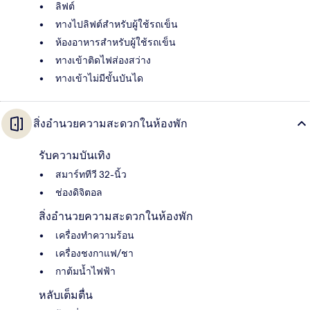
ลิฟต์
ทางไปลิฟต์สำหรับผู้ใช้รถเข็น
ห้องอาหารสำหรับผู้ใช้รถเข็น
ทางเข้าติดไฟส่องสว่าง
ทางเข้าไม่มีขั้นบันได
สิ่งอำนวยความสะดวกในห้องพัก
รับความบันเทิง
สมาร์ททีวี 32-นิ้ว
ช่องดิจิตอล
สิ่งอำนวยความสะดวกในห้องพัก
เครื่องทำความร้อน
เครื่องชงกาแฟ/ชา
กาต้มน้ำไฟฟ้า
หลับเต็มตื่น