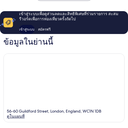
เข้าสู่ระบบเพื่อดูส่วนลดและสิทธิพิเศษที่ร่วมรายการ สะสม
รีวอร์ดเพื่อการท่องเที่ยวครั้งถัดไป
เข้าสู่ระบบ
สมัครฟรี
ข้อมูลในย่านนี้
56-60 Guildford Street, London, England, WC1N 1DB
ดูในแผนที่