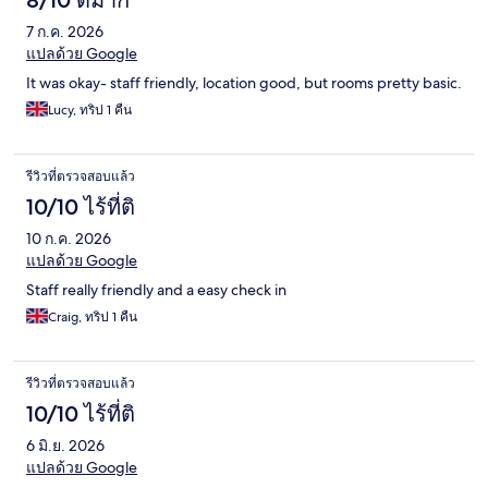
8/10 ดีมาก
7 ก.ค. 2026
แปลด้วย Google
It was okay- staff friendly, location good, but rooms pretty basic.
Lucy, ทริป 1 คืน
รีวิวที่ตรวจสอบแล้ว
10/10 ไร้ที่ติ
10 ก.ค. 2026
แปลด้วย Google
Staff really friendly and a easy check in
Craig, ทริป 1 คืน
รีวิวที่ตรวจสอบแล้ว
10/10 ไร้ที่ติ
6 มิ.ย. 2026
แปลด้วย Google