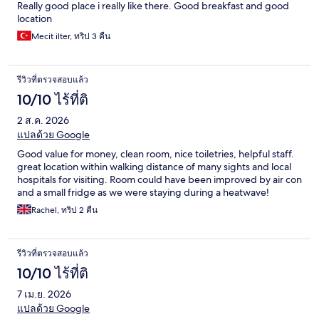
Really good place i really like there. Good breakfast and good
location
Mecit ilter, ทริป 3 คืน
รีวิวที่ตรวจสอบแล้ว
10/10 ไร้ที่ติ
2 ส.ค. 2026
แปลด้วย Google
Good value for money, clean room, nice toiletries, helpful staff.
great location within walking distance of many sights and local
hospitals for visiting. Room could have been improved by air con
and a small fridge as we were staying during a heatwave!
Rachel, ทริป 2 คืน
รีวิวที่ตรวจสอบแล้ว
10/10 ไร้ที่ติ
7 เม.ย. 2026
แปลด้วย Google