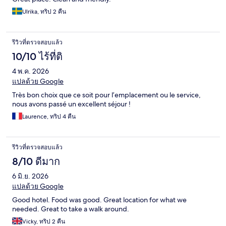
Ulrika, ทริป 2 คืน
รีวิวที่ตรวจสอบแล้ว
10/10 ไร้ที่ติ
4 พ.ค. 2026
แปลด้วย Google
Très bon choix que ce soit pour l’emplacement ou le service,
nous avons passé un excellent séjour !
Laurence, ทริป 4 คืน
รีวิวที่ตรวจสอบแล้ว
8/10 ดีมาก
6 มิ.ย. 2026
แปลด้วย Google
Good hotel. Food was good. Great location for what we
needed. Great to take a walk around.
Vicky, ทริป 2 คืน