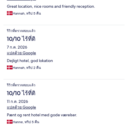
Great location, nice rooms and friendly reception.
Hannah, ทริป 5 คืน
รีวิวที่ตรวจสอบแล้ว
10/10 ไร้ที่ติ
7 ก.ค. 2026
แปลด้วย Google
Dejligt hotel, god lokation
Hannah, ทริป 2 คืน
รีวิวที่ตรวจสอบแล้ว
10/10 ไร้ที่ติ
11 ก.ค. 2026
แปลด้วย Google
Pænt og rent hotel med gode værelser.
Hanne, ทริป 5 คืน