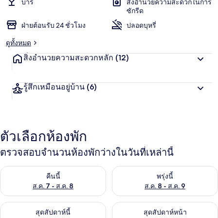
บาร์
สิ่งอำนวยความสะดวกในการ
ซักรีด
ฝ่ายต้อนรับ 24 ชั่วโมง
ปลอดบุหรี่
ดูทั้งหมด
สิ่งอำนวยความสะดวกหลัก
(12)
รู้สึกเหมือนอยู่บ้าน
(6)
ตัวเลือกห้องพัก
ตรวจสอบจำนวนห้องพักว่างในวันที่เหล่านี้
ตรวจสอบจำนวนห้องพักว่างในคืนนี้ ส.ค. 7 - ส.ค. 8
ตรวจสอบจำนวนห้องพักว่างในพรุ่ง
คืนนี้
พรุ่งนี้
ส.ค. 7 - ส.ค. 8
ส.ค. 8 - ส.ค. 9
ตรวจสอบจำนวนห้องพักว่างในสุดสัปดาห์นี้ ส.ค. 7 - ส.ค. 9
ตรวจสอบจำนวนห้องพักว่างในสุดส
สุดสัปดาห์นี้
สุดสัปดาห์หน้า