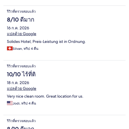
รีวิวที่ตรวจสอบแล้ว
8/10 ดีมาก
16 ก.ค. 2026
แปลด้วย Google
Solides Hotel, Preis-Leistung ist in Ordnung.
Silvan, ทริป 4 คืน
รีวิวที่ตรวจสอบแล้ว
10/10 ไร้ที่ติ
18 ก.ค. 2026
แปลด้วย Google
Very nice clean room. Great location for us.
Jodi, ทริป 4 คืน
รีวิวที่ตรวจสอบแล้ว