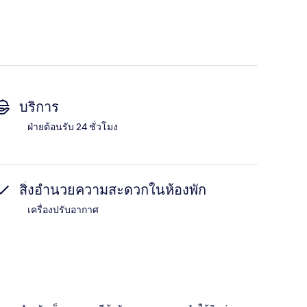
บริการ
ฝ่ายต้อนรับ 24 ชั่วโมง
สิ่งอำนวยความสะดวกในห้องพัก
เครื่องปรับอากาศ