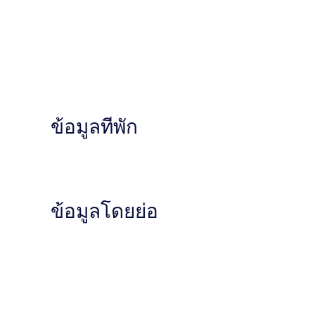
ข้อมูลที่พัก
ข้อมูลโดยย่อ