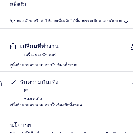
ดูเพิ่มเติม
*ดูรายละเอียดหรือค่าใช้จ่ายเพิ่มเติมได้ที่ค่าธรรมเนียมและนโยบาย
เปลี่ยนที่ทำงาน
เครื่องคอมพิวเตอร์
ดูสิ่งอำนวยความสะดวกในที่พักทั้งหมด
ก
รับความบันเทิง
ทีวี
ช่องเคเบิล
ดูสิ่งอำนวยความสะดวกในห้องพักทั้งหมด
นโยบาย