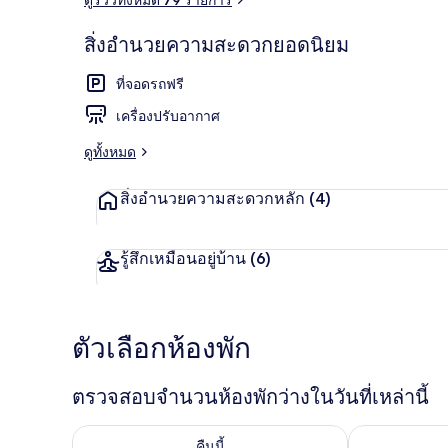
สิ่งอำนวยความสะดวกยอดนิยม
Deluxe Doubl
ที่จอดรถฟรี
เครื่องปรับอากาศ
ดูทั้งหมด
สิ่งอำนวยความสะดวกหลัก
(4)
รู้สึกเหมือนอยู่บ้าน
(6)
ตัวเลือกห้องพัก
ตรวจสอบจำนวนห้องพักว่างในวันที่เหล่านี้
ตรวจสอบจำนวนห้องพักว่างในคืนนี้ ส.ค. 9 - ส.ค. 10
ตรวจสอบจำนวนห้
คืนนี้