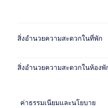
สิ่งอำนวยความสะดวกในที่พัก
สิ่งอำนวยความสะดวกในห้องพั
ค่าธรรมเนียมและนโยบาย