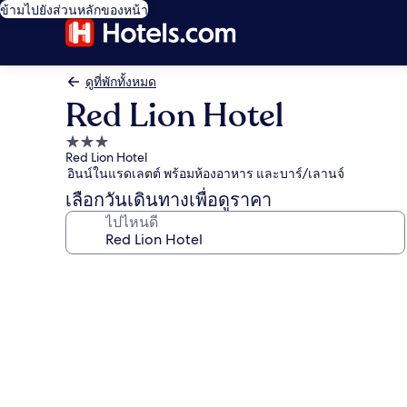
ข้ามไปยังส่วนหลักของหน้า
ดูที่พักทั้งหมด
Red Lion Hotel
ที่พัก
Red Lion Hotel
3.0
อินน์ในแรดเลตต์ พร้อมห้องอาหาร และบาร์/เลานจ์
ดาว
เลือกวันเดินทางเพื่อดูราคา
ไปไหนดี
คลัง
ภาพ
Red
Lion
Hotel