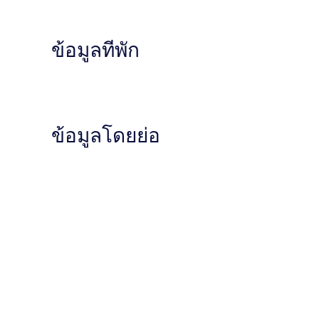
ข้อมูลที่พัก
ข้อมูลโดยย่อ