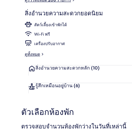
สิ่งอำนวยความสะดวกยอดนิยม
ร้านอาหาร
สัตว์เลี้ยงเข้าพักได้
Wi-Fi ฟรี
เครื่องปรับอากาศ
ดูทั้งหมด
สิ่งอำนวยความสะดวกหลัก
(10)
รู้สึกเหมือนอยู่บ้าน
(6)
ตัวเลือกห้องพัก
ตรวจสอบจำนวนห้องพักว่างในวันที่เหล่านี้