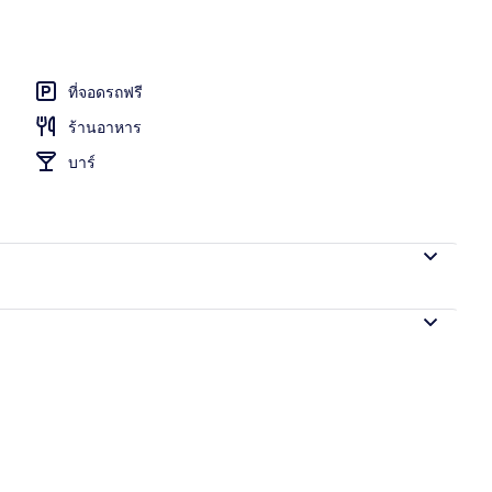
ที่จอดรถฟรี
ร้านอาหาร
บาร์