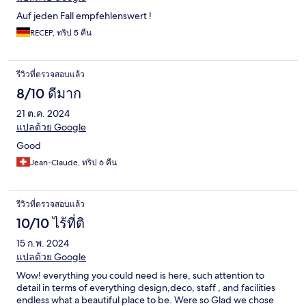
Auf jeden Fall empfehlenswert !
RECEP, ทริป 5 คืน
รีวิวที่ตรวจสอบแล้ว
8/10 ดีมาก
21 ต.ค. 2024
แปลด้วย Google
Good
Jean-Claude, ทริป 6 คืน
รีวิวที่ตรวจสอบแล้ว
10/10 ไร้ที่ติ
15 ก.พ. 2024
แปลด้วย Google
Wow! everything you could need is here, such attention to
detail in terms of everything design,deco, staff , and facilities
endless what a beautiful place to be. Were so Glad we chose