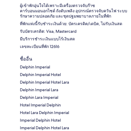
ผู้เข้าพักอุ่นใจได้เพราะมีเครื่องตรวจจับก๊าซ
คาร์บอนมอนอกไซด์ ถังดับเพลิง อุปกรณ์ตรวจจับควันไฟ ระบบ
รักษาความปลอดภัย และชุดปฐมพยาบาลภายในที่พัก
ที่พักแห่งนี้รับชำระเงินด้วย: บัตรเครดิต/เดบิต, ไม่รับเงินสด
รับบัตรเครดิต: Visa, Mastercard
มีบริการชำระเงินแบบไร้เงินสด
เลขทะเบียนที่พัก 12616
ชื่ออื่น
Delphin Imperial
Delphin Imperial Hotel
Delphin Imperial Hotel Lara
Delphin Imperial Lara
Delphin Lara Imperial
Hotel Imperial Delphin
Hotel Lara Delphin Imperial
Imperial Delphin Hotel
Imperial Delphin Hotel Lara