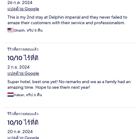
26 ก.ค. 2024
แปลด้วย Google
This is my 2nd stay at Delphin imperial and they never failed to
amaze their customers with their service and professionalism.
Ghaith, ทริป 5 คืน
รีวิวที่ตรวจสอบแล้ว
10/10 ไร้ที่ติ
2 ก.ย. 2024
แปลด้วย Google
Super hotel, best one yet! No remarks and we as a family had an
amazing time. Hope to see them next year!
Hakan, ทริป 6 คืน
รีวิวที่ตรวจสอบแล้ว
10/10 ไร้ที่ติ
20 ก.ค. 2024
แปลด้วย Google