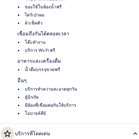
ของใช้ในห้องน้ำฟรี
ไดร์เป่าผม
ผ้าเช็ดตัว
เชื่อมถึงกันได้ตลอดเวลา
โต๊ะทำงาน
บริการ Wi-Fi ฟรี
อาหารและเครื่องดื่ม
น้ำดื่มบรรจุขวดฟรี
อื่นๆ
บริการทำความสะอาดทุกวัน
ตู้นิรภัย
มีห้องที่เชื่อมต่อกันให้บริการ
โมบายล์คีย์
บริการที่โดดเด่น