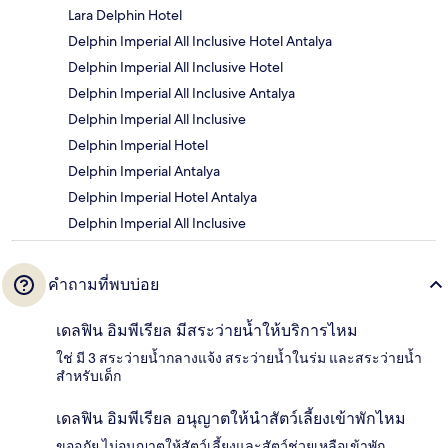
Lara Delphin Hotel
Delphin Imperial All Inclusive Hotel Antalya
Delphin Imperial All Inclusive Hotel
Delphin Imperial All Inclusive Antalya
Delphin Imperial All Inclusive
Delphin Imperial Hotel
Delphin Imperial Antalya
Delphin Imperial Hotel Antalya
Delphin Imperial All Inclusive
คำถามที่พบบ่อย
เดลฟิน อิมพีเรียล มีสระว่ายน้ำให้บริการไหม
ใช่ มี 3 สระว่ายน้ำกลางแจ้ง สระว่ายน้ำในร่ม และสระว่ายน้ำ
สำหรับเด็ก
เดลฟิน อิมพีเรียล อนุญาตให้นำสัตว์เลี้ยงเข้าพักไหม
ขออภัย ไม่อนุญาตให้สัตว์เลี้ยงและสัตว์ช่วยเหลือเข้าพัก