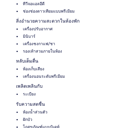
ทีวีจอแอลอีดี
ช่องช่องดาวเทียมแบบพรีเมียม
สิ่งอำนวยความสะดวกในห้องพัก
เครื่องปรับอากาศ
มินิบาร์
เครื่องชงกาแฟ/ชา
รองเท้าสวมภายในห้อง
หลับเต็มตื่น
ห้องเก็บเสียง
เครื่องนอนระดับพรีเมียม
เพลิดเพลินกับ
ระเบียง
รับความสดชื่น
ห้องน้ำส่วนตัว
ฝักบัว
โถสุขภัณฑ์แบบบิเดท์