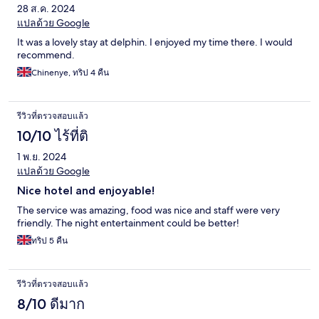
28 ส.ค. 2024
แปลด้วย Google
It was a lovely stay at delphin. I enjoyed my time there. I would
recommend.
Chinenye, ทริป 4 คืน
รีวิวที่ตรวจสอบแล้ว
10/10 ไร้ที่ติ
1 พ.ย. 2024
แปลด้วย Google
Nice hotel and enjoyable!
The service was amazing, food was nice and staff were very
friendly. The night entertainment could be better!
ทริป 5 คืน
รีวิวที่ตรวจสอบแล้ว
8/10 ดีมาก