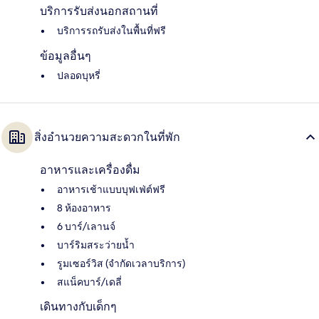
บริการรับส่งนอกสถานที่
บริการรถรับส่งในพื้นที่ฟรี
ข้อมูลอื่นๆ
ปลอดบุหรี่
สิ่งอำนวยความสะดวกในที่พัก
อาหารและเครื่องดื่ม
อาหารเช้าแบบบุฟเฟ่ต์ฟรี
8 ห้องอาหาร
6 บาร์/เลานจ์
บาร์ริมสระว่ายน้ำ
รูมเซอร์วิส (จำกัดเวลาบริการ)
สแน็คบาร์/เดลี่
เดินทางกับเด็กๆ