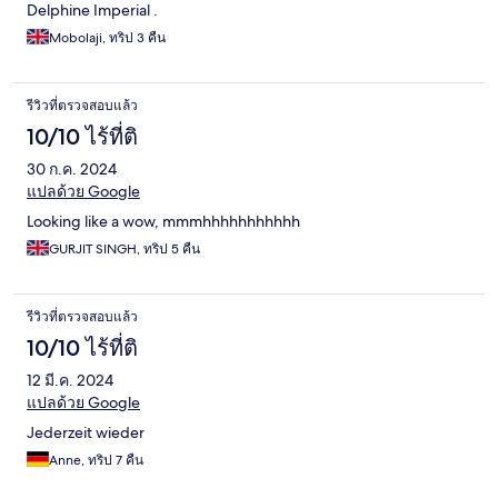
Delphine Imperial .
Mobolaji, ทริป 3 คืน
รีวิวที่ตรวจสอบแล้ว
10/10 ไร้ที่ติ
30 ก.ค. 2024
แปลด้วย Google
Looking like a wow, mmmhhhhhhhhhhh
GURJIT SINGH, ทริป 5 คืน
รีวิวที่ตรวจสอบแล้ว
10/10 ไร้ที่ติ
12 มี.ค. 2024
แปลด้วย Google
Jederzeit wieder
Anne, ทริป 7 คืน