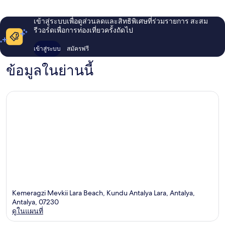
Lara
เข้าสู่ระบบเพื่อดูส่วนลดและสิทธิพิเศษที่ร่วมรายการ สะสม
รีวอร์ดเพื่อการท่องเที่ยวครั้งถัดไป
เข้าสู่ระบบ
สมัครฟรี
ข้อมูลในย่านนี้
Kemeragzi Mevkii Lara Beach, Kundu Antalya Lara, Antalya,
Antalya, 07230
ดูในแผนที่