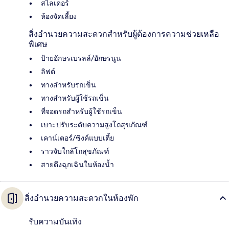
สไลเดอร์
ห้องจัดเลี้ยง
สิ่งอำนวยความสะดวกสำหรับผู้ต้องการความช่วยเหลือ
พิเศษ
ป้ายอักษรเบรลล์/อักษรนูน
ลิฟต์
ทางสำหรับรถเข็น
ทางสำหรับผู้ใช้รถเข็น
ที่จอดรถสำหรับผู้ใช้รถเข็น
เบาะปรับระดับความสูงโถสุขภัณฑ์
เคาน์เตอร์/ซิงค์แบบเตี้ย
ราวจับใกล้โถสุขภัณฑ์
สายดึงฉุกเฉินในห้องน้ำ
สิ่งอำนวยความสะดวกในห้องพัก
รับความบันเทิง