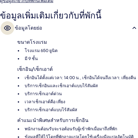
ดูข้อมูลเกี่ยวกับที่พักนี้เพิ่มเติม
ข้อมูลเพิ่มเติมเกี่ยวกับที่พักนี้
ข้อมูลโดยย่อ
ขนาดโรงแรม
โรงแรม 650 ยูนิต
มี 9 ชั้น
เช็กอิน/เช็กเอาต์
เช็กอินได้ตั้งแต่เวลา: 14:00 น., เช็กอินได้จนถึงเวลา: เที่ยงคืน
บริการเช็กอินและเช็กเอาต์แบบไร้สัมผัส
บริการเช็กเอาต์ด่วน
เวลาเช็กเอาต์คือ เที่ยง
บริการเช็กเอาต์แบบไร้สัมผัส
คำแนะนำพิเศษสำหรับการเช็กอิน
พนักงานต้อนรับจะรอต้อนรับผู้เข้าพักเมื่อมาถึงที่พัก
ข้อมูลที่ให้ไว้โดยที่พักอาจแปลโดยใช้เครื่องมือแปลอัตโนมัติ