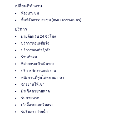
เปลี่ยนที่ทำงาน
ห้องประชุม
พื้นที่จัดการประชุม (1840 ตารางเมตร)
บริการ
ฝ่ายต้อนรับ 24 ชั่วโมง
บริการคอนเซียร์จ
บริการจองทัวร์/ตั๋ว
ร้านทำผม
ที่ฝากกระเป๋าเดินทาง
บริการจัดงานแต่งงาน
พนักงานที่พูดได้หลายภาษา
จักรยานให้เช่า
ผ้าเช็ดตัวชายหาด
ร่มชายหาด
เก้าอี้อาบแดดริมสระ
ร่มริมสระว่ายน้ำ