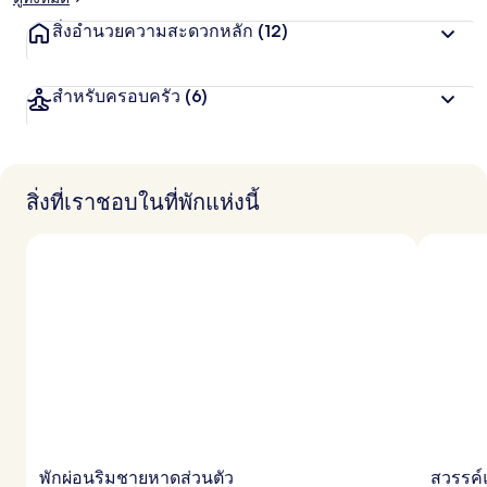
สิ่งอำนวยความสะดวกหลัก
(12)
สำหรับครอบครัว
(6)
สิ่งที่เราชอบในที่พักแห่งนี้
พักผ่อนริมชายหาดส่วนตัว
สวรรค์