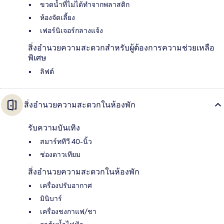
ขวดน้ำที่ไม่ได้ทำจากพลาสติก
ห้องจัดเลี้ยง
เฟอร์นิเจอร์กลางแจ้ง
สิ่งอำนวยความสะดวกสำหรับผู้ต้องการความช่วยเหลือ
พิเศษ
ลิฟต์
สิ่งอำนวยความสะดวกในห้องพัก
รับความบันเทิง
สมาร์ททีวี 40-นิ้ว
ช่องดาวเทียม
สิ่งอำนวยความสะดวกในห้องพัก
เครื่องปรับอากาศ
มินิบาร์
เครื่องชงกาแฟ/ชา