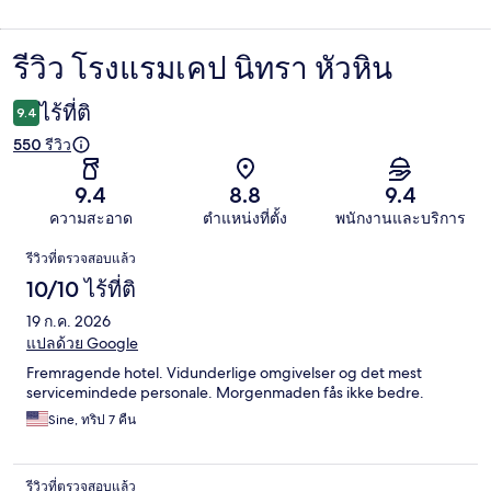
รีวิว โรงแรมเคป นิทรา หัวหิน
รีวิว
ไร้ที่ติ
9.4
550 รีวิว
9.4
8.8
9.4
ความสะอาด
ตำแหน่งที่ตั้ง
พนักงานและบริการ
รีวิว
รีวิวที่ตรวจสอบแล้ว
10/10 ไร้ที่ติ
19 ก.ค. 2026
แปลด้วย Google
Fremragende hotel. Vidunderlige omgivelser og det mest
servicemindede personale. Morgenmaden fås ikke bedre.
Sine, ทริป 7 คืน
รีวิวที่ตรวจสอบแล้ว