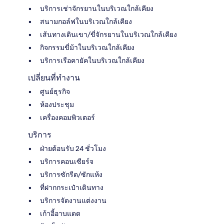
บริการเช่าจักรยานในบริเวณใกล้เคียง
สนามกอล์ฟในบริเวณใกล้เคียง
เส้นทางเดินเขา/ขี่จักรยานในบริเวณใกล้เคียง
กิจกรรมขี่ม้าในบริเวณใกล้เคียง
บริการเรือคายัคในบริเวณใกล้เคียง
เปลี่ยนที่ทำงาน
ศูนย์ธุรกิจ
ห้องประชุม
เครื่องคอมพิวเตอร์
บริการ
ฝ่ายต้อนรับ 24 ชั่วโมง
บริการคอนเซียร์จ
บริการซักรีด/ซักแห้ง
ที่ฝากกระเป๋าเดินทาง
บริการจัดงานแต่งงาน
เก้าอี้อาบแดด