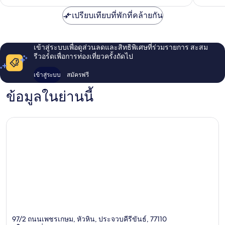
เปรียบเทียบที่พักที่คล้ายกัน
เข้าสู่ระบบเพื่อดูส่วนลดและสิทธิพิเศษที่ร่วมรายการ สะสม
รีวอร์ดเพื่อการท่องเที่ยวครั้งถัดไป
เข้าสู่ระบบ
สมัครฟรี
ข้อมูลในย่านนี้
97/2 ถนนเพชรเกษม, หัวหิน, ประจวบคีรีขันธ์, 77110