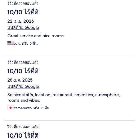
รีวิวที่ตรวจสอบแล้ว
10/10 ไร้ที่ติ
22 เม.ย. 2026
แปลด้วย Google
Great service and nice rooms
Luis, ทริป 5 คืน
รีวิวที่ตรวจสอบแล้ว
10/10 ไร้ที่ติ
28 ธ.ค. 2025
แปลด้วย Google
So nice staffs, location, restaurant, amenities, atmosphere,
rooms and vibes.
Yamamoto, ทริป 3 คืน
รีวิวที่ตรวจสอบแล้ว
10/10 ไร้ที่ติ