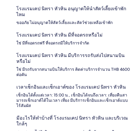
โรงแรมเคป นิทรา หัวหิน อนุญาตให้นำสัตว์เลี้ยงเข้าพัก
ไหม
ขออภัย ไม่อนุญาตให้สัตว์เลี้ยงและสัตว์ช่วยเหลือเข้าพัก
โรงแรมเคป นิทรา หัวหิน มีที่จอดรถหรือไม่
ใช่ มีที่จอดรถฟรี ที่จอดรถมีให้บริการจำกัด
โรงแรมเคป นิทรา หัวหิน มีบริการรถรับส่งไปสนามบิน
หรือไม่
ใช่ มีรถรับจากสนามบินให้บริการ คิดค่าบริการจำนวน THB 4600
ต่อคัน
เวลาเช็กอินและเช็กเอาต์ของ โรงแรมเคป นิทรา หัวหิน
เช็กอินได้ตั้งแต่เวลา: 15:00 น., เช็กอินได้จนถึงเวลา: เที่ยงคืนสา
มารถเช็กเอาต์ได้ในเวลา เที่ยง มีบริการเช็กอินและเช็กเอาต์แบบ
ไร้สัมผัส
มีอะไรให้ทำบ้างที่ โรงแรมเคป นิทรา หัวหิน และบริเวณ
ใกล้ๆ