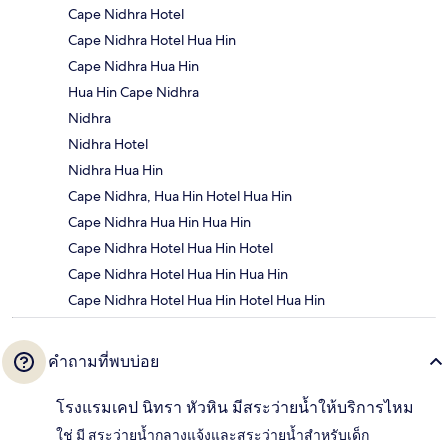
Cape Nidhra Hotel
Cape Nidhra Hotel Hua Hin
Cape Nidhra Hua Hin
Hua Hin Cape Nidhra
Nidhra
Nidhra Hotel
Nidhra Hua Hin
Cape Nidhra, Hua Hin Hotel Hua Hin
Cape Nidhra Hua Hin Hua Hin
Cape Nidhra Hotel Hua Hin Hotel
Cape Nidhra Hotel Hua Hin Hua Hin
Cape Nidhra Hotel Hua Hin Hotel Hua Hin
คำถามที่พบบ่อย
โรงแรมเคป นิทรา หัวหิน มีสระว่ายน้ำให้บริการไหม
ใช่ มี สระว่ายน้ำกลางแจ้งและสระว่ายน้ำสำหรับเด็ก