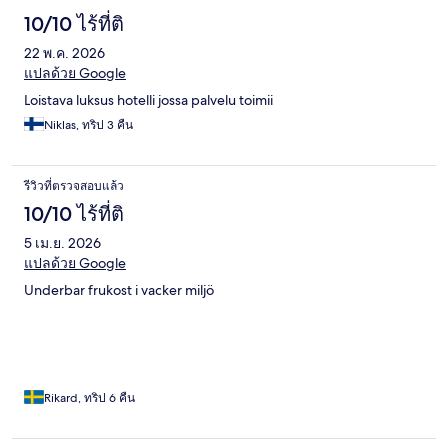
10/10 ไร้ที่ติ
22 พ.ค. 2026
แปลด้วย Google
Loistava luksus hotelli jossa palvelu toimii
Niklas, ทริป 3 คืน
รีวิวที่ตรวจสอบแล้ว
10/10 ไร้ที่ติ
5 เม.ย. 2026
แปลด้วย Google
Underbar frukost i vacker miljö
Rikard, ทริป 6 คืน