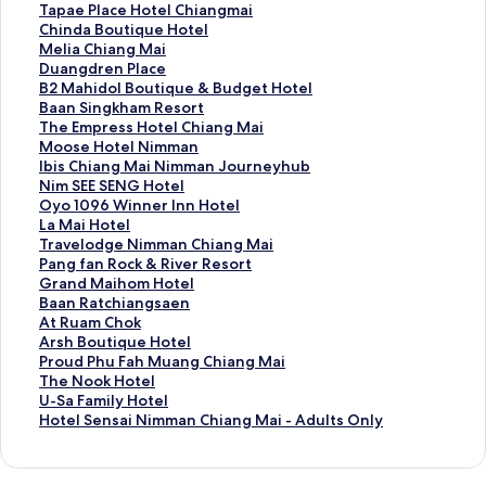
ม
ก์
ง
ลิ
Tapae Place Hotel Chiangmai
า
ม
ก์
ง
ลิ
Chinda Boutique Hotel
ต
า
ม
ก์
ง
ลิ
Melia Chiang Mai
ร
ต
า
ม
ก์
ง
ลิ
Duangdren Place
ฐ
ร
ต
า
ม
ก์
ง
ลิ
B2 Mahidol Boutique & Budget Hotel
า
ฐ
ร
ต
า
ม
ก์
ง
ลิ
Baan Singkham Resort
น
า
ฐ
ร
ต
า
ม
ก์
ง
ลิ
The Empress Hotel Chiang Mai
สำ
น
า
ฐ
ร
ต
า
ม
ก์
ง
ลิ
Moose Hotel Nimman
ห
สำ
น
า
ฐ
ร
ต
า
ม
ก์
ง
ลิ
Ibis Chiang Mai Nimman Journeyhub
รั
ห
สำ
น
า
ฐ
ร
ต
า
ม
ก์
ง
ลิ
Nim SEE SENG Hotel
บ
รั
ห
สำ
น
า
ฐ
ร
ต
า
ม
ก์
ง
ลิ
Oyo 1096 Winner Inn Hotel
R
บ
รั
ห
สำ
น
า
ฐ
ร
ต
า
ม
ก์
ง
ลิ
La Mai Hotel
2
S
บ
รั
ห
สำ
น
า
ฐ
ร
ต
า
ม
ก์
ง
ลิ
Travelodge Nimman Chiang Mai
H
h
K
บ
รั
ห
สำ
น
า
ฐ
ร
ต
า
ม
ก์
ง
ลิ
Pang fan Rock & River Resort
o
i
h
T
บ
รั
ห
สำ
น
า
ฐ
ร
ต
า
ม
ก์
ง
ลิ
Grand Maihom Hotel
t
n
u
a
C
บ
รั
ห
สำ
น
า
ฐ
ร
ต
า
ม
ก์
ง
ลิ
Baan Ratchiangsaen
e
H
m
p
h
M
บ
รั
ห
สำ
น
า
ฐ
ร
ต
า
ม
ก์
ง
ลิ
At Ruam Chok
l
o
P
a
i
e
D
บ
รั
ห
สำ
น
า
ฐ
ร
ต
า
ม
ก์
ง
ลิ
Arsh Boutique Hotel
C
t
h
e
n
l
u
B
บ
รั
ห
สำ
น
า
ฐ
ร
ต
า
ม
ก์
ง
ลิ
Proud Phu Fah Muang Chiang Mai
h
e
u
P
d
i
a
2
B
บ
รั
ห
สำ
น
า
ฐ
ร
ต
า
ม
ก์
ง
ลิ
The Nook Hotel
i
l
c
l
a
a
n
M
a
T
บ
รั
ห
สำ
น
า
ฐ
ร
ต
า
ม
ก์
ง
ลิ
U-Sa Family Hotel
a
N
o
a
B
C
g
a
a
h
M
บ
รั
ห
สำ
น
า
ฐ
ร
ต
า
ม
ก์
ง
ลิ
Hotel Sensai Nimman Chiang Mai - Adults Only
n
i
m
c
o
h
d
h
n
e
o
I
บ
รั
ห
สำ
น
า
ฐ
ร
ต
า
ม
ก์
ง
g
m
e
e
u
i
r
i
S
E
o
b
N
บ
รั
ห
สำ
น
า
ฐ
ร
ต
า
ม
ก์
m
m
H
H
t
a
e
d
i
m
s
i
i
O
บ
รั
ห
สำ
น
า
ฐ
ร
ต
า
ม