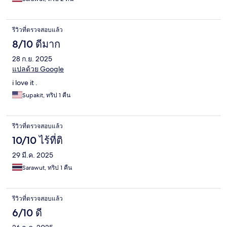
รีวิวที่ตรวจสอบแล้ว
8/10 ดีมาก
28 ก.ย. 2025
แปลด้วย Google
i love it .
Supakit, ทริป 1 คืน
รีวิวที่ตรวจสอบแล้ว
10/10 ไร้ที่ติ
29 มี.ค. 2025
Sarawut, ทริป 1 คืน
รีวิวที่ตรวจสอบแล้ว
6/10 ดี