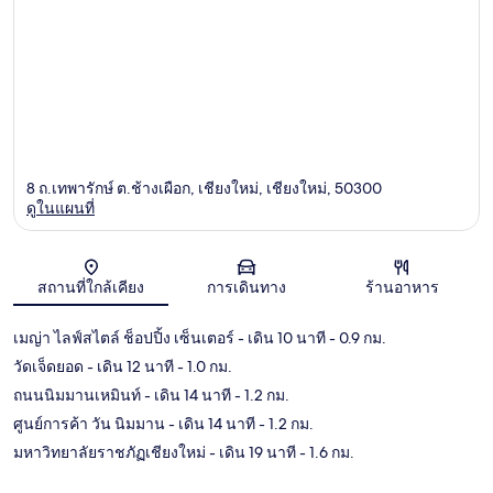
8 ถ.เทพารักษ์ ต.ช้างเผือก, เชียงใหม่, เชียงใหม่, 50300
ดูในแผนที่
แผนที่
สถานที่ใกล้เคียง
การเดินทาง
ร้านอาหาร
เมญ่า ไลฟ์สไตล์ ช็อปปิ้ง เซ็นเตอร์
- เดิน 10 นาที
- 0.9 กม.
วัดเจ็ดยอด
- เดิน 12 นาที
- 1.0 กม.
ถนนนิมมานเหมินท์
- เดิน 14 นาที
- 1.2 กม.
ศูนย์การค้า วัน นิมมาน
- เดิน 14 นาที
- 1.2 กม.
มหาวิทยาลัยราชภัฏเชียงใหม่
- เดิน 19 นาที
- 1.6 กม.