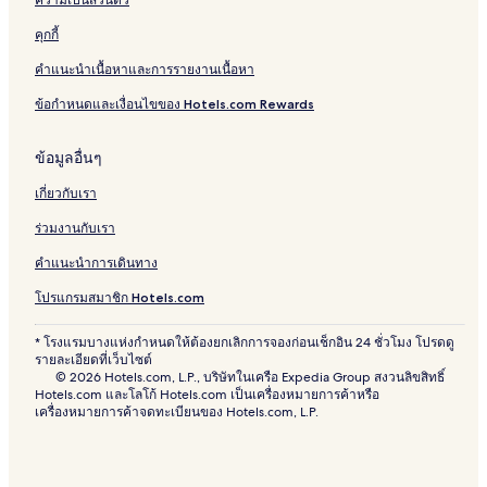
คุกกี้
คำแนะนำเนื้อหาและการรายงานเนื้อหา
ข้อกำหนดและเงื่อนไขของ Hotels.com Rewards
ข้อมูลอื่นๆ
เกี่ยวกับเรา
ร่วมงานกับเรา
คำแนะนำการเดินทาง
โปรแกรมสมาชิก Hotels.com
* โรงแรมบางแห่งกำหนดให้ต้องยกเลิกการจองก่อนเช็กอิน 24 ชั่วโมง โปรดดู
รายละเอียดที่เว็บไซต์
© 2026 Hotels.com, L.P., บริษัทในเครือ Expedia Group สงวนลิขสิทธิ์
Hotels.com และโลโก้ Hotels.com เป็นเครื่องหมายการค้าหรือ
เครื่องหมายการค้าจดทะเบียนของ Hotels.com, L.P.