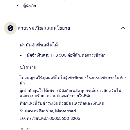
ตู้นิรภัย
ค่าธรรมเนียมและนโยบาย
ค่ามัดจำที่ขอคืนได้
มัดจำเงินสด:
THB 500 ต่อที่พัก, ต่อการเข้าพัก
นโยบาย
ไม่อนุญาตให้บุคคลที่ไม่ใช่ผู้เข้าพักของโรงแรมเข้าภายในห้อง
พัก
ผู้เข้าพักอุ่นใจได้เพราะมีถังดับเพลิง อุปกรณ์ตรวจจับควันไฟ
และระบบรักษาความปลอดภัยภายในที่พัก
ที่พักแห่งนี้รับชำระเงินด้วยบัตรเครดิตและเงินสด
รับบัตรเครดิต: Visa, Mastercard
เลขทะเบียนที่พัก 0505560013205