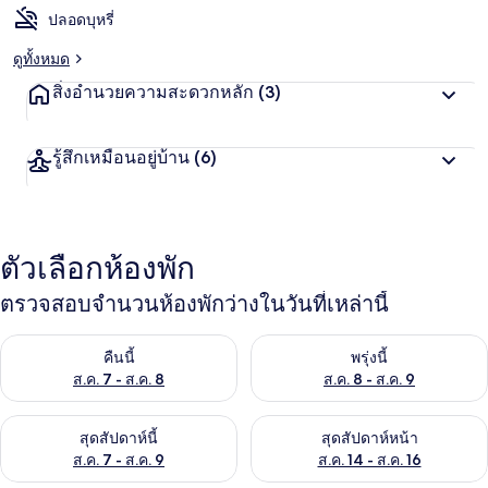
ปลอดบุหรี่
ดูทั้งหมด
สิ่งอำนวยความสะดวกหลัก
(3)
รู้สึกเหมือนอยู่บ้าน
(6)
ตัวเลือกห้องพัก
ตรวจสอบจำนวนห้องพักว่างในวันที่เหล่านี้
ตรวจสอบจำนวนห้องพักว่างในคืนนี้ ส.ค. 7 - ส.ค. 8
ตรวจสอบจำนวนห้องพักว่างในพรุ่ง
คืนนี้
พรุ่งนี้
ส.ค. 7 - ส.ค. 8
ส.ค. 8 - ส.ค. 9
ตรวจสอบจำนวนห้องพักว่างในสุดสัปดาห์นี้ ส.ค. 7 - ส.ค. 9
ตรวจสอบจำนวนห้องพักว่างในสุดส
สุดสัปดาห์นี้
สุดสัปดาห์หน้า
ส.ค. 7 - ส.ค. 9
ส.ค. 14 - ส.ค. 16