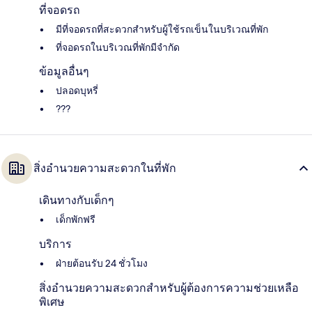
ที่จอดรถ
มีที่จอดรถที่สะดวกสำหรับผู้ใช้รถเข็นในบริเวณที่พัก
ที่จอดรถในบริเวณที่พักมีจำกัด
ข้อมูลอื่นๆ
ปลอดบุหรี่
???
สิ่งอำนวยความสะดวกในที่พัก
เดินทางกับเด็กๆ
เด็กพักฟรี
บริการ
ฝ่ายต้อนรับ 24 ชั่วโมง
สิ่งอำนวยความสะดวกสำหรับผู้ต้องการความช่วยเหลือ
พิเศษ