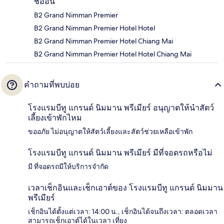
ชื่ออื่น
B2 Grand Nimman Premier
B2 Grand Nimman Premier Hotel Hotel
B2 Grand Nimman Premier Hotel Chiang Mai
B2 Grand Nimman Premier Hotel Hotel Chiang Mai
คำถามที่พบบ่อย
โรงแรมบีทู แกรนด์ นิมมาน พรีเมียร์ อนุญาตให้นำสัตว์
เลี้ยงเข้าพักไหม
ขออภัย ไม่อนุญาตให้สัตว์เลี้ยงและสัตว์ช่วยเหลือเข้าพัก
โรงแรมบีทู แกรนด์ นิมมาน พรีเมียร์ มีที่จอดรถหรือไม่
มี ที่จอดรถมีให้บริการจำกัด
เวลาเช็กอินและเช็กเอาต์ของ โรงแรมบีทู แกรนด์ นิมมาน
พรีเมียร์
เช็กอินได้ตั้งแต่เวลา: 14:00 น., เช็กอินได้จนถึงเวลา: ตลอดเวลา
สามารถเช็กเอาต์ได้ในเวลา เที่ยง