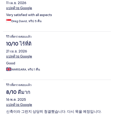
11 เม.ย. 2026
แปลด้วย Google
Very satisfied with all aspects
Greg David, ทริป 5 คืน
รีวิวที่ตรวจสอบแล้ว
10/10 ไร้ที่ติ
21 เม.ย. 2026
แปลด้วย Google
Good
WARISARA, ทริป 1 คืน
รีวิวที่ตรวจสอบแล้ว
8/10 ดีมาก
16 พ.ค. 2025
แปลด้วย Google
신축이라 그런지 상당히 청결했습니다. 다시 묵을 예정입니다.