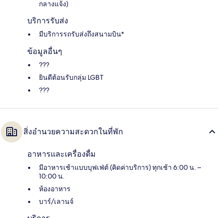
กลางแจ้ง)
บริการรับส่ง
มีบริการรถรับส่งถึงสนามบิน*
ข้อมูลอื่นๆ
???
ยินดีต้อนรับกลุ่ม LGBT
???
สิ่งอำนวยความสะดวกในที่พัก
อาหารและเครื่องดื่ม
มีอาหารเช้าแบบบุฟเฟ่ต์ (คิดค่าบริการ) ทุกเช้า 6:00 น. –
10:00 น.
ห้องอาหาร
บาร์/เลานจ์