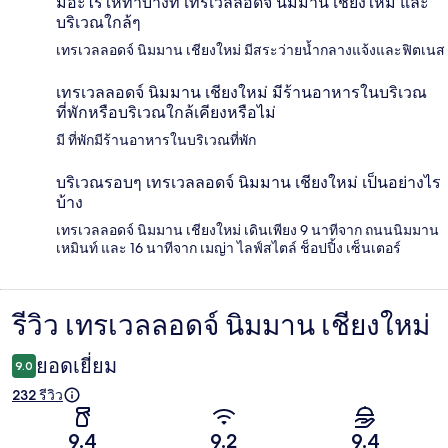
มีอะไรให้ทำบ้างที่ เทรเวลลอดจ์ นิมมาน เชียงใหม่ และ
บริเวณใกล้ๆ
เทรเวลลอดจ์ นิมมาน เชียงใหม่ มีสระว่ายน้ำกลางแจ้งและฟิตเนส
เทรเวลลอดจ์ นิมมาน เชียงใหม่ มีร้านอาหารในบริเวณ
ที่พักหรือบริเวณใกล้เคียงหรือไม่
มี ที่พักมีร้านอาหารในบริเวณที่พัก
บริเวณรอบๆ เทรเวลลอดจ์ นิมมาน เชียงใหม่ เป็นอย่างไร
บ้าง
เทรเวลลอดจ์ นิมมาน เชียงใหม่ เดินเพียง 9 นาทีจาก ถนนนิมมาน
เหมินท์ และ 16 นาทีจาก เมญ่า ไลฟ์สไตล์ ช็อปปิ้ง เซ็นเตอร์
รีวิว เทรเวลลอดจ์ นิมมาน เชียงใหม่
รีวิว
ยอดเยี่ยม
9.0
232 รีวิว
9.4
9.2
9.4