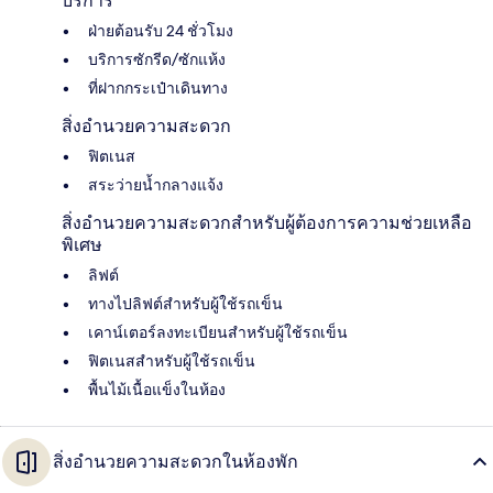
บริการ
ฝ่ายต้อนรับ 24 ชั่วโมง
บริการซักรีด/ซักแห้ง
ที่ฝากกระเป๋าเดินทาง
สิ่งอำนวยความสะดวก
ฟิตเนส
สระว่ายน้ำกลางแจ้ง
สิ่งอำนวยความสะดวกสำหรับผู้ต้องการความช่วยเหลือ
พิเศษ
ลิฟต์
ทางไปลิฟต์สำหรับผู้ใช้รถเข็น
เคาน์เตอร์ลงทะเบียนสำหรับผู้ใช้รถเข็น
ฟิตเนสสำหรับผู้ใช้รถเข็น
พื้นไม้เนื้อแข็งในห้อง
สิ่งอำนวยความสะดวกในห้องพัก