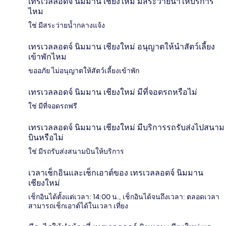
เทรเวลลอดจ์ นิมมาน เชียงใหม่ มีสระว่ายน้ำให้บริการ
ไหม
ใช่ มีสระว่ายน้ำกลางแจ้ง
เทรเวลลอดจ์ นิมมาน เชียงใหม่ อนุญาตให้นำสัตว์เลี้ยง
เข้าพักไหม
ขออภัย ไม่อนุญาตให้สัตว์เลี้ยงเข้าพัก
เทรเวลลอดจ์ นิมมาน เชียงใหม่ มีที่จอดรถหรือไม่
ใช่ มีที่จอดรถฟรี
เทรเวลลอดจ์ นิมมาน เชียงใหม่ มีบริการรถรับส่งไปสนาม
บินหรือไม่
ใช่ มีรถรับส่งสนามบินให้บริการ
เวลาเช็กอินและเช็กเอาต์ของ เทรเวลลอดจ์ นิมมาน
เชียงใหม่
เช็กอินได้ตั้งแต่เวลา: 14:00 น., เช็กอินได้จนถึงเวลา: ตลอดเวลา
สามารถเช็กเอาต์ได้ในเวลา เที่ยง