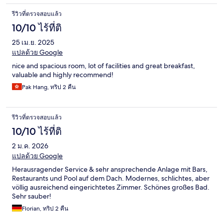
รีวิวที่ตรวจสอบแล้ว
10/10 ไร้ที่ติ
25 เม.ย. 2025
แปลด้วย Google
nice and spacious room, lot of facilities and great breakfast,
valuable and highly recommend!
Pak Hang, ทริป 2 คืน
รีวิวที่ตรวจสอบแล้ว
10/10 ไร้ที่ติ
2 ม.ค. 2026
แปลด้วย Google
Herausragender Service & sehr ansprechende Anlage mit Bars,
Restaurants und Pool auf dem Dach. Modernes, schlichtes, aber
völlig ausreichend eingerichtetes Zimmer. Schönes großes Bad.
Sehr sauber!
Florian, ทริป 2 คืน