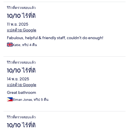
รีวิวที่ตรวจสอบแล้ว
10/10 ไร้ที่ติ
11 พ.ย. 2025
แปลด้วย Google
Fabulous, helpful & friendly staff, couldn’t do enough!
Katie, ทริป 4 คืน
รีวิวที่ตรวจสอบแล้ว
10/10 ไร้ที่ติ
14 พ.ย. 2025
แปลด้วย Google
Great bathroom
Elman Jonas, ทริป 5 คืน
รีวิวที่ตรวจสอบแล้ว
10/10 ไร้ที่ติ