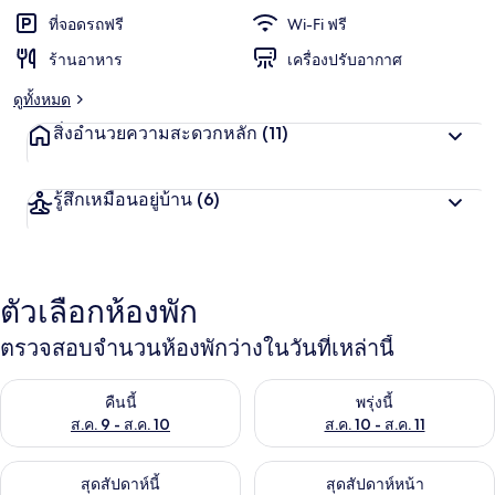
ที่จอดรถฟรี
Wi-Fi ฟรี
ร้านอาหาร
เครื่องปรับอากาศ
ดูทั้งหมด
สิ่งอำนวยความสะดวกหลัก
(11)
รู้สึกเหมือนอยู่บ้าน
(6)
ตัวเลือกห้องพัก
ตรวจสอบจำนวนห้องพักว่างในวันที่เหล่านี้
ตรวจสอบจำนวนห้องพักว่างในคืนนี้ ส.ค. 9 - ส.ค. 10
ตรวจสอบจำนวนห้องพักว่างในพรุ่ง
คืนนี้
พรุ่งนี้
ส.ค. 9 - ส.ค. 10
ส.ค. 10 - ส.ค. 11
ตรวจสอบจำนวนห้องพักว่างในสุดสัปดาห์นี้ ส.ค. 14 - ส.ค. 16
ตรวจสอบจำนวนห้องพักว่างในสุดส
สุดสัปดาห์นี้
สุดสัปดาห์หน้า