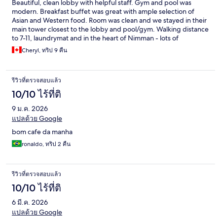
Beautiful, clean lobby with helpful staff. Gym and pool was
modern. Breakfast buffet was great with ample selection of
Asian and Western food. Room was clean and we stayed in their
main tower closest to the lobby and pool/gym. Walking distance
to 7-11, laundrymat and in the heart of Nimman - lots of
restaurant options and massage places.
Cheryl, ทริป 9 คืน
รีวิวที่ตรวจสอบแล้ว
10/10 ไร้ที่ติ
9 ม.ค. 2026
แปลด้วย Google
bom cafe da manha
ronaldo, ทริป 2 คืน
รีวิวที่ตรวจสอบแล้ว
10/10 ไร้ที่ติ
6 มี.ค. 2026
แปลด้วย Google