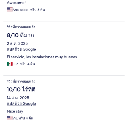
Awesome!
Ana Isabel, ทริป 3 คืน
รีวิวที่ตรวจสอบแล้ว
8/10 ดีมาก
2 ธ.ค. 2025
แปลด้วย Google
El servicio, las instalaciones muy buenas
Sue, ทริป 4 คืน
รีวิวที่ตรวจสอบแล้ว
10/10 ไร้ที่ติ
14 ส.ค. 2025
แปลด้วย Google
Nice stay
Vit, ทริป 4 คืน