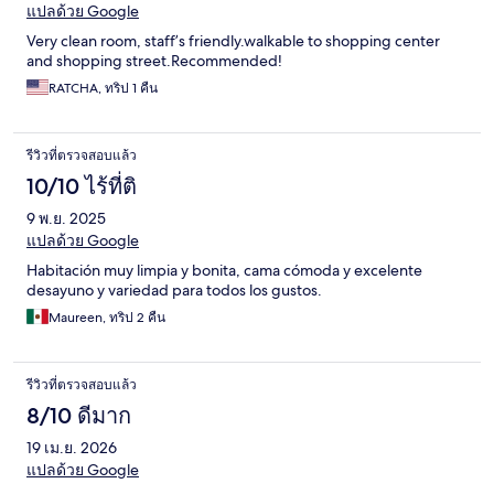
แปลด้วย Google
Very clean room, staff’s friendly.walkable to shopping center
and shopping street.Recommended!
RATCHA, ทริป 1 คืน
รีวิวที่ตรวจสอบแล้ว
10/10 ไร้ที่ติ
9 พ.ย. 2025
แปลด้วย Google
Habitación muy limpia y bonita, cama cómoda y excelente
desayuno y variedad para todos los gustos.
Maureen, ทริป 2 คืน
รีวิวที่ตรวจสอบแล้ว
8/10 ดีมาก
19 เม.ย. 2026
แปลด้วย Google