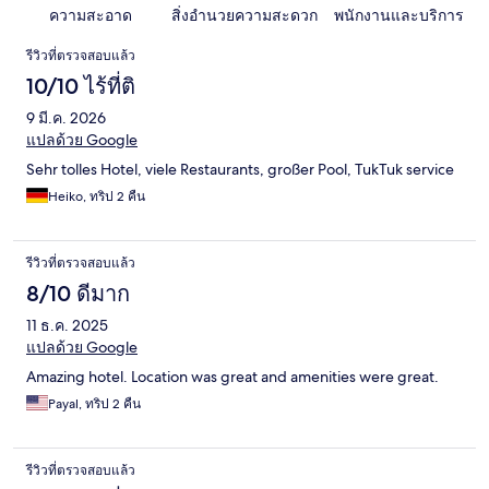
ความสะอาด
สิ่งอำนวยความสะดวก
พนักงานและบริการ
รีวิว
รีวิวที่ตรวจสอบแล้ว
10/10 ไร้ที่ติ
9 มี.ค. 2026
แปลด้วย Google
Sehr tolles Hotel, viele Restaurants, großer Pool, TukTuk service
Heiko, ทริป 2 คืน
รีวิวที่ตรวจสอบแล้ว
8/10 ดีมาก
11 ธ.ค. 2025
แปลด้วย Google
Amazing hotel. Location was great and amenities were great.
Payal, ทริป 2 คืน
รีวิวที่ตรวจสอบแล้ว