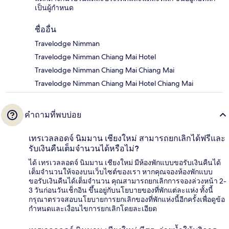
เป็นผู้กำหนด
ชื่ออื่น
Travelodge Nimman
Travelodge Nimman Chiang Mai Hotel
Travelodge Nimman Chiang Mai Chiang Mai
Travelodge Nimman Chiang Mai Hotel Chiang Mai
คำถามที่พบบ่อย
เทรเวลลอดจ์ นิมมาน เชียงใหม่ สามารถยกเลิกได้ฟรีและ
รับเงินคืนเต็มจำนวนได้หรือไม่?
ได้ เทรเวลลอดจ์ นิมมาน เชียงใหม่ มีห้องพักแบบขอรับเงินคืนได้
เต็มจำนวนให้จองบนเว็บไซต์ของเรา หากคุณจองห้องพักแบบ
ขอรับเงินคืนได้เต็มจำนวน คุณสามารถยกเลิกการจองล่วงหน้า 2-
3 วันก่อนวันเช็กอิน ขึ้นอยู่กับนโยบายของที่พักแต่ละแห่ง ทั้งนี้
กรุณาตรวจสอบนโยบายการยกเลิกของที่พักแห่งนี้อีกครั้งเพื่อดูข้อ
กำหนดและเงื่อนไขการยกเลิกโดยละเอียด