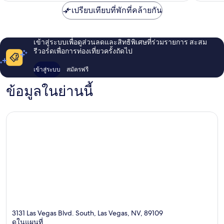
ตริป
เปรียบเทียบที่พักที่คล้ายกัน
เข้าสู่ระบบเพื่อดูส่วนลดและสิทธิพิเศษที่ร่วมรายการ สะสม
รีวอร์ดเพื่อการท่องเที่ยวครั้งถัดไป
เข้าสู่ระบบ
สมัครฟรี
ข้อมูลในย่านนี้
3131 Las Vegas Blvd. South, Las Vegas, NV, 89109
ดูในแผนที่