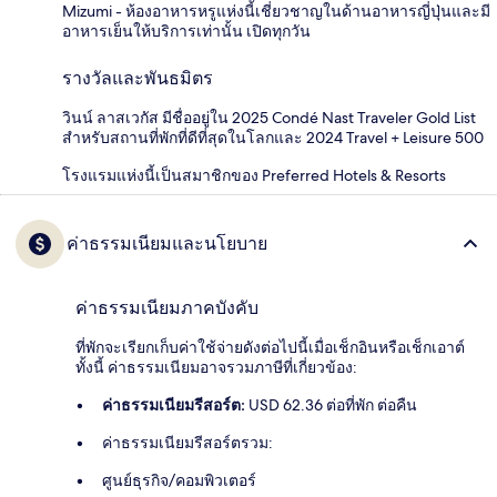
Mizumi - ห้องอาหารหรูแห่งนี้เชี่ยวชาญในด้านอาหารญี่ปุ่นและมี
อาหารเย็นให้บริการเท่านั้น เปิดทุกวัน
รางวัลและพันธมิตร
วินน์ ลาสเวกัส มีชื่ออยู่ใน 2025 Condé Nast Traveler Gold List
สำหรับสถานที่พักที่ดีที่สุดในโลกและ 2024 Travel + Leisure 500
โรงแรมแห่งนี้เป็นสมาชิกของ Preferred Hotels & Resorts
ค่าธรรมเนียมและนโยบาย
ค่าธรรมเนียมภาคบังคับ
ที่พักจะเรียกเก็บค่าใช้จ่ายดังต่อไปนี้เมื่อเช็กอินหรือเช็กเอาต์
ทั้งนี้ ค่าธรรมเนียมอาจรวมภาษีที่เกี่ยวข้อง:
ค่าธรรมเนียมรีสอร์ต:
USD 62.36 ต่อที่พัก ต่อคืน
ค่าธรรมเนียมรีสอร์ตรวม:
ศูนย์ธุรกิจ/คอมพิวเตอร์