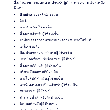
สิ่งอำนวยความสะดวกสำหรับผู้ต้องการความช่วยเหลือ
พิเศษ
ป้ายอักษรเบรลล์/อักษรนูน
ลิฟต์
ทางสำหรับผู้ใช้รถเข็น
ที่จอดรถสำหรับผู้ใช้รถเข็น
12 พื้นที่จอดรถสำหรับอำนวยความสะดวกในพื้นที่
เครื่องช่วยฟัง
ห้องน้ำสาธารณะสำหรับผู้ใช้รถเข็น
เคาน์เตอร์คอนเซียร์จสำหรับผู้ใช้รถเข็น
ที่จอดรถตู้สำหรับผู้ใช้รถเข็น
บริการรับจอดรถที่มีรถเข็น
ทางไปลิฟต์สำหรับผู้ใช้รถเข็น
เคาน์เตอร์ลงทะเบียนสำหรับผู้ใช้รถเข็น
สปาสำหรับผู้ใช้รถเข็น
สระว่ายน้ำสำหรับผู้ใช้รถเข็น
ฟิตเนสสำหรับผู้ใช้รถเข็น