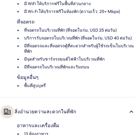
มี WiFi ให้บริการฟรีในพื้นที่ส่วนกลาง
มี Wi-Fi ให้บริการฟรีในห้องพัก (ความเร็ว: 25+ Mbps)
ที่จอดรถ
ที่จอดรถในบริเวณที่พัก (ที่จอดในร่ม, USD 25 ต่อวัน)
บริการรับจอดรถในบริเวณที่พัก (ที่จอดในร่ม, USD 40 ต่อวัน)
มีที่จอดรถและที่จอดรถตู้ที่สะดวกสำหรับผู้ใช้รถเข็นในบริเวณ
ที่พัก
มีจุดสำหรับชาร์จรถยนต์ไฟฟ้าในบริเวณที่พัก
มีที่จอดรถในบริเวณที่พักและริมถนน
ข้อมูลอื่นๆ
พื้นที่สูบบุหรี่
สิ่งอำนวยความสะดวกในที่พัก
อาหารและเครื่องดื่ม
13 ห้องอาหาร