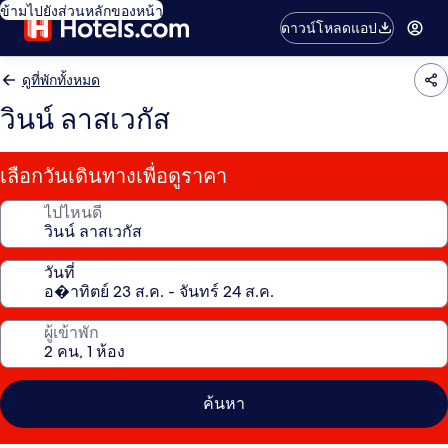
ข้ามไปยังส่วนหลักของหน้า
ดาวน์โหลดแอป
ดูที่พักทั้งหมด
วินน์ ลาสเวกัส
เลือกวันเดินทางเพื่อดูราคา
ไปไหนดี
วันที่
ผู้เข้าพัก
ค้นหา