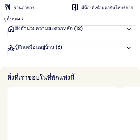
ร้านอาหาร
มีห้องที่เชื่อมต่อกันให้บริการ
ดูทั้งหมด
สิ่งอำนวยความสะดวกหลัก
(12)
รู้สึกเหมือนอยู่บ้าน
(6)
สิ่งที่เราชอบในที่พักแห่งนี้