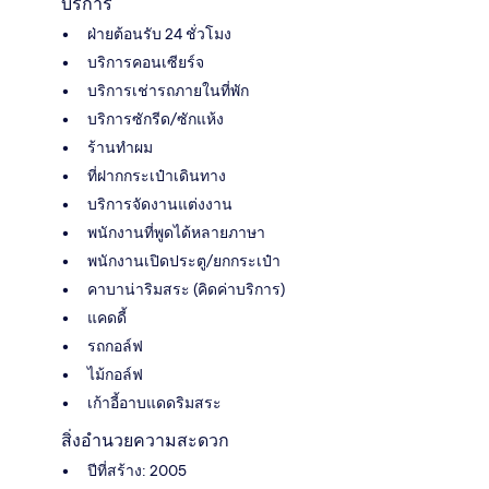
บริการ
ฝ่ายต้อนรับ 24 ชั่วโมง
บริการคอนเซียร์จ
บริการเช่ารถภายในที่พัก
บริการซักรีด/ซักแห้ง
ร้านทำผม
ที่ฝากกระเป๋าเดินทาง
บริการจัดงานแต่งงาน
พนักงานที่พูดได้หลายภาษา
พนักงานเปิดประตู/ยกกระเป๋า
คาบาน่าริมสระ (คิดค่าบริการ)
แคดดี้
รถกอล์ฟ
ไม้กอล์ฟ
เก้าอี้อาบแดดริมสระ
สิ่งอำนวยความสะดวก
ปีที่สร้าง: 2005