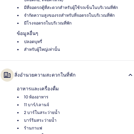
มีที่จอดรถตู้ที่สะดวกสำหรับผู้ใช้รถเข็นในบริเวณที่พัก
จำกัดความสูงของรถสำหรับที่จอดรถในบริเวณที่พัก
มีโรงจอดรถในบริเวณที่พัก
ข้อมูลอื่นๆ
ปลอดบุหรี่
สำหรับผู้ใหญ่เท่านั้น
สิ่งอำนวยความสะดวกในที่พัก
อาหารและเครื่องดื่ม
10 ห้องอาหาร
11 บาร์/เลานจ์
2 บาร์ในสระว่ายน้ำ
บาร์ริมสระว่ายน้ำ
ร้านกาแฟ