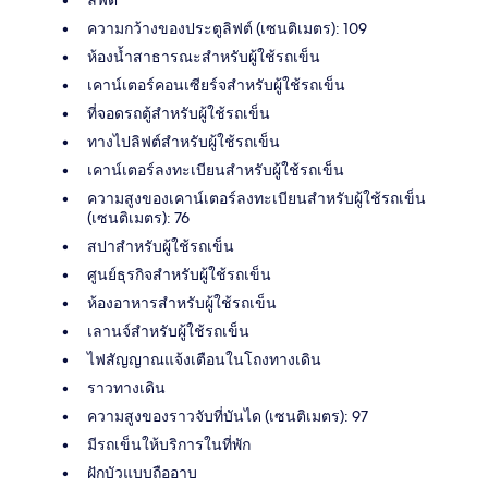
ความกว้างของประตูลิฟต์ (เซนติเมตร): 109
ห้องน้ำสาธารณะสำหรับผู้ใช้รถเข็น
เคาน์เตอร์คอนเซียร์จสำหรับผู้ใช้รถเข็น
ที่จอดรถตู้สำหรับผู้ใช้รถเข็น
ทางไปลิฟต์สำหรับผู้ใช้รถเข็น
เคาน์เตอร์ลงทะเบียนสำหรับผู้ใช้รถเข็น
ความสูงของเคาน์เตอร์ลงทะเบียนสำหรับผู้ใช้รถเข็น
(เซนติเมตร): 76
สปาสำหรับผู้ใช้รถเข็น
ศูนย์ธุรกิจสำหรับผู้ใช้รถเข็น
ห้องอาหารสำหรับผู้ใช้รถเข็น
เลานจ์สำหรับผู้ใช้รถเข็น
ไฟสัญญาณแจ้งเตือนในโถงทางเดิน
ราวทางเดิน
ความสูงของราวจับที่บันได (เซนติเมตร): 97
มีรถเข็นให้บริการในที่พัก
ฝักบัวแบบถืออาบ