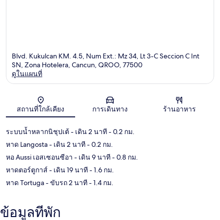
Blvd. Kukulcan KM. 4.5, Num Ext.: Mz 34, Lt 3-C Seccion C Int
SN, Zona Hotelera, Cancun, QROO, 77500
ดูในแผนที่
แผนที่
สถานที่ใกล้เคียง
การเดินทาง
ร้านอาหาร
ระบบน้ำหลากนิชุปเต้
- เดิน 2 นาที
- 0.2 กม.
หาด Langosta
- เดิน 2 นาที
- 0.2 กม.
หอ Aussi เอสเซอนซีอา
- เดิน 9 นาที
- 0.8 กม.
หาดตอร์ตูกาส์
- เดิน 19 นาที
- 1.6 กม.
หาด Tortuga
- ขับรถ 2 นาที
- 1.4 กม.
ข้อมูลที่พัก