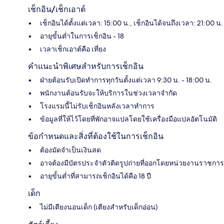
เช็กอิน/เช็กเอาต์
เช็กอินได้ตั้งแต่เวลา: 15:00 น., เช็กอินได้จนถึงเวลา: 21:00 น.
อายุขั้นต่ำในการเช็กอิน - 18
เวลาเช็กเอาต์คือ เที่ยง
คำแนะนำพิเศษสำหรับการเช็กอิน
ฝ่ายต้อนรับเปิดทำการทุกวันตั้งแต่เวลา 9:30 น. - 18:00 น.
พนักงานต้อนรับจะให้บริการในช่วงเวลาจำกัด
โรงแรมนี้ไม่รับเช็กอินหลังเวลาทำการ
ข้อมูลที่ให้ไว้โดยที่พักอาจแปลโดยใช้เครื่องมือแปลอัตโนมัติ
ข้อกำหนดและสิ่งที่ต้องใช้ในการเช็กอิน
ต้องมัดจำเป็นเงินสด
อาจต้องมีบัตรประจำตัวติดรูปถ่ายที่ออกโดยหน่วยงานราชการ
อายุขั้นต่ำที่สามารถเช็กอินได้คือ 18 ปี
เด็ก
ไม่มีเตียงนอนเด็ก (เตียงสำหรับเด็กอ่อน)