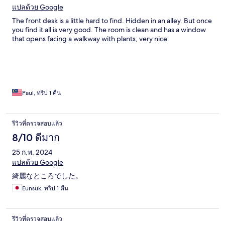
แปลด้วย Google
The front desk is a little hard to find. Hidden in an alley. But once
you find it all is very good. The room is clean and has a window
that opens facing a walkway with plants, very nice.
Paul, ทริป 1 คืน
รีวิวที่ตรวจสอบแล้ว
8/10 ดีมาก
25 ก.พ. 2024
แปลด้วย Google
綺麗なところでした。
Eunsuk, ทริป 1 คืน
รีวิวที่ตรวจสอบแล้ว