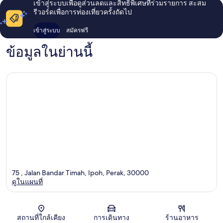
เข้าสู่ระบบเพื่อดูส่วนลดและสิทธิพิเศษที่ร่วมรายการ สะสม
รีวอร์ดเพื่อการท่องเที่ยวครั้งถัดไป
เข้าสู่ระบบ
สมัครฟรี
ข้อมูลในย่านนี้
75 , Jalan Bandar Timah, Ipoh, Perak, 30000
ดูในแผนที่
แผนที่
สถานที่ใกล้เคียง
การเดินทาง
ร้านอาหาร