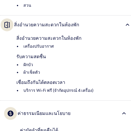
สวน
สิ่งอำนวยความสะดวกในห้องพัก
สิ่งอำนวยความสะดวกในห้องพัก
เครื่องปรับอากาศ
รับความสดชื่น
ฝักบัว
ผ้าเช็ดตัว
เชื่อมถึงกันได้ตลอดเวลา
บริการ Wi-Fi ฟรี (จำกัดอุปกรณ์ 4 เครื่อง)
ค่าธรรมเนียมและนโยบาย
ค่ามัดจำที่ขอคืนได้