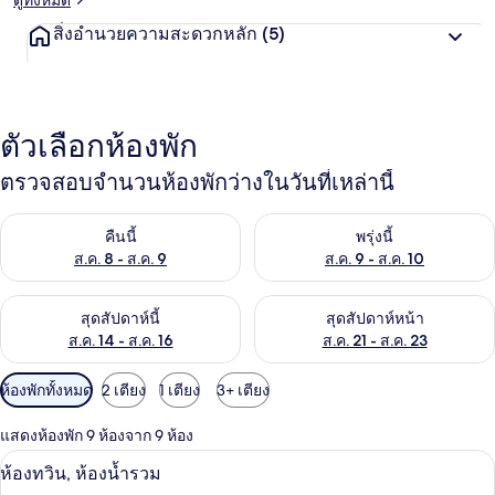
ดูทั้งหมด
สิ่งอำนวยความสะดวกหลัก
(5)
ตัวเลือกห้องพัก
ตรวจสอบจำนวนห้องพักว่างในวันที่เหล่านี้
ตรวจสอบจำนวนห้องพักว่างในคืนนี้ ส.ค. 8 - ส.ค. 9
ตรวจสอบจำนวนห้องพักว่างในพรุ่ง
คืนนี้
พรุ่งนี้
ส.ค. 8 - ส.ค. 9
ส.ค. 9 - ส.ค. 10
ตรวจสอบจำนวนห้องพักว่างในสุดสัปดาห์นี้ ส.ค. 14 - ส.ค. 16
ตรวจสอบจำนวนห้องพักว่างในสุดส
สุดสัปดาห์นี้
สุดสัปดาห์หน้า
ส.ค. 14 - ส.ค. 16
ส.ค. 21 - ส.ค. 23
ตัว
ห้องพักทั้งหมด
2 เตียง
1 เตียง
3+ เตียง
กรอง
แสดงห้องพัก 9 ห้องจาก 9 ห้อง
ที่
ห้องทวิน, ห้องน้ำรวม | Wi-Fi ฟรี
เปิด
มี
3
ห้องทวิน, ห้องน้ำรวม