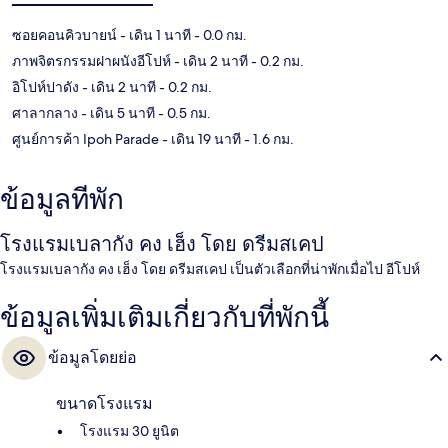
ซอยคอนคิวบายน์
- เดิน 1 นาที
- 0.0 กม.
ภาพจิตรกรรมฝาผนังอีโปห์
- เดิน 2 นาที
- 0.2 กม.
อิโปห์ปาดัง
- เดิน 2 นาที
- 0.2 กม.
ศาลากลาง
- เดิน 5 นาที
- 0.5 กม.
ศูนย์การค้า Ipoh Parade
- เดิน 19 นาที
- 1.6 กม.
ข้อมูลที่พัก
โรงแรมเบลากัง คง เฮ็ง โดย ดรีมสเคป
โรงแรมเบลากัง คง เฮ็ง โดย ดรีมสเคป เป็นตัวเลือกที่น่าพักเมื่อไป อีโปห์
ข้อมูลเพิ่มเติมเกี่ยวกับที่พักนี้
ข้อมูลโดยย่อ
ขนาดโรงแรม
โรงแรม 30 ยูนิต