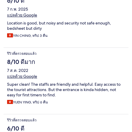
6/10 ดี
7 ก.พ. 2025
แปลด้วย Google
Location is good, but noisy and security not safe enough,
bedsheet but dirty
YIN CHING, ทริป 3 คืน
รีวิวที่ตรวจสอบแล้ว
8/10 ดีมาก
7 ส.ค. 2022
แปลด้วย Google
Super clean! The staffs are friendly and helpful. Easy access to
the tourist attractions. But the entrance is kinda hidden, not
easy for first timers to find.
YUEN YING, ทริป 6 คืน
รีวิวที่ตรวจสอบแล้ว
6/10 ดี