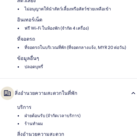
สัตว์เลี้ยง
ไม่อนุญาตให้นำสัตว์เลี้ยงหรือสัตว์ช่วยเหลือเข้า
อินเทอร์เน็ต
ฟรี Wi-Fi ในห้องพัก (จำกัด 4 เครื่อง)
ที่จอดรถ
ที่จอดรถในบริเวณที่พัก (ที่จอดกลางแจ้ง, MYR 20 ต่อวัน)
ข้อมูลอื่นๆ
ปลอดบุหรี่
สิ่งอำนวยความสะดวกในที่พัก
บริการ
ฝ่ายต้อนรับ (จำกัดเวลาบริการ)
ร้านทำผม
สิ่งอำนวยความสะดวก