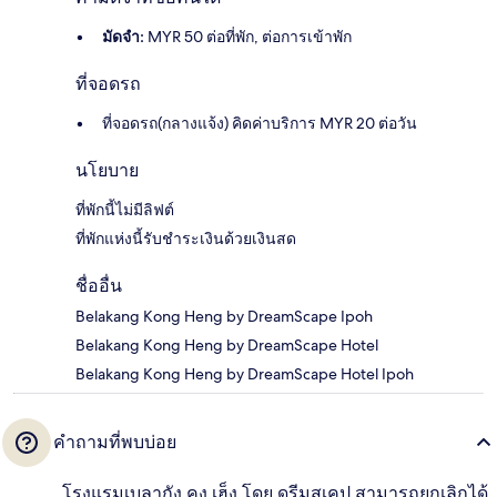
มัดจำ:
MYR 50 ต่อที่พัก, ต่อการเข้าพัก
ที่จอดรถ
ที่จอดรถ(กลางแจ้ง) คิดค่าบริการ MYR 20 ต่อวัน
นโยบาย
ที่พักนี้ไม่มีลิฟต์
ที่พักแห่งนี้รับชำระเงินด้วยเงินสด
ชื่ออื่น
Belakang Kong Heng by DreamScape Ipoh
Belakang Kong Heng by DreamScape Hotel
Belakang Kong Heng by DreamScape Hotel Ipoh
คำถามที่พบบ่อย
โรงแรมเบลากัง คง เฮ็ง โดย ดรีมสเคป สามารถยกเลิกได้