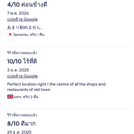
4/10 ค่อนข้างดี
7 พ.ค. 2026
แปลด้วย Google
あまり勧めません。
Tamehito, ทริป 1 คืน
รีวิวที่ตรวจสอบแล้ว
10/10 ไร้ที่ติ
3 ม.ค. 2025
แปลด้วย Google
Perfect location right I the centre of all the shops and
restaurants of old town.
John, ทริป 2 คืน
รีวิวที่ตรวจสอบแล้ว
8/10 ดีมาก
29 ธ.ค. 2025