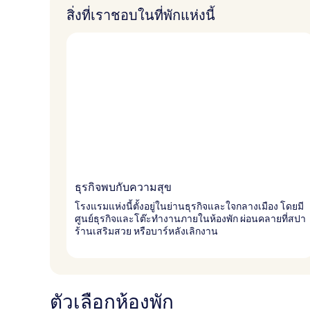
สิ่งที่เราชอบในที่พักแห่งนี้
ธุรกิจพบกับความสุข
โรงแรมแห่งนี้ตั้งอยู่ในย่านธุรกิจและใจกลางเมือง โดยมี
ศูนย์ธุรกิจและโต๊ะทำงานภายในห้องพัก ผ่อนคลายที่สปา
ร้านเสริมสวย หรือบาร์หลังเลิกงาน
ตัวเลือกห้องพัก