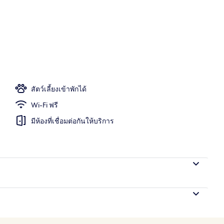
 บริการอาหารเช้า อาหารกลางวัน และอาหารเย็น
สัตว์เลี้ยงเข้าพักได้
Wi-Fi ฟรี
มีห้องที่เชื่อมต่อกันให้บริการ