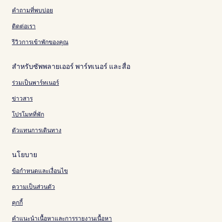
คำถามที่พบบ่อย
ติดต่อเรา
รีวิวการเข้าพักของคุณ
สำหรับซัพพลายเออร์ พาร์ทเนอร์ และสื่อ
ร่วมเป็นพาร์ทเนอร์
ข่าวสาร
โปรโมทที่พัก
ตัวแทนการเดินทาง
นโยบาย
ข้อกำหนดและเงื่อนไข
ความเป็นส่วนตัว
คุกกี้
คำแนะนำเนื้อหาและการรายงานเนื้อหา