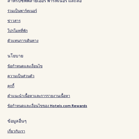
สำหรับซัพพลายเออร์ พาร์ทเนอร์ และสื่อ
ร่วมเป็นพาร์ทเนอร์
ข่าวสาร
โปรโมทที่พัก
ตัวแทนการเดินทาง
นโยบาย
ข้อกำหนดและเงื่อนไข
ความเป็นส่วนตัว
คุกกี้
คำแนะนำเนื้อหาและการรายงานเนื้อหา
ข้อกำหนดและเงื่อนไขของ Hotels.com Rewards
ข้อมูลอื่นๆ
เกี่ยวกับเรา