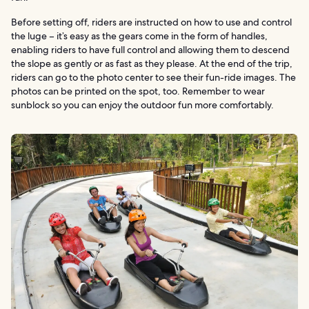
Before setting off, riders are instructed on how to use and control
the luge – it’s easy as the gears come in the form of handles,
enabling riders to have full control and allowing them to descend
the slope as gently or as fast as they please. At the end of the trip,
riders can go to the photo center to see their fun-ride images. The
photos can be printed on the spot, too. Remember to wear
sunblock so you can enjoy the outdoor fun more comfortably.