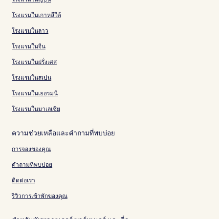
โรงแรมในเกาหลีใต้
โรงแรมในลาว
โรงแรมในจีน
โรงแรมในฝรั่งเศส
โรงแรมในสเปน
โรงแรมในเยอรมนี
โรงแรมในมาเลเซีย
ความช่วยเหลือและคำถามที่พบบ่อย
การจองของคุณ
คำถามที่พบบ่อย
ติดต่อเรา
รีวิวการเข้าพักของคุณ