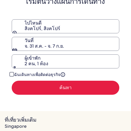
เริ่มต้นวางแผนการเดินทาง
ไปไหนดี
สิงคโปร์, สิงคโปร์
วันที่
จ. 31 ส.ค. - จ. 7 ก.ย.
ผู้เข้าพัก
2 คน, 1 ห้อง
ฉันเดินทางเพื่อติดต่อธุรกิจ
ค้นหา
ที่เที่ยวเพิ่มเติม
Singapore