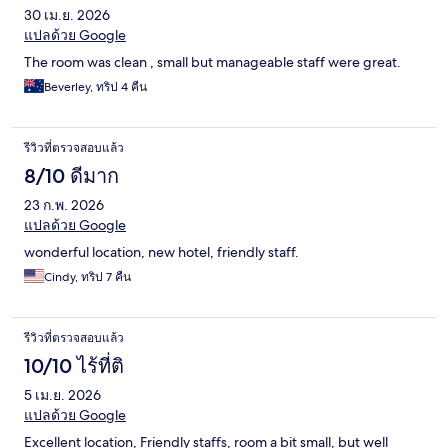
30 เม.ย. 2026
แปลด้วย Google
The room was clean , small but manageable staff were great.
Beverley, ทริป 4 คืน
รีวิวที่ตรวจสอบแล้ว
8/10 ดีมาก
23 ก.พ. 2026
แปลด้วย Google
wonderful location, new hotel, friendly staff.
Cindy, ทริป 7 คืน
รีวิวที่ตรวจสอบแล้ว
10/10 ไร้ที่ติ
5 เม.ย. 2026
แปลด้วย Google
Excellent location, Friendly staffs, room a bit small, but well