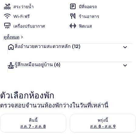
สระว่ายน้ำ
มีที่จอดรถ
Wi-Fi ฟรี
ร้านอาหาร
เครื่องปรับอากาศ
ฟิตเนส
ดูทั้งหมด
สิ่งอำนวยความสะดวกหลัก
(12)
รู้สึกเหมือนอยู่บ้าน
(6)
ตัวเลือกห้องพัก
ตรวจสอบจำนวนห้องพักว่างในวันที่เหล่านี้
ตรวจสอบจำนวนห้องพักว่างในคืนนี้ ส.ค. 7 - ส.ค. 8
ตรวจสอบจำนวนห้องพักว่างในพรุ่ง
คืนนี้
พรุ่งนี้
ส.ค. 7 - ส.ค. 8
ส.ค. 8 - ส.ค. 9