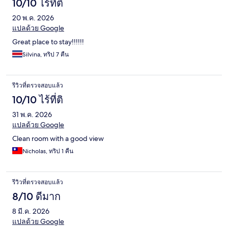
10/10 ไร้ที่ติ
20 พ.ค. 2026
แปลด้วย Google
Great place to stay!!!!!!
Silvina, ทริป 7 คืน
รีวิวที่ตรวจสอบแล้ว
10/10 ไร้ที่ติ
31 พ.ค. 2026
แปลด้วย Google
Clean room with a good view
Nicholas, ทริป 1 คืน
รีวิวที่ตรวจสอบแล้ว
8/10 ดีมาก
8 มี.ค. 2026
แปลด้วย Google