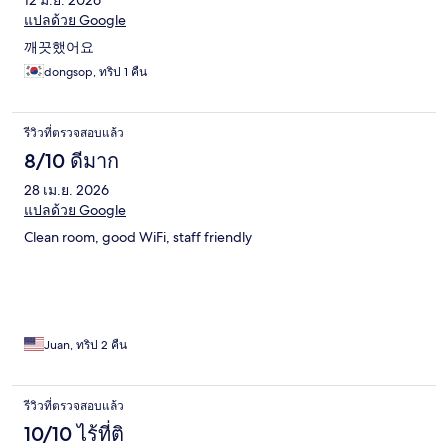
12 มิ.ย. 2026
แปลด้วย Google
깨끗했어요
dongsop, ทริป 1 คืน
รีวิวที่ตรวจสอบแล้ว
8/10 ดีมาก
28 เม.ย. 2026
แปลด้วย Google
Clean room, good WiFi, staff friendly
Juan, ทริป 2 คืน
รีวิวที่ตรวจสอบแล้ว
10/10 ไร้ที่ติ