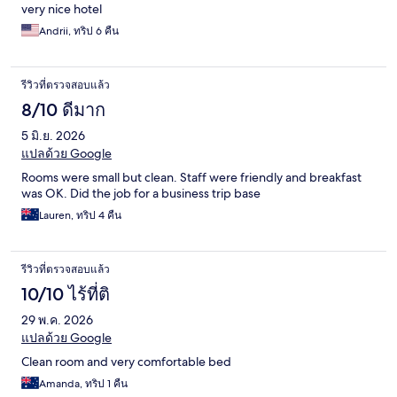
very nice hotel
Andrii, ทริป 6 คืน
รีวิวที่ตรวจสอบแล้ว
8/10 ดีมาก
5 มิ.ย. 2026
แปลด้วย Google
Rooms were small but clean. Staff were friendly and breakfast
was OK. Did the job for a business trip base
Lauren, ทริป 4 คืน
รีวิวที่ตรวจสอบแล้ว
10/10 ไร้ที่ติ
29 พ.ค. 2026
แปลด้วย Google
Clean room and very comfortable bed
Amanda, ทริป 1 คืน