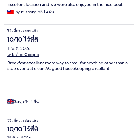
Excellent location and we were also enjoyed in the nice pool.
Shyue-Koong, ทริป 4 คืน
รีวิวที่ตรวจสอบแล้ว
10/10 ไร้ที่ติ
11 พ.ค. 2026
แปลด้วย Google
Breakfast excellent room way to small for anything other than a
stop over but clean AC good housekeeping excellent
Gary, ทริป 4 คืน
รีวิวที่ตรวจสอบแล้ว
10/10 ไร้ที่ติ