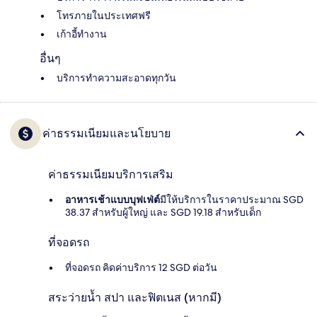
โทรภายในประเทศฟรี
เก้าอี้ทำงาน
อื่นๆ
บริการทำความสะอาดทุกวัน
ค่าธรรมเนียมและนโยบาย
ค่าธรรมเนียมบริการเสริม
อาหารเช้าแบบบุฟเฟ่ต์
มีให้บริการในราคาประมาณ SGD
38.37 สำหรับผู้ใหญ่ และ SGD 19.18 สำหรับเด็ก
ที่จอดรถ
ที่จอดรถ คิดค่าบริการ 12 SGD ต่อวัน
สระว่ายน้ำ สปา และฟิตเนส (หากมี)