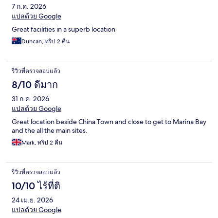
7 ก.ค. 2026
แปลด้วย Google
Great facilities in a superb location
Duncan, ทริป 2 คืน
รีวิวที่ตรวจสอบแล้ว
8/10 ดีมาก
31 ก.ค. 2026
แปลด้วย Google
Great location beside China Town and close to get to Marina Bay
and the all the main sites.
Mark, ทริป 2 คืน
รีวิวที่ตรวจสอบแล้ว
10/10 ไร้ที่ติ
24 เม.ย. 2026
แปลด้วย Google