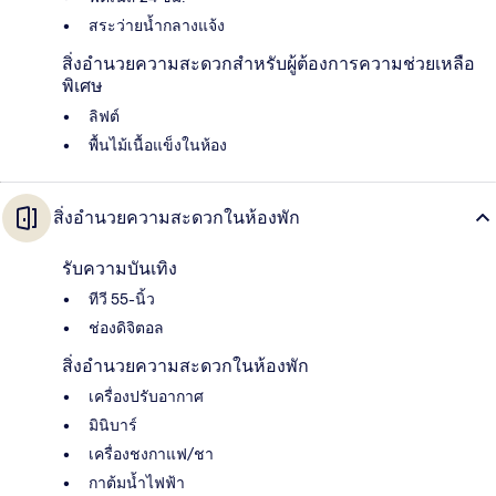
สระว่ายน้ำกลางแจ้ง
สิ่งอำนวยความสะดวกสำหรับผู้ต้องการความช่วยเหลือ
พิเศษ
ลิฟต์
พื้นไม้เนื้อแข็งในห้อง
สิ่งอำนวยความสะดวกในห้องพัก
รับความบันเทิง
ทีวี 55-นิ้ว
ช่องดิจิตอล
สิ่งอำนวยความสะดวกในห้องพัก
เครื่องปรับอากาศ
มินิบาร์
เครื่องชงกาแฟ/ชา
กาต้มน้ำไฟฟ้า