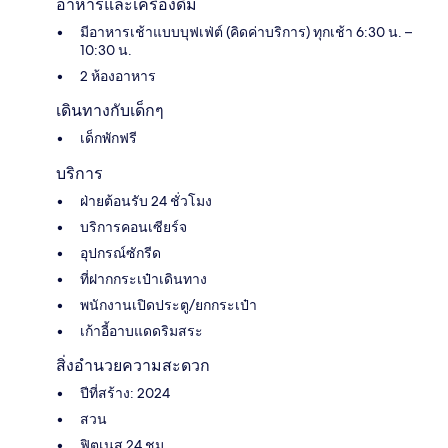
อาหารและเครื่องดื่ม
มีอาหารเช้าแบบบุฟเฟ่ต์ (คิดค่าบริการ) ทุกเช้า 6:30 น. –
10:30 น.
2 ห้องอาหาร
เดินทางกับเด็กๆ
เด็กพักฟรี
บริการ
ฝ่ายต้อนรับ 24 ชั่วโมง
บริการคอนเซียร์จ
อุปกรณ์ซักรีด
ที่ฝากกระเป๋าเดินทาง
พนักงานเปิดประตู/ยกกระเป๋า
เก้าอี้อาบแดดริมสระ
สิ่งอำนวยความสะดวก
ปีที่สร้าง: 2024
สวน
ฟิตเนส 24 ชม.