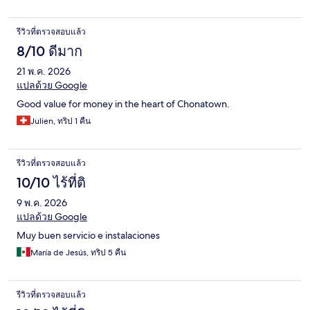
รีวิวที่ตรวจสอบแล้ว
8/10 ดีมาก
21 พ.ค. 2026
แปลด้วย Google
Good value for money in the heart of Chonatown.
Julien, ทริป 1 คืน
รีวิวที่ตรวจสอบแล้ว
10/10 ไร้ที่ติ
9 พ.ค. 2026
แปลด้วย Google
Muy buen servicio e instalaciones
María de Jesús, ทริป 5 คืน
รีวิวที่ตรวจสอบแล้ว