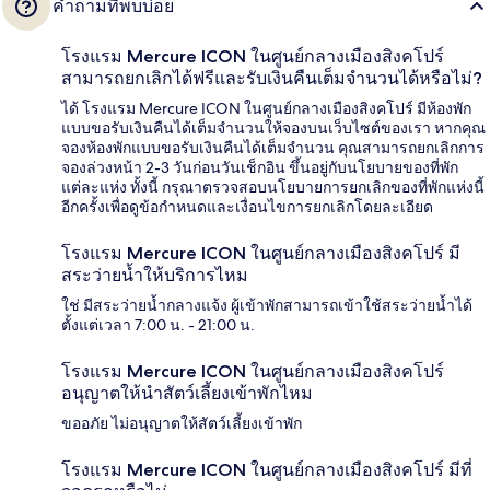
คำถามที่พบบ่อย
โรงแรม Mercure ICON ในศูนย์กลางเมืองสิงคโปร์
สามารถยกเลิกได้ฟรีและรับเงินคืนเต็มจำนวนได้หรือไม่?
ได้ โรงแรม Mercure ICON ในศูนย์กลางเมืองสิงคโปร์ มีห้องพัก
แบบขอรับเงินคืนได้เต็มจำนวนให้จองบนเว็บไซต์ของเรา หากคุณ
จองห้องพักแบบขอรับเงินคืนได้เต็มจำนวน คุณสามารถยกเลิกการ
จองล่วงหน้า 2-3 วันก่อนวันเช็กอิน ขึ้นอยู่กับนโยบายของที่พัก
แต่ละแห่ง ทั้งนี้ กรุณาตรวจสอบนโยบายการยกเลิกของที่พักแห่งนี้
อีกครั้งเพื่อดูข้อกำหนดและเงื่อนไขการยกเลิกโดยละเอียด
โรงแรม Mercure ICON ในศูนย์กลางเมืองสิงคโปร์ มี
สระว่ายน้ำให้บริการไหม
ใช่ มีสระว่ายน้ำกลางแจ้ง ผู้เข้าพักสามารถเข้าใช้สระว่ายน้ำได้
ตั้งแต่เวลา 7:00 น. - 21:00 น.
โรงแรม Mercure ICON ในศูนย์กลางเมืองสิงคโปร์
อนุญาตให้นำสัตว์เลี้ยงเข้าพักไหม
ขออภัย ไม่อนุญาตให้สัตว์เลี้ยงเข้าพัก
โรงแรม Mercure ICON ในศูนย์กลางเมืองสิงคโปร์ มีที่