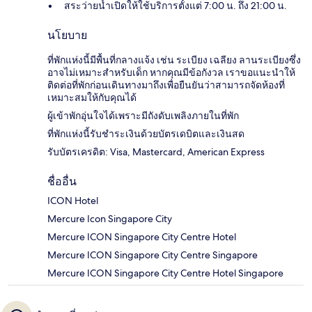
สระว่ายน้ำเปิดให้ใช้บริการตั้งแต่ 7:00 น. ถึง 21:00 น.
นโยบาย
ที่พักแห่งนี้มีพื้นที่กลางแจ้ง เช่น ระเบียง เฉลียง ลานระเบียงซึ่ง
อาจไม่เหมาะสำหรับเด็ก หากคุณมีข้อกังวล เราขอแนะนำให้
ติดต่อที่พักก่อนเดินทางมาถึงเพื่อยืนยันว่าสามารถจัดห้องที่
เหมาะสมให้กับคุณได้
ผู้เข้าพักอุ่นใจได้เพราะมีถังดับเพลิงภายในที่พัก
ที่พักแห่งนี้รับชำระเงินด้วยบัตรเดบิตและเงินสด
รับบัตรเครดิต: Visa, Mastercard, American Express
ชื่ออื่น
ICON Hotel
Mercure Icon Singapore City
Mercure ICON Singapore City Centre Hotel
Mercure ICON Singapore City Centre Singapore
Mercure ICON Singapore City Centre Hotel Singapore