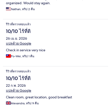
organized. Would stay again.
Nathan, ทริป 2 คืน
รีวิวที่ตรวจสอบแล้ว
10/10 ไร้ที่ติ
26 เม.ย. 2026
แปลด้วย Google
Check in service very nice
Po-Wei, ทริป 1 คืน
รีวิวที่ตรวจสอบแล้ว
10/10 ไร้ที่ติ
22 ก.พ. 2026
แปลด้วย Google
Clean room, great location, good breakfast
Alexandra, ทริป 9 คืน