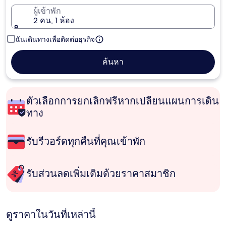
ผู้เข้าพัก
2 คน, 1 ห้อง
ฉันเดินทางเพื่อติดต่อธุรกิจ
ค้นหา
ตัวเลือกการยกเลิกฟรีหากเปลี่ยนแผนการเดิน
ทาง
รับรีวอร์ดทุกคืนที่คุณเข้าพัก
รับส่วนลดเพิ่มเติมด้วยราคาสมาชิก
ดูราคาในวันที่เหล่านี้