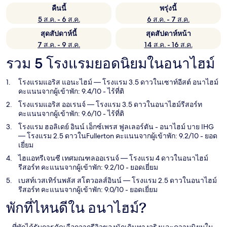
คืนนี้
พรุ่งนี้
5 ส.ค. - 6 ส.ค.
6 ส.ค. - 7 ส.ค.
สุดสัปดาห์นี้
สุดสัปดาห์หน้า
7 ส.ค. - 9 ส.ค.
14 ส.ค. - 16 ส.ค.
รวม 5 โรงแรมยอดนิยมในอนาไฮม์
โรงแรมแอริส แอนะไฮม์
— โรงแรม 3.5 ดาวในเซาท์อีสต์ อนาไฮม์
คะแนนจากผู้เข้าพัก: 9.4/10 - ไร้ที่ติ
โรงแรมแอริส ออเรนจ์
— โรงแรม 3.5 ดาวในอนาไฮม์รีสอร์ท
คะแนนจากผู้เข้าพัก: 9.6/10 - ไร้ที่ติ
โรงแรม ฮอลิเดย์ อินน์ เอ็กซ์เพรส ฟูลเลอร์ตัน - อนาไฮม์ บาย IHG
— โรงแรม 2.5 ดาวในFullerton คะแนนจากผู้เข้าพัก: 9.2/10 - ยอด
เยี่ยม
ไฮแอทรีเจนซี เทศมณฑลออเรนจ์
— โรงแรม 4 ดาวในอนาไฮม์
รีสอร์ท คะแนนจากผู้เข้าพัก: 9.2/10 - ยอดเยี่ยม
เบสท์เวสเทิร์นพลัส สโตวอลส์อินน์
— โรงแรม 2.5 ดาวในอนาไฮม์
รีสอร์ท คะแนนจากผู้เข้าพัก: 9.0/10 - ยอดเยี่ยม
พักที่ไหนดีใน อนาไฮม์?