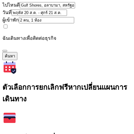
ไปไหนดี
วันที่
ผู้เข้าพัก
ฉันเดินทางเพื่อติดต่อธุรกิจ
ค้นหา
ตัวเลือกการยกเลิกฟรีหากเปลี่ยนแผนการ
เดินทาง