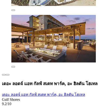
เดอะ ลอดจ์ แอท กัลฟ์ สเตท พาร์ค, อะ ฮิลตัน โฮเทล
เดอะ ลอดจ์ แอท กัลฟ์ สเตท พาร์ค, อะ ฮิลตัน โฮเทล
Gulf Shores
9.2/10