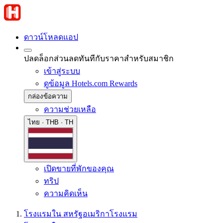
ดาวน์โหลดแอป
ปลดล็อกส่วนลดทันทีกับราคาสำหรับสมาชิก
เข้าสู่ระบบ
ดูข้อมูล Hotels.com Rewards
กล่องข้อความ
ความช่วยเหลือ
ไทย · THB · TH
เปิดขายที่พักของคุณ
ทริป
ความคิดเห็น
โรงแรมใน สหรัฐอเมริกา
โรงแรม