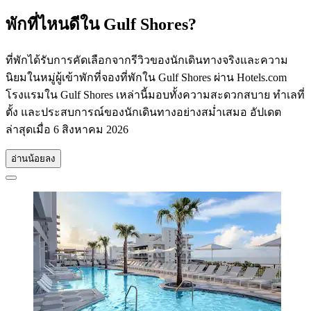
พักที่ไหนดีใน Gulf Shores?
ที่พักได้รับการคัดเลือกจากรีวิวของนักเดินทางจริงและความ
นิยมในหมู่ผู้เข้าพักที่จองที่พักใน Gulf Shores ผ่าน Hotels.com
โรงแรมใน Gulf Shores เหล่านี้มอบทั้งความสะดวกสบาย ทำเลที่
ตั้ง และประสบการณ์ของนักเดินทางอย่างสม่ำเสมอ อัปเดต
ล่าสุดเมื่อ
6 สิงหาคม 2026
อ่านน้อยลง