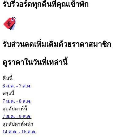
รับรีวอร์ดทุกคืนที่คุณเข้าพัก
รับส่วนลดเพิ่มเติมด้วยราคาสมาชิก
ดูราคาในวันที่เหล่านี้
คืนนี้
6 ส.ค. - 7 ส.ค.
พรุ่งนี้
7 ส.ค. - 8 ส.ค.
สุดสัปดาห์นี้
7 ส.ค. - 9 ส.ค.
สุดสัปดาห์หน้า
14 ส.ค. - 16 ส.ค.