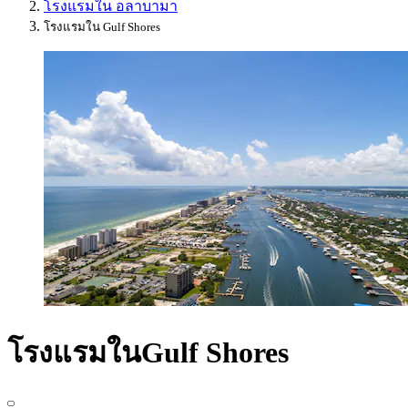
โรงแรมใน อลาบามา
โรงแรมใน Gulf Shores
โรงแรมในGulf Shores