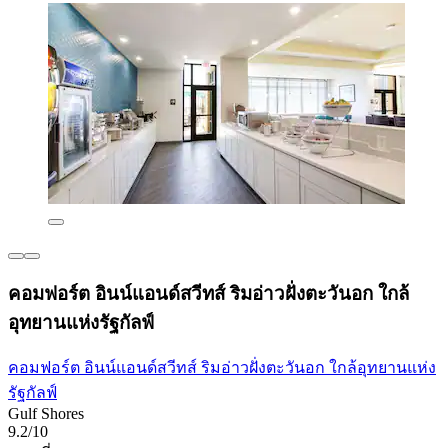
คอมฟอร์ต อินน์แอนด์สวีทส์ ริมอ่าวฝั่งตะวันอก ใกล้
อุทยานแห่งรัฐกัลฟ์
คอมฟอร์ต อินน์แอนด์สวีทส์ ริมอ่าวฝั่งตะวันอก ใกล้อุทยานแห่ง
รัฐกัลฟ์
Gulf Shores
9.2/10