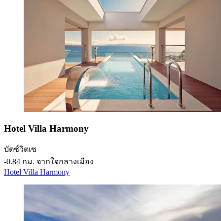
Hotel Villa Harmony
บัตซ์วิตเซ
‐
0.84 กม. จากใจกลางเมือง
Hotel Villa Harmony