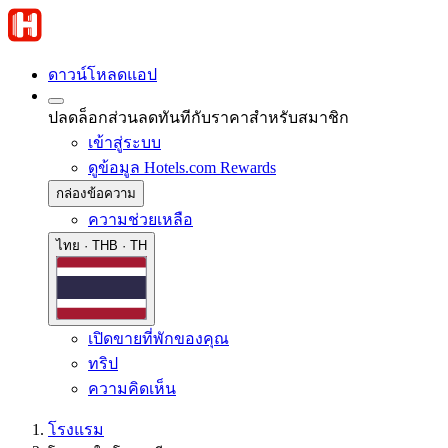
ดาวน์โหลดแอป
ปลดล็อกส่วนลดทันทีกับราคาสำหรับสมาชิก
เข้าสู่ระบบ
ดูข้อมูล Hotels.com Rewards
กล่องข้อความ
ความช่วยเหลือ
ไทย · THB · TH
เปิดขายที่พักของคุณ
ทริป
ความคิดเห็น
โรงแรม