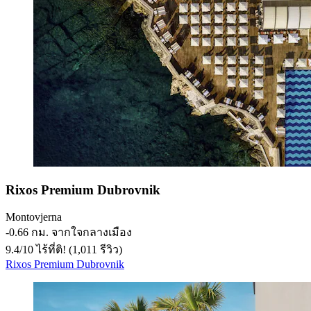
Rixos Premium Dubrovnik
Montovjerna
‐
0.66 กม. จากใจกลางเมือง
9.4
/
10
ไร้ที่ติ! (1,011 รีวิว)
Rixos Premium Dubrovnik