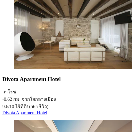
Divota Apartment Hotel
วาโรช
‐
0.62 กม. จากใจกลางเมือง
9.6
/
10
ไร้ที่ติ! (565 รีวิว)
Divota Apartment Hotel