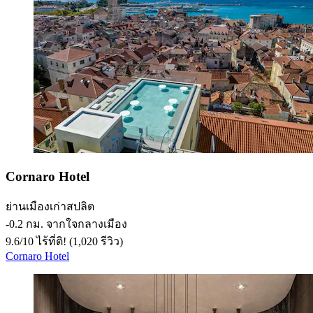
Cornaro Hotel
ย่านเมืองเก่าสปลิต
‐
0.2 กม. จากใจกลางเมือง
9.6
/
10
ไร้ที่ติ! (1,020 รีวิว)
Cornaro Hotel