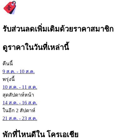
รับส่วนลดเพิ่มเติมด้วยราคาสมาชิก
ดูราคาในวันที่เหล่านี้
คืนนี้
9 ส.ค. - 10 ส.ค.
พรุ่งนี้
10 ส.ค. - 11 ส.ค.
สุดสัปดาห์หน้า
14 ส.ค. - 16 ส.ค.
ในอีก 2 สัปดาห์
21 ส.ค. - 23 ส.ค.
พักที่ไหนดีใน โครเอเชีย