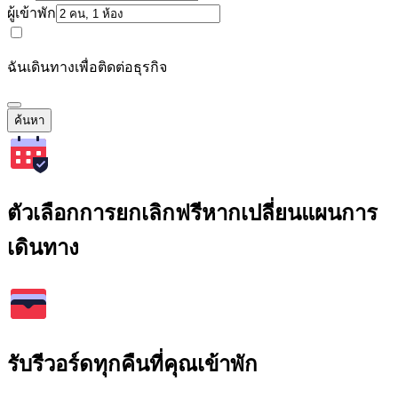
ผู้เข้าพัก
ฉันเดินทางเพื่อติดต่อธุรกิจ
ค้นหา
ตัวเลือกการยกเลิกฟรีหากเปลี่ยนแผนการ
เดินทาง
รับรีวอร์ดทุกคืนที่คุณเข้าพัก