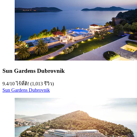
Sun Gardens Dubrovnik
9.4
/
10
ไร้ที่ติ! (1,013 รีวิว)
Sun Gardens Dubrovnik