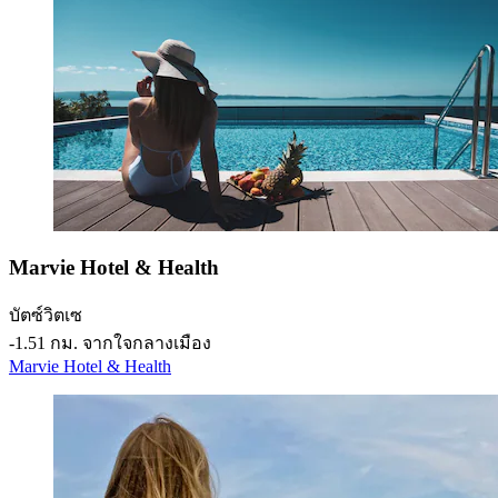
Marvie Hotel & Health
บัตซ์วิตเซ
‐
1.51 กม. จากใจกลางเมือง
Marvie Hotel & Health