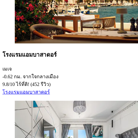
โรงแรมแอมบาสาดอร์
เมเจ
‐
0.62 กม. จากใจกลางเมือง
9.8
/
10
ไร้ที่ติ! (452 รีวิว)
โรงแรมแอมบาสาดอร์