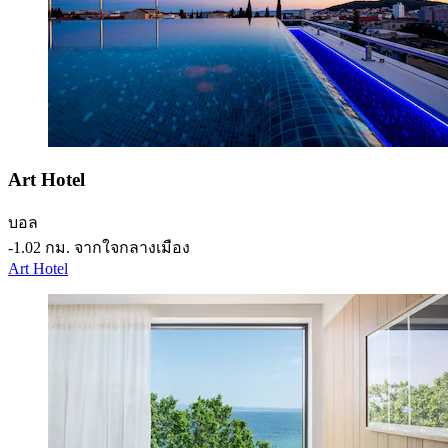
Art Hotel
บอล
‐
1.02 กม. จากใจกลางเมือง
Art Hotel