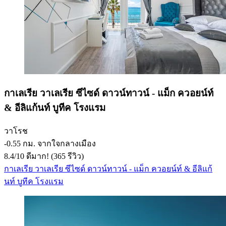
กาเลเรีย วาเลเรีย ซีไซด์ ดาวน์ทาวน์ - แม็ก ควอยน์ท์
& อีลิแก้นท์ บูทีค โรงแรม
วาโรช
‐
0.55 กม. จากใจกลางเมือง
8.4
/
10
ดีมาก! (365 รีวิว)
กาเลเรีย วาเลเรีย ซีไซด์ ดาวน์ทาวน์ - แม็ก ควอยน์ท์ & อีลิแก้
นท์ บูทีค โรงแรม