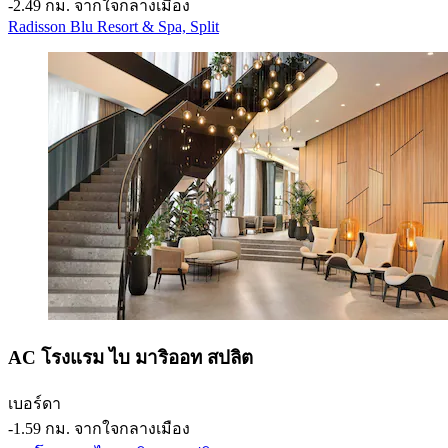
‐
2.49 กม. จากใจกลางเมือง
Radisson Blu Resort & Spa, Split
AC โรงแรม ไบ มาริออท สปลิต
เบอร์ดา
‐
1.59 กม. จากใจกลางเมือง