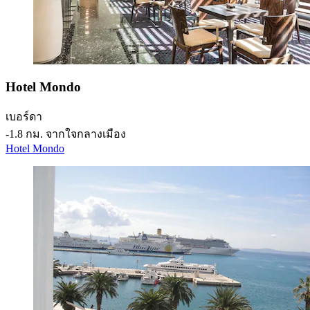
Hotel Mondo
เบอร์ดา
‐
1.8 กม. จากใจกลางเมือง
Hotel Mondo