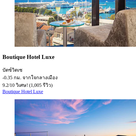
Boutique Hotel Luxe
บัตซ์วิตเซ
‐
0.35 กม. จากใจกลางเมือง
9.2
/
10
วิเศษ! (1,005 รีวิว)
Boutique Hotel Luxe