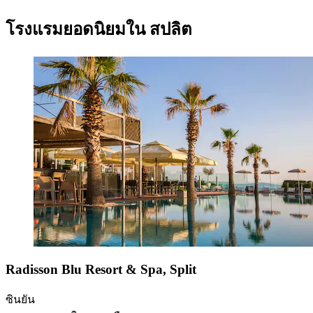
โรงแรมยอดนิยมใน สปลิต
Radisson Blu Resort & Spa, Split
ซินยัน