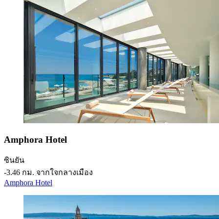
Amphora Hotel
ซินยัน
‐
3.46 กม. จากใจกลางเมือง
Amphora Hotel