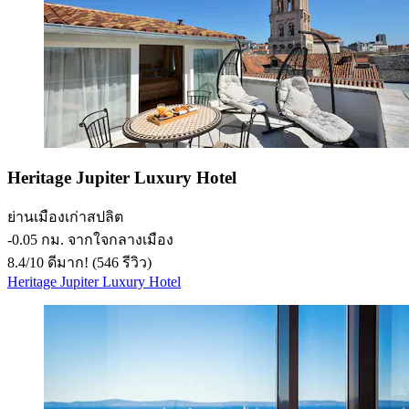
Heritage Jupiter Luxury Hotel
ย่านเมืองเก่าสปลิต
‐
0.05 กม. จากใจกลางเมือง
8.4
/
10
ดีมาก! (546 รีวิว)
Heritage Jupiter Luxury Hotel