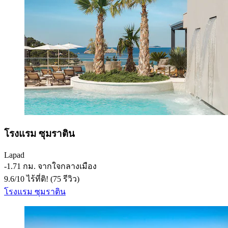
โรงแรม ซุมราติน
Lapad
‐
1.71 กม. จากใจกลางเมือง
9.6
/
10
ไร้ที่ติ! (75 รีวิว)
โรงแรม ซุมราติน