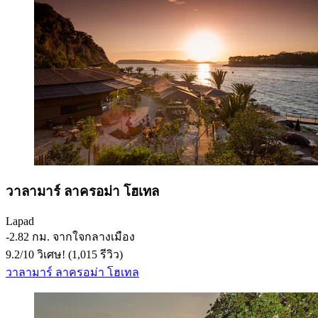
วาลามาร์ ลาครอม่า โฮเทล
Lapad
‐
2.82 กม. จากใจกลางเมือง
9.2
/
10
วิเศษ! (1,015 รีวิว)
วาลามาร์ ลาครอม่า โฮเทล