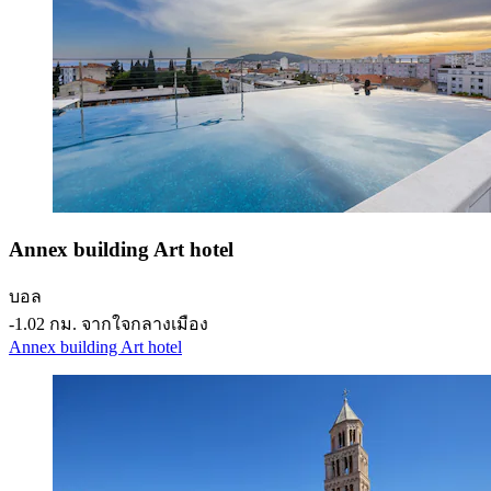
Annex building Art hotel
บอล
‐
1.02 กม. จากใจกลางเมือง
Annex building Art hotel