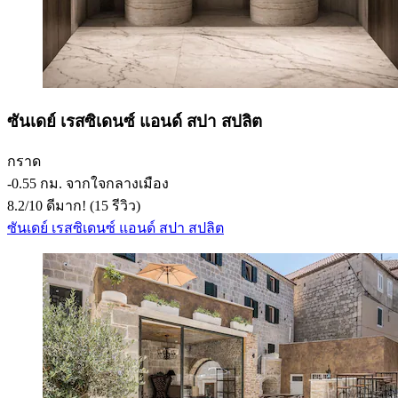
ซันเดย์ เรสซิเดนซ์ แอนด์ สปา สปลิต
กราด
‐
0.55 กม. จากใจกลางเมือง
8.2
/
10
ดีมาก! (15 รีวิว)
ซันเดย์ เรสซิเดนซ์ แอนด์ สปา สปลิต