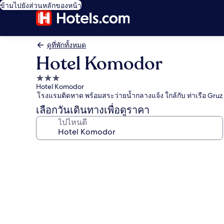
ข้ามไปยังส่วนหลักของหน้า
ดูที่พักทั้งหมด
Hotel Komodor
ที่พัก
Hotel Komodor
3.0
โรงแรมติดหาด พร้อมสระว่ายน้ำกลางแจ้ง ใกล้กับ ท่าเรือ Gruz
ดาว
เลือกวันเดินทางเพื่อดูราคา
ไปไหนดี
คลัง
ภาพ
Hotel
Komodor