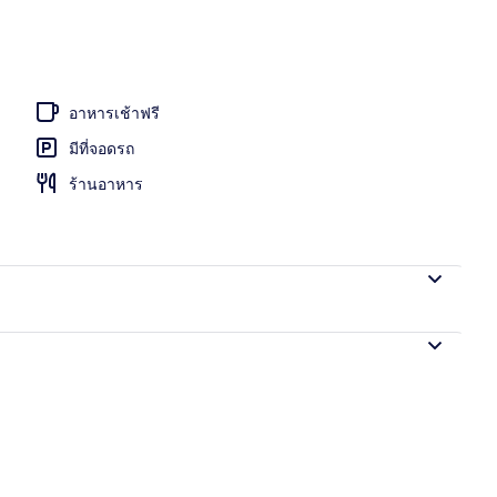
อาหารเช้าฟรี
มีที่จอดรถ
ร้านอาหาร