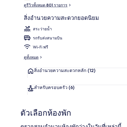
ดูรีวิวทั้งหมด 801 รายการ
สิ่งอำนวยความสะดวกยอดนิยม
วิวจากมุมสูง
สระว่ายน้ำ
รถรับส่งสนามบิน
Wi-Fi ฟรี
ดูทั้งหมด
สิ่งอำนวยความสะดวกหลัก
(12)
สำหรับครอบครัว
(6)
ตัวเลือกห้องพัก
ตรวจสอบจำนวนห้องพักว่างในวันที่เหล่านี้