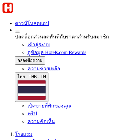
ดาวน์โหลดแอป
ปลดล็อกส่วนลดทันทีกับราคาสำหรับสมาชิก
เข้าสู่ระบบ
ดูข้อมูล Hotels.com Rewards
กล่องข้อความ
ความช่วยเหลือ
ไทย · THB · TH
เปิดขายที่พักของคุณ
ทริป
ความคิดเห็น
โรงแรม