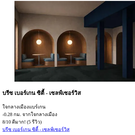
บรีซ เบอร์เกน ซิตี้ - เซลฟ์เซอร์วิส
ใจกลางเมืองแบร์เกน
‐
0.28 กม. จากใจกลางเมือง
8
/
10
ดีมาก! (5 รีวิว)
บรีซ เบอร์เกน ซิตี้ - เซลฟ์เซอร์วิส