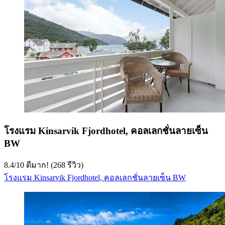
โรงแรม Kinsarvik Fjordhotel, คอลเลกชั่นลายเซ็น
BW
8.4
/
10
ดีมาก! (268 รีวิว)
โรงแรม Kinsarvik Fjordhotel, คอลเลกชั่นลายเซ็น BW