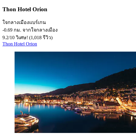
Thon Hotel Orion
ใจกลางเมืองแบร์เกน
‐
0.69 กม. จากใจกลางเมือง
9.2
/
10
วิเศษ! (1,018 รีวิว)
Thon Hotel Orion