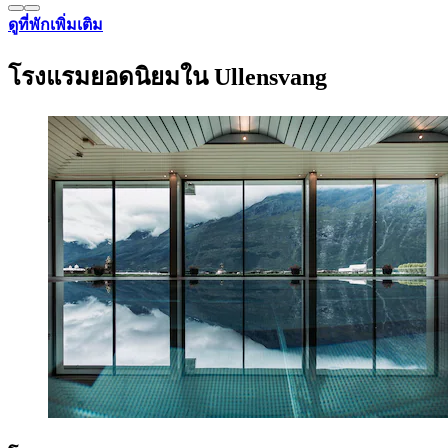
ดูที่พักเพิ่มเติม
โรงแรมยอดนิยมใน Ullensvang