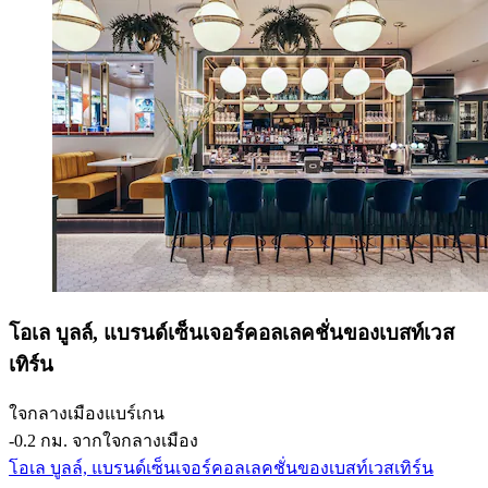
โอเล บูลล์, แบรนด์เซ็นเจอร์คอลเลคชั่นของเบสท์เวส
เทิร์น
ใจกลางเมืองแบร์เกน
‐
0.2 กม. จากใจกลางเมือง
โอเล บูลล์, แบรนด์เซ็นเจอร์คอลเลคชั่นของเบสท์เวสเทิร์น