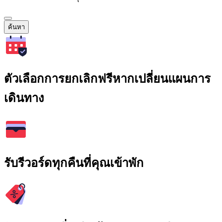
ค้นหา
ตัวเลือกการยกเลิกฟรีหากเปลี่ยนแผนการ
เดินทาง
รับรีวอร์ดทุกคืนที่คุณเข้าพัก