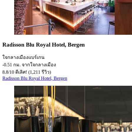
Radisson Blu Royal Hotel, Bergen
ใจกลางเมืองแบร์เกน
‐
0.51 กม. จากใจกลางเมือง
8.8
/
10
ดีเลิศ! (1,211 รีวิว)
Radisson Blu Royal Hotel, Bergen