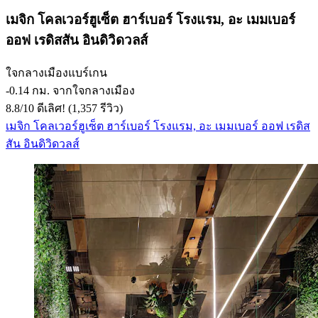
เมจิก โคลเวอร์ฮูเซ็ต ฮาร์เบอร์ โรงแรม, อะ เมมเบอร์
ออฟ เรดิสสัน อินดิวิดวลส์
ใจกลางเมืองแบร์เกน
‐
0.14 กม. จากใจกลางเมือง
8.8
/
10
ดีเลิศ! (1,357 รีวิว)
เมจิก โคลเวอร์ฮูเซ็ต ฮาร์เบอร์ โรงแรม, อะ เมมเบอร์ ออฟ เรดิส
สัน อินดิวิดวลส์