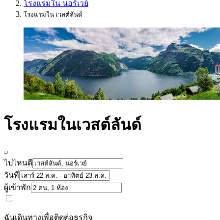
โรงแรมใน นอร์เวย์
โรงแรมใน เวสต์ลันด์
โรงแรมในเวสต์ลันด์
ไปไหนดี
วันที่
ผู้เข้าพัก
ฉันเดินทางเพื่อติดต่อธุรกิจ