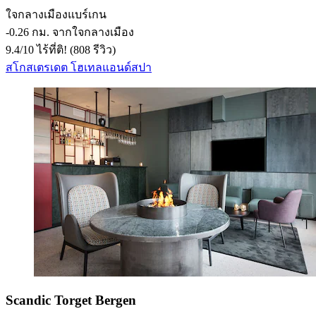
ใจกลางเมืองแบร์เกน
‐
0.26 กม. จากใจกลางเมือง
9.4
/
10
ไร้ที่ติ! (808 รีวิว)
สโกสเตรเดต โฮเทลแอนด์สปา
Scandic Torget Bergen