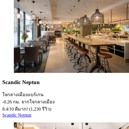
Scandic Neptun
ใจกลางเมืองแบร์เกน
‐
0.26 กม. จากใจกลางเมือง
8.4
/
10
ดีมาก! (1,230 รีวิว)
Scandic Neptun