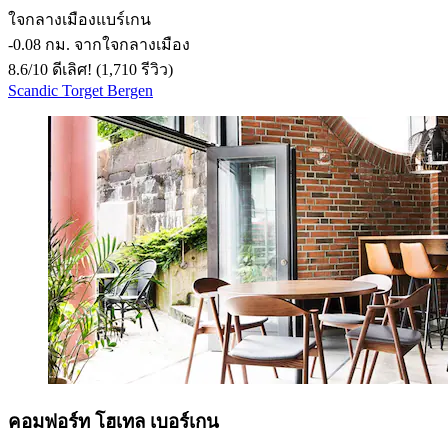
ใจกลางเมืองแบร์เกน
‐
0.08 กม. จากใจกลางเมือง
8.6
/
10
ดีเลิศ! (1,710 รีวิว)
Scandic Torget Bergen
คอมฟอร์ท โฮเทล เบอร์เกน