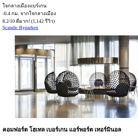
ใจกลางเมืองแบร์เกน
‐
0.4 กม. จากใจกลางเมือง
8.2
/
10
ดีมาก! (1,142 รีวิว)
Scandic Byparken
คอมฟอร์ต โฮเทล เบอร์เกน แอร์พอร์ต เทอร์มินอล