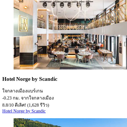
Hotel Norge by Scandic
ใจกลางเมืองแบร์เกน
‐
0.23 กม. จากใจกลางเมือง
8.8
/
10
ดีเลิศ! (1,628 รีวิว)
Hotel Norge by Scandic