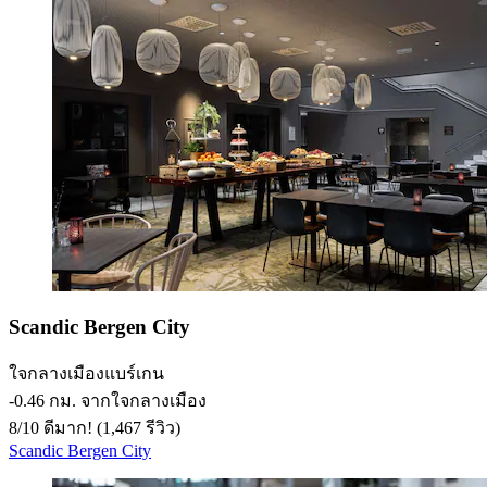
Scandic Bergen City
ใจกลางเมืองแบร์เกน
‐
0.46 กม. จากใจกลางเมือง
8
/
10
ดีมาก! (1,467 รีวิว)
Scandic Bergen City