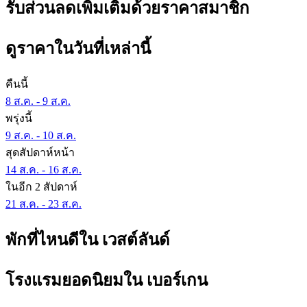
รับส่วนลดเพิ่มเติมด้วยราคาสมาชิก
ดูราคาในวันที่เหล่านี้
คืนนี้
8 ส.ค. - 9 ส.ค.
พรุ่งนี้
9 ส.ค. - 10 ส.ค.
สุดสัปดาห์หน้า
14 ส.ค. - 16 ส.ค.
ในอีก 2 สัปดาห์
21 ส.ค. - 23 ส.ค.
พักที่ไหนดีใน เวสต์ลันด์
โรงแรมยอดนิยมใน เบอร์เกน