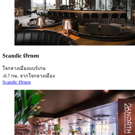
Scandic Ørnen
ใจกลางเมืองแบร์เกน
‐
0.7 กม. จากใจกลางเมือง
Scandic Ørnen