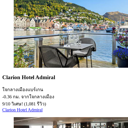
Clarion Hotel Admiral
ใจกลางเมืองแบร์เกน
‐
0.36 กม. จากใจกลางเมือง
9
/
10
วิเศษ! (1,081 รีวิว)
Clarion Hotel Admiral