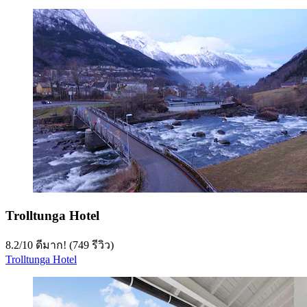
Trolltunga Hotel
8.2
/
10
ดีมาก! (749 รีวิว)
Trolltunga Hotel