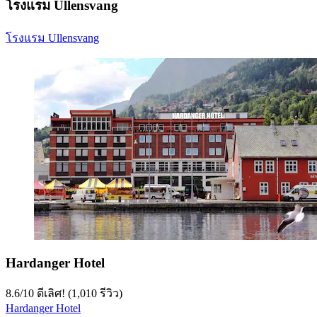
โรงแรม Ullensvang
โรงแรม Ullensvang
Hardanger Hotel
8.6
/
10
ดีเลิศ! (1,010 รีวิว)
Hardanger Hotel