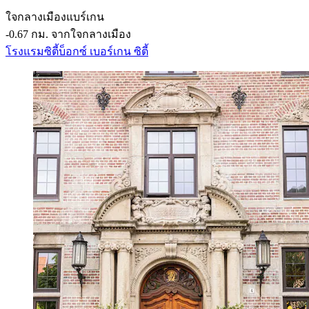
ใจกลางเมืองแบร์เกน
‐
0.67 กม. จากใจกลางเมือง
โรงแรมซิตี้บ็อกซ์ เบอร์เกน ซิตี้