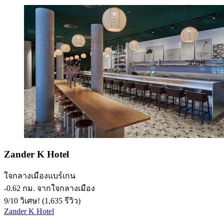
Zander K Hotel
ใจกลางเมืองแบร์เกน
‐
0.62 กม. จากใจกลางเมือง
9
/
10
วิเศษ! (1,635 รีวิว)
Zander K Hotel