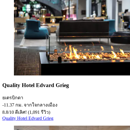
Quality Hotel Edvard Grieg
ยเตรบิกดา
‐
11.37 กม. จากใจกลางเมือง
8.8
/
10
ดีเลิศ! (1,091 รีวิว)
Quality Hotel Edvard Grieg