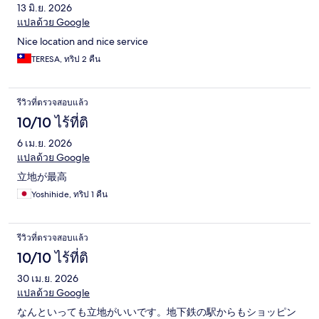
13 มิ.ย. 2026
แปลด้วย Google
Nice location and nice service
TERESA, ทริป 2 คืน
รีวิวที่ตรวจสอบแล้ว
10/10 ไร้ที่ติ
6 เม.ย. 2026
แปลด้วย Google
立地が最高
Yoshihide, ทริป 1 คืน
รีวิวที่ตรวจสอบแล้ว
10/10 ไร้ที่ติ
30 เม.ย. 2026
แปลด้วย Google
なんといっても立地がいいです。地下鉄の駅からもショッピン