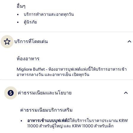
อื่นๆ
บริการทำความสะอาดทุกวัน
ตู้นิรภัย
บริการที่โดดเด่น
ห้องอาหาร
Migliore Buffet - ห้องอาหารบุฟเฟต์แห่งนี้ให้บริการอาหารเช้า
อาหารกลางวัน และอาหารเย็น เปิดทุกวัน
ค่าธรรมเนียมและนโยบาย
ค่าธรรมเนียมบริการเสริม
อาหารเช้าแบบบุฟเฟ่ต์
มีให้บริการในราคาประมาณ KRW
11000 สำหรับผู้ใหญ่ และ KRW 11000 สำหรับเด็ก