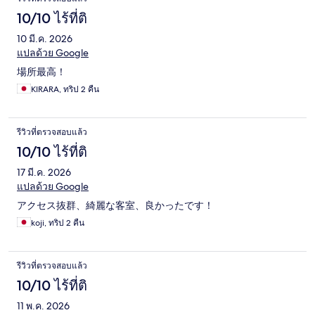
10/10 ไร้ที่ติ
10 มี.ค. 2026
แปลด้วย Google
場所最高！
KIRARA, ทริป 2 คืน
รีวิวที่ตรวจสอบแล้ว
10/10 ไร้ที่ติ
17 มี.ค. 2026
แปลด้วย Google
アクセス抜群、綺麗な客室、良かったです！
koji, ทริป 2 คืน
รีวิวที่ตรวจสอบแล้ว
10/10 ไร้ที่ติ
11 พ.ค. 2026