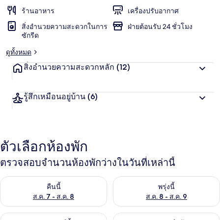
ร้านอาหาร
เครื่องปรับอากาศ
สิ่งอำนวยความสะดวกในการ
ฝ่ายต้อนรับ 24 ชั่วโมง
ซักรีด
ดูทั้งหมด
สิ่งอำนวยความสะดวกหลัก
(12)
รู้สึกเหมือนอยู่บ้าน
(6)
ตัวเลือกห้องพัก
ตรวจสอบจำนวนห้องพักว่างในวันที่เหล่านี้
ตรวจสอบจำนวนห้องพักว่างในคืนนี้ ส.ค. 7 - ส.ค. 8
ตรวจสอบจำนวนห้องพักว่างในพรุ่ง
คืนนี้
พรุ่งนี้
ส.ค. 7 - ส.ค. 8
ส.ค. 8 - ส.ค. 9
ตรวจสอบจำนวนห้องพักว่างในสุดสัปดาห์นี้ ส.ค. 7 - ส.ค. 9
ตรวจสอบจำนวนห้องพักว่างในสุดส