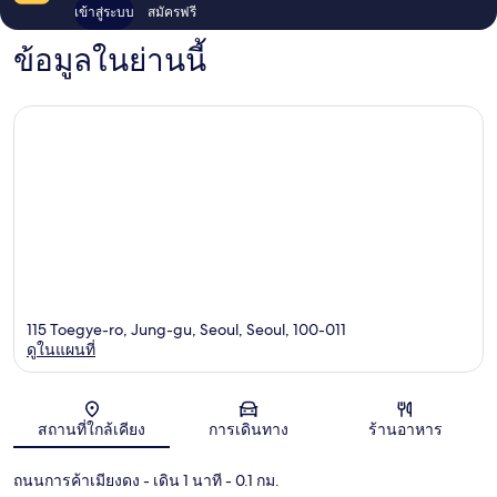
เข้าสู่ระบบ
สมัครฟรี
ข้อมูลในย่านนี้
115 Toegye-ro, Jung-gu, Seoul, Seoul, 100-011
ดูในแผนที่
แผนที่
สถานที่ใกล้เคียง
การเดินทาง
ร้านอาหาร
ถนนการค้าเมียงดง
- เดิน 1 นาที
- 0.1 กม.