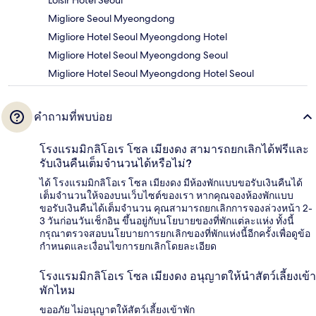
Loisir Hotel Seoul
Migliore Seoul Myeongdong
Migliore Hotel Seoul Myeongdong Hotel
Migliore Hotel Seoul Myeongdong Seoul
Migliore Hotel Seoul Myeongdong Hotel Seoul
คำถามที่พบบ่อย
โรงแรมมิกลิโอเร โซล เมียงดง สามารถยกเลิกได้ฟรีและ
รับเงินคืนเต็มจำนวนได้หรือไม่?
ได้ โรงแรมมิกลิโอเร โซล เมียงดง มีห้องพักแบบขอรับเงินคืนได้
เต็มจำนวนให้จองบนเว็บไซต์ของเรา หากคุณจองห้องพักแบบ
ขอรับเงินคืนได้เต็มจำนวน คุณสามารถยกเลิกการจองล่วงหน้า 2-
3 วันก่อนวันเช็กอิน ขึ้นอยู่กับนโยบายของที่พักแต่ละแห่ง ทั้งนี้
กรุณาตรวจสอบนโยบายการยกเลิกของที่พักแห่งนี้อีกครั้งเพื่อดูข้อ
กำหนดและเงื่อนไขการยกเลิกโดยละเอียด
โรงแรมมิกลิโอเร โซล เมียงดง อนุญาตให้นำสัตว์เลี้ยงเข้า
พักไหม
ขออภัย ไม่อนุญาตให้สัตว์เลี้ยงเข้าพัก