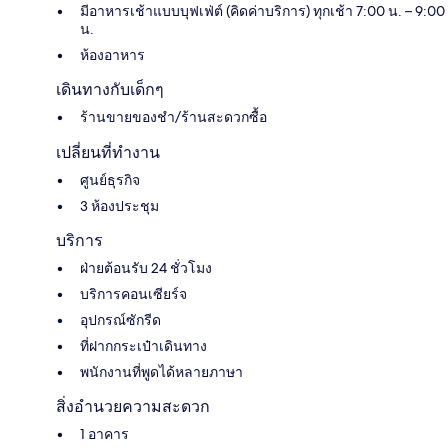
มีอาหารเช้าแบบบุฟเฟ่ต์ (คิดค่าบริการ) ทุกเช้า 7:00 น. – 9:00
น.
ห้องอาหาร
เดินทางกับเด็กๆ
ร้านขายของชำ/ร้านสะดวกซื้อ
เปลี่ยนที่ทำงาน
ศูนย์ธุรกิจ
3 ห้องประชุม
บริการ
ฝ่ายต้อนรับ 24 ชั่วโมง
บริการคอนเซียร์จ
อุปกรณ์ซักรีด
ที่ฝากกระเป๋าเดินทาง
พนักงานที่พูดได้หลายภาษา
สิ่งอำนวยความสะดวก
1 อาคาร