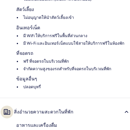
สัตว์เลี้ยง
ไม่อนุญาตให้นำสัตว์เลี้ยงเข้า
อินเทอร์เน็ต
มี WiFi ให้บริการฟรีในพื้นที่ส่วนกลาง
มี Wi-Fi และอินเทอร์เน็ตแบบใช้สายให้บริการฟรีในห้องพัก
ที่จอดรถ
ฟรี ที่จอดรถในบริเวณที่พัก
จำกัดความสูงของรถสำหรับที่จอดรถในบริเวณที่พัก
ข้อมูลอื่นๆ
ปลอดบุหรี่
สิ่งอำนวยความสะดวกในที่พัก
อาหารและเครื่องดื่ม