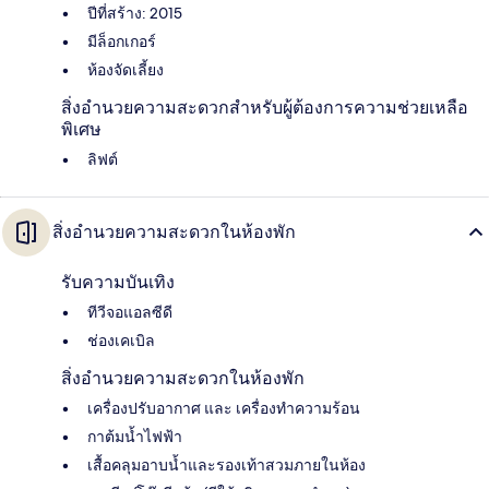
ปีที่สร้าง: 2015
มีล็อกเกอร์
ห้องจัดเลี้ยง
สิ่งอำนวยความสะดวกสำหรับผู้ต้องการความช่วยเหลือ
พิเศษ
ลิฟต์
สิ่งอำนวยความสะดวกในห้องพัก
รับความบันเทิง
ทีวีจอแอลซีดี
ช่องเคเบิล
สิ่งอำนวยความสะดวกในห้องพัก
เครื่องปรับอากาศ และ เครื่องทำความร้อน
กาต้มน้ำไฟฟ้า
เสื้อคลุมอาบน้ำและรองเท้าสวมภายในห้อง