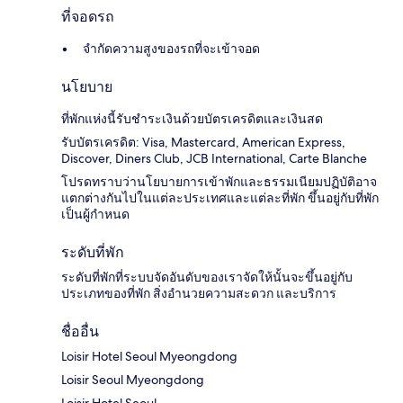
ที่จอดรถ
จำกัดความสูงของรถที่จะเข้าจอด
นโยบาย
ที่พักแห่งนี้รับชำระเงินด้วยบัตรเครดิตและเงินสด
รับบัตรเครดิต: Visa, Mastercard, American Express,
Discover, Diners Club, JCB International, Carte Blanche
โปรดทราบว่านโยบายการเข้าพักและธรรมเนียมปฏิบัติอาจ
แตกต่างกันไปในแต่ละประเทศและแต่ละที่พัก ขึ้นอยู่กับที่พัก
เป็นผู้กำหนด
ระดับที่พัก
ระดับที่พักที่ระบบจัดอันดับของเราจัดให้นั้นจะขึ้นอยู่กับ
ประเภทของที่พัก สิ่งอำนวยความสะดวก และบริการ
ชื่ออื่น
Loisir Hotel Seoul Myeongdong
Loisir Seoul Myeongdong