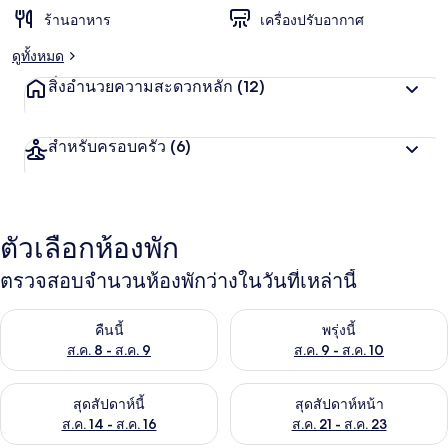
ร้านอาหาร
เครื่องปรับอากาศ
ดูทั้งหมด
สิ่งอำนวยความสะดวกหลัก
(12)
สำหรับครอบครัว
(6)
ตัวเลือกห้องพัก
ตรวจสอบจำนวนห้องพักว่างในวันที่เหล่านี้
ตรวจสอบจำนวนห้องพักว่างในคืนนี้ ส.ค. 8 - ส.ค. 9
ตรวจสอบจำนวนห้องพักว่างในพรุ่ง
คืนนี้
พรุ่งนี้
ส.ค. 8 - ส.ค. 9
ส.ค. 9 - ส.ค. 10
ตรวจสอบจำนวนห้องพักว่างในสุดสัปดาห์นี้ ส.ค. 14 - ส.ค. 16
ตรวจสอบจำนวนห้องพักว่างในสุดส
สุดสัปดาห์นี้
สุดสัปดาห์หน้า
ส.ค. 14 - ส.ค. 16
ส.ค. 21 - ส.ค. 23