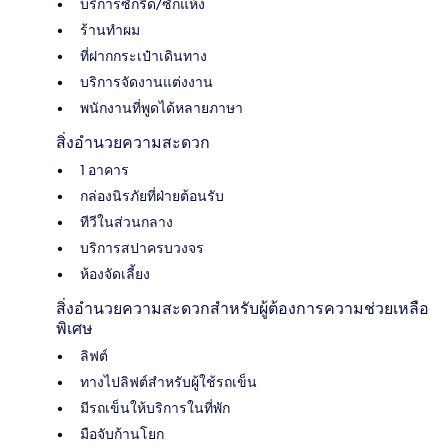
บริการซักรีด/ซักแห้ง
ร้านทำผม
ที่ฝากกระเป๋าเดินทาง
บริการจัดงานแต่งงาน
พนักงานที่พูดได้หลายภาษา
สิ่งอำนวยความสะดวก
1 อาคาร
กล่องนิรภัยที่ฝ่ายต้อนรับ
ทีวีในส่วนกลาง
บริการสปาครบวงจร
ห้องจัดเลี้ยง
สิ่งอำนวยความสะดวกสำหรับผู้ต้องการความช่วยเหลือ
พิเศษ
ลิฟต์
ทางไปลิฟต์สำหรับผู้ใช้รถเข็น
มีรถเข็นให้บริการในที่พัก
มือจับก้านโยก