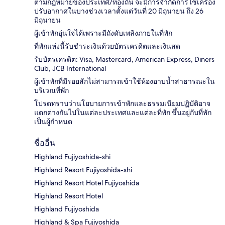
ตามกฎหมายของประเทศ/ท้องถิ่น จะมีการจำกัดการใช้เครื่อง
ปรับอากาศในบางช่วงเวลาตั้งแต่วันที่ 20 มิถุนายน ถึง 26
มิถุนายน
ผู้เข้าพักอุ่นใจได้เพราะมีถังดับเพลิงภายในที่พัก
ที่พักแห่งนี้รับชำระเงินด้วยบัตรเครดิตและเงินสด
รับบัตรเครดิต: Visa, Mastercard, American Express, Diners
Club, JCB International
ผู้เข้าพักที่มีรอยสักไม่สามารถเข้าใช้ห้องอาบน้ำสาธารณะใน
บริเวณที่พัก
โปรดทราบว่านโยบายการเข้าพักและธรรมเนียมปฏิบัติอาจ
แตกต่างกันไปในแต่ละประเทศและแต่ละที่พัก ขึ้นอยู่กับที่พัก
เป็นผู้กำหนด
ชื่ออื่น
Highland Fujiyoshida-shi
Highland Resort Fujiyoshida-shi
Highland Resort Hotel Fujiyoshida
Highland Resort Hotel
Highland Fujiyoshida
Highland & Spa Fujiyoshida