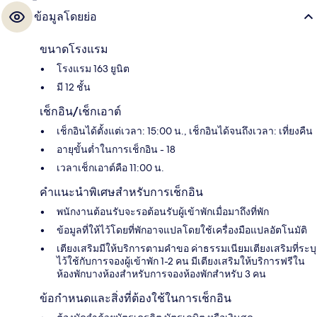
ข้อมูลโดยย่อ
ขนาดโรงแรม
โรงแรม 163 ยูนิต
มี 12 ชั้น
เช็กอิน/เช็กเอาต์
เช็กอินได้ตั้งแต่เวลา: 15:00 น., เช็กอินได้จนถึงเวลา: เที่ยงคืน
อายุขั้นต่ำในการเช็กอิน - 18
เวลาเช็กเอาต์คือ 11:00 น.
คำแนะนำพิเศษสำหรับการเช็กอิน
พนักงานต้อนรับจะรอต้อนรับผู้เข้าพักเมื่อมาถึงที่พัก
ข้อมูลที่ให้ไว้โดยที่พักอาจแปลโดยใช้เครื่องมือแปลอัตโนมัติ
เตียงเสริมมีให้บริการตามคำขอ ค่าธรรมเนียมเตียงเสริมที่ระบุ
ไว้ใช้กับการจองผู้เข้าพัก 1-2 คน มีเตียงเสริมให้บริการฟรีใน
ห้องพักบางห้องสำหรับการจองห้องพักสำหรับ 3 คน
ข้อกำหนดและสิ่งที่ต้องใช้ในการเช็กอิน