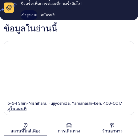
รีวอร์ดเพื่อการท่องเที่ยวครั้งถัดไป
เข้าสู่ระบบ
สมัครฟรี
ข้อมูลในย่านนี้
5-6-1 Shin-Nishihara, Fujiyoshida, Yamanashi-ken, 403-0017
ดูในแผนที่
แผนที่
สถานที่ใกล้เคียง
การเดินทาง
ร้านอาหาร