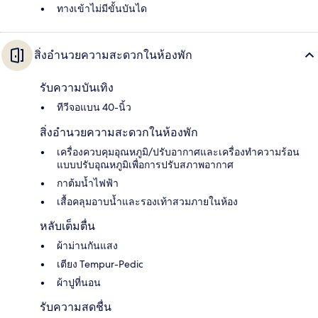
ทางเข้าไม่มีขั้นบันได
สิ่งอำนวยความสะดวกในห้องพัก
รับความบันเทิง
ทีวีจอแบน 40-นิ้ว
สิ่งอำนวยความสะดวกในห้องพัก
เครื่องควบคุมอุณหภูมิ/ปรับอากาศและเครื่องทำความร้อน
แบบปรับอุณหภูมิเพื่อการปรับสภาพอากาศ
กาต้มน้ำไฟฟ้า
เสื้อคลุมอาบน้ำและรองเท้าสวมภายในห้อง
หลับเต็มตื่น
ผ้าม่านกันแสง
เตียง Tempur-Pedic
ผ้าปูที่นอน
รับความสดชื่น