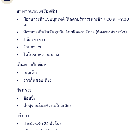
อาหารและเครื่องดื่ม
มีอาหารเช้าแบบบุฟเฟ่ต์ (คิดค่าบริการ) ทุกเช้า 7:00 น. – 9:30
น.
มีอาหารเย็นในวันทุกวัน โดยคิดค่าบริการ (ต้องจองล่วงหน้า)
3 ห้องอาหาร
ร้านกาแฟ
ไมโครเวฟส่วนกลาง
เดินทางกับเด็กๆ
เมนูเด็ก
ราวกั้นขอบเตียง
กิจกรรม
ช้อปปิ้ง
น้ำพุร้อนในบริเวณใกล้เคียง
บริการ
ฝ่ายต้อนรับ 24 ชั่วโมง