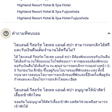
Highland Resort Hotel & Spa Hotel
Highland Resort Hotel & Spa Fujiyoshida
Highland Resort Hotel & Spa Hotel Fujiyoshida
คำถามที่พบบ่อย
ไฮแลนด์ รีสอร์ท โฮเทล แอนด์ สปา สามารถยกเลิกได้ฟรี
และรับเงินคืนเต็มจำนวนได้หรือไม่?
ได้ ไฮแลนด์ รีสอร์ท โฮเทล แอนด์ สปา มีห้องพักแบบขอรับเงินคืน
ได้เต็มจำนวนให้จองบนเว็บไซต์ของเรา หากคุณจองห้องพักแบบ
ขอรับเงินคืนได้เต็มจำนวน คุณสามารถยกเลิกการจองล่วงหน้า 2-
3 วันก่อนวันเช็กอิน ขึ้นอยู่กับนโยบายของที่พักแต่ละแห่ง ทั้งนี้
กรุณาตรวจสอบนโยบายการยกเลิกของที่พักแห่งนี้อีกครั้งเพื่อดูข้อ
กำหนดและเงื่อนไขการยกเลิกโดยละเอียด
ไฮแลนด์ รีสอร์ท โฮเทล แอนด์ สปา อนุญาตให้นำสัตว์
เลี้ยงเข้าพักไหม
ขออภัย ไม่อนุญาตให้สัตว์เลี้ยงเข้าพัก แต่สัตว์ช่วยเหลือสามารถ
เข้าพักได้