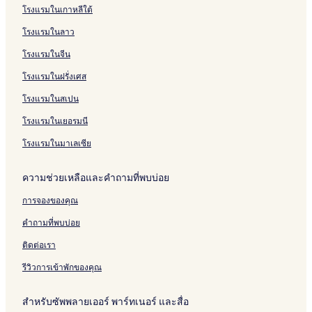
โรงแรมในเกาหลีใต้
โรงแรมในลาว
โรงแรมในจีน
โรงแรมในฝรั่งเศส
โรงแรมในสเปน
โรงแรมในเยอรมนี
โรงแรมในมาเลเซีย
ความช่วยเหลือและคำถามที่พบบ่อย
การจองของคุณ
คำถามที่พบบ่อย
ติดต่อเรา
รีวิวการเข้าพักของคุณ
สำหรับซัพพลายเออร์ พาร์ทเนอร์ และสื่อ