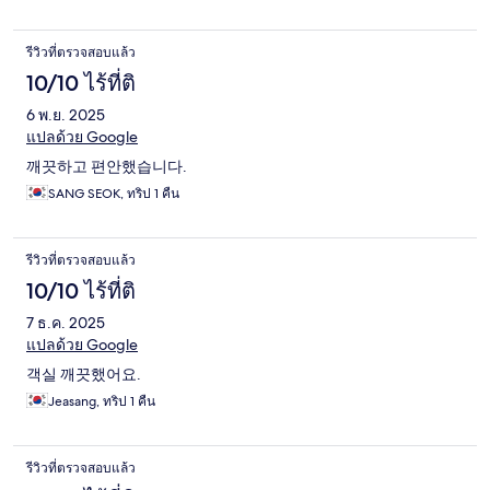
รีวิวที่ตรวจสอบแล้ว
10/10 ไร้ที่ติ
6 พ.ย. 2025
แปลด้วย Google
깨끗하고 편안했습니다.
SANG SEOK, ทริป 1 คืน
รีวิวที่ตรวจสอบแล้ว
10/10 ไร้ที่ติ
7 ธ.ค. 2025
แปลด้วย Google
객실 깨끗했어요.
Jeasang, ทริป 1 คืน
รีวิวที่ตรวจสอบแล้ว