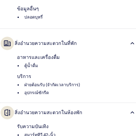
ข้อมูลอื่นๆ
ปลอดบุหรี่
สิ่งอำนวยความสะดวกในที่พัก
อาหารและเครื่องดื่ม
ตู้น้ำดื่ม
บริการ
ฝ่ายต้อนรับ (จำกัดเวลาบริการ)
อุปกรณ์ซักรีด
สิ่งอำนวยความสะดวกในห้องพัก
รับความบันเทิง
สมาร์ททีวี 42-นิ้ว