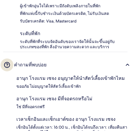
ผู้เข้าพักอุ่นใจได้เพราะมีถังดับเพลิงภายในที่พัก
ที่พักแห่งนี้รับชำระเงินด้วยบัตรเครดิต, ไม่รับเงินสด
รับบัตรเครดิต: Visa, Mastercard
ระดับที่พัก
ระดับที่พักที่ระบบจัดอันดับของเราจัดให้นั้นจะขึ้นอยู่กับ
ประเภทของที่พัก สิ่งอำนวยความสะดวก และบริการ
คำถามที่พบบ่อย
อานุก โรงแรม เซจง อนุญาตให้นำสัตว์เลี้ยงเข้าพักไหม
ขออภัย ไม่อนุญาตให้สัตว์เลี้ยงเข้าพัก
อานุก โรงแรม เซจง มีที่จอดรถหรือไม่
ใช่ มีที่จอดรถฟรี
เวลาเช็กอินและเช็กเอาต์ของ อานุก โรงแรม เซจง
เช็กอินได้ตั้งแต่เวลา: 16:00 น., เช็กอินได้จนถึงเวลา: เที่ยงคืนสา