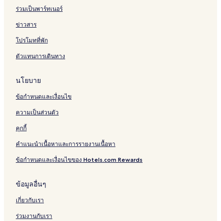
ร่วมเป็นพาร์ทเนอร์
ข่าวสาร
โปรโมทที่พัก
ตัวแทนการเดินทาง
นโยบาย
ข้อกำหนดและเงื่อนไข
ความเป็นส่วนตัว
คุกกี้
คำแนะนำเนื้อหาและการรายงานเนื้อหา
ข้อกำหนดและเงื่อนไขของ Hotels.com Rewards
ข้อมูลอื่นๆ
เกี่ยวกับเรา
ร่วมงานกับเรา