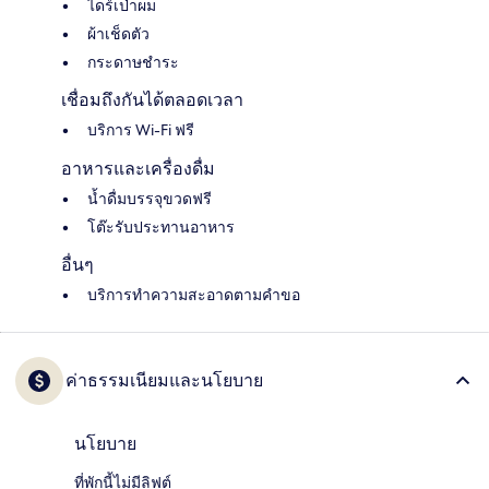
ไดร์เป่าผม
ผ้าเช็ดตัว
กระดาษชำระ
เชื่อมถึงกันได้ตลอดเวลา
บริการ Wi-Fi ฟรี
อาหารและเครื่องดื่ม
น้ำดื่มบรรจุขวดฟรี
โต๊ะรับประทานอาหาร
อื่นๆ
บริการทำความสะอาดตามคำขอ
ค่าธรรมเนียมและนโยบาย
นโยบาย
ที่พักนี้ไม่มีลิฟต์