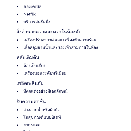
ช่องเคเบิล
Netflix
บริการสตรีมมิ่ง
สิ่งอำนวยความสะดวกในห้องพัก
เครื่องปรับอากาศ และ เครื่องทำความร้อน
เสื้อคลุมอาบน้ำและรองเท้าสวมภายในห้อง
หลับเต็มตื่น
ห้องเก็บเสียง
เครื่องนอนระดับพรีเมียม
เพลิดเพลินกับ
ที่ตกแต่งอย่างมีเอกลักษณ์
รับความสดชื่น
อ่างอาบน้ำหรือฝักบัว
โถสุขภัณฑ์แบบบิเดท์
ยาสระผม