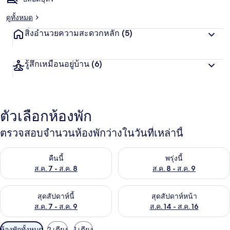
ดูทั้งหมด
สิ่งอำนวยความสะดวกหลัก
(5)
รู้สึกเหมือนอยู่บ้าน
(6)
ตัวเลือกห้องพัก
ตรวจสอบจำนวนห้องพักว่างในวันที่เหล่านี้
ตรวจสอบจำนวนห้องพักว่างในคืนนี้ ส.ค. 7 - ส.ค. 8
ตรวจสอบจำนวนห้องพักว่างในพรุ่ง
คืนนี้
พรุ่งนี้
ส.ค. 7 - ส.ค. 8
ส.ค. 8 - ส.ค. 9
ตรวจสอบจำนวนห้องพักว่างในสุดสัปดาห์นี้ ส.ค. 7 - ส.ค. 9
ตรวจสอบจำนวนห้องพักว่างในสุดส
สุดสัปดาห์นี้
สุดสัปดาห์หน้า
ส.ค. 7 - ส.ค. 9
ส.ค. 14 - ส.ค. 16
ตัว
ห้องพักทั้งหมด
2 เตียง
1 เตียง